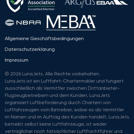
Allgemeine Geschäftsbedingungen
Datenschutzerklärung
Impressum
© 2026 LunaJets. Alle Rechte vorbehalten.
LunaJets ist ein Luftfahrt-Chartermakler und fungiert
ausschließlich als Vermittler zwischen Drittanbieter-
Flugzeugbetreibern und dem Kunden. LunaJets
organisiert Luftbeförderung durch Chartern von
Luftfahrzeugen vom Betreiber, wobei es als Vermittler
im Namen und im Auftrag des Kunden handelt. LunaJets
betreibt selbst keine Luftfahrzeuge, ist weder
vertraglicher noch tatsächlicher Luftfrachtführer und