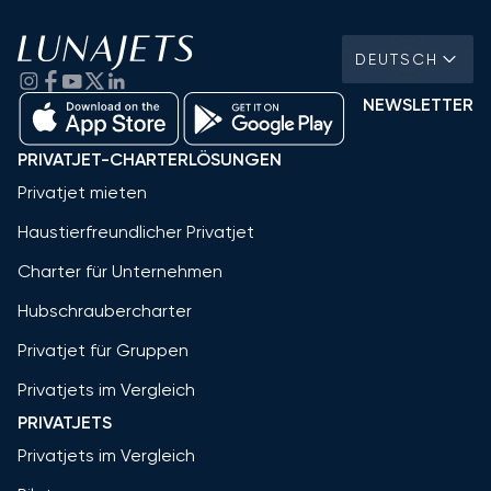
DEUTSCH
NEWSLETTER
PRIVATJET-CHARTERLÖSUNGEN
Privatjet mieten
Haustierfreundlicher Privatjet
Charter für Unternehmen
Hubschraubercharter
Privatjet für Gruppen
Privatjets im Vergleich
PRIVATJETS
Privatjets im Vergleich