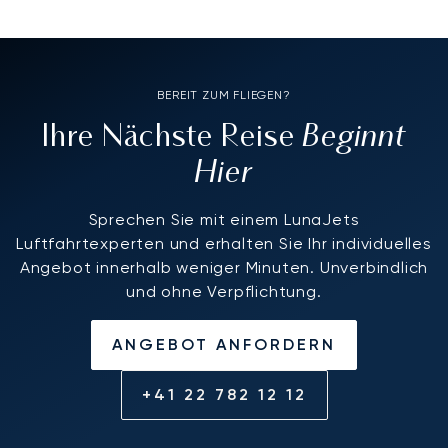
BEREIT ZUM FLIEGEN?
Beginnt
Ihre Nächste Reise
Hier
Sprechen Sie mit einem LunaJets
Luftfahrtexperten und erhalten Sie Ihr individuelles
Angebot innerhalb weniger Minuten. Unverbindlich
und ohne Verpflichtung.
ANGEBOT ANFORDERN
+41 22 782 12 12