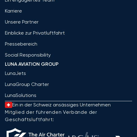
Karriere
Unsere Partner
Einblicke zur Privatluftfahrt
Pressebereich
Social Responsibility
LUNA AVIATION GROUP
LunaJets
LunaGroup Charter
LunaSolutions
Ein in der Schweiz ansässiges Unternehmen
Mitglied der führenden Verbände der
Geschäftsluftfahrt: