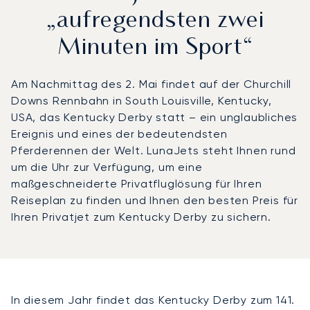
„aufregendsten zwei
Minuten im Sport“
Am Nachmittag des 2. Mai findet auf der Churchill
Downs Rennbahn in South Louisville, Kentucky,
USA, das Kentucky Derby statt – ein unglaubliches
Ereignis und eines der bedeutendsten
Pferderennen der Welt. LunaJets steht Ihnen rund
um die Uhr zur Verfügung, um eine
maßgeschneiderte Privatfluglösung für Ihren
Reiseplan zu finden und Ihnen den besten Preis für
Ihren Privatjet zum Kentucky Derby zu sichern.
In diesem Jahr findet das Kentucky Derby zum 141.