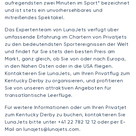
aufregendsten zwei Minuten im Sport“ bezeichnet
und ist stets ein unvorhersehbares und
mitreißendes Spektakel.
Das Expertenteam von LunaJets verfügt über
umfassende Erfahrung im Chartern von Privatjets
zu den bedeutendsten Sportereignissen der Welt
und findet für Sie stets den besten Preis am
Markt, ganz gleich, ob Sie von oder nach Europa,
in den Nahen Osten oder in die USA fliegen.
Kontaktieren Sie LunaJets, um Ihren Privatflug zum
Kentucky Derby zu organisieren, und profitieren
Sie von unseren attraktiven Angeboten für
transatlantische Leerflüge.
Für weitere Informationen oder um Ihren Privatjet
zum Kentucky Derby zu buchen, kontaktieren Sie
LunaJets bitte unter +41 22 782 12 12 oder per E-
Mail an lunajets@lunajets.com.