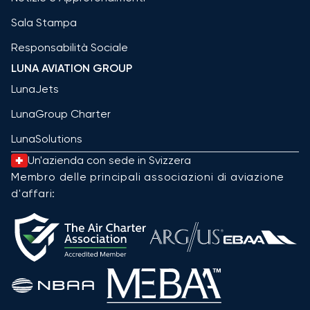
Sala Stampa
Responsabilità Sociale
LUNA AVIATION GROUP
LunaJets
LunaGroup Charter
LunaSolutions
Un'azienda con sede in Svizzera
Membro delle principali associazioni di aviazione
d'affari: