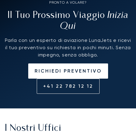
PRONTO A VOLARE?
Inizia
Il Tuo Prossimo Viaggio
Qui
Parla con un esperto di aviazione LunaJets e ricevi
il tuo preventivo su richiesta in pochi minuti. Senza
impegno, senza obbligo.
RICHIEDI PREVENTIVO
+41 22 782 12 12
I Nostri Uffici