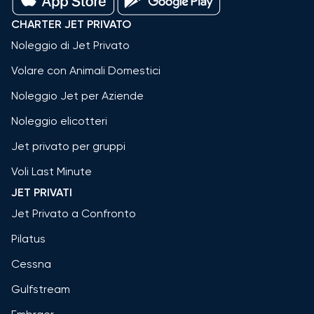
CHARTER JET PRIVATO
Noleggio di Jet Privato
Volare con Animali Domestici
Noleggio Jet per Aziende
Noleggio elicotteri
Jet privato per gruppi
Voli Last Minute
JET PRIVATI
Jet Privato a Confronto
Pilatus
Cessna
Gulfstream