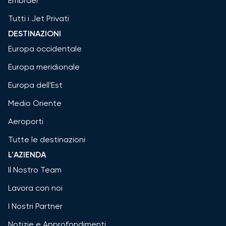
Embraer
Tutti i Jet Privati
DESTINAZIONI
Europa occidentale
Europa meridionale
Europa dell'Est
Medio Oriente
Aeroporti
Tutte le destinazioni
L'AZIENDA
Il Nostro Team
Lavora con noi
I Nostri Partner
Notizie e Approfondimenti