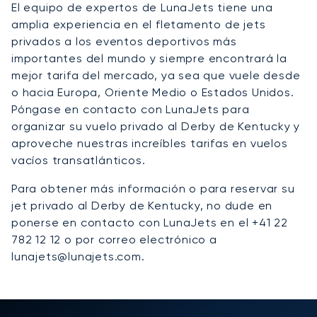
El equipo de expertos de LunaJets tiene una
amplia experiencia en el fletamento de jets
privados a los eventos deportivos más
importantes del mundo y siempre encontrará la
mejor tarifa del mercado, ya sea que vuele desde
o hacia Europa, Oriente Medio o Estados Unidos.
Póngase en contacto con LunaJets para
organizar su vuelo privado al Derby de Kentucky y
aproveche nuestras increíbles tarifas en vuelos
vacíos transatlánticos.
Para obtener más información o para reservar su
jet privado al Derby de Kentucky, no dude en
ponerse en contacto con LunaJets en el +41 22
782 12 12 o por correo electrónico a
lunajets@lunajets.com.