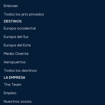
Embraer
Todos los jets privados
DESTINOS
Europa occidental
Europa del Sur
Europa del Este
Medio Oriente
Aeropuertos
Todos los destinos
LA EMPRESA
The Team
Empleo
Nuestros socios