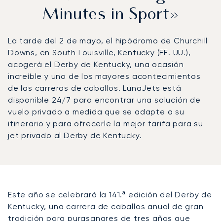
Minutes in Sport»
La tarde del 2 de mayo, el hipódromo de Churchill
Downs, en South Louisville, Kentucky (EE. UU.),
acogerá el Derby de Kentucky, una ocasión
increíble y uno de los mayores acontecimientos
de las carreras de caballos. LunaJets está
disponible 24/7 para encontrar una solución de
vuelo privado a medida que se adapte a su
itinerario y para ofrecerle la mejor tarifa para su
jet privado al Derby de Kentucky.
Este año se celebrará la 141.ª edición del Derby de
Kentucky, una carrera de caballos anual de gran
tradición para purasangres de tres años que