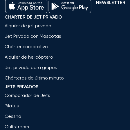
NEWSLETTER
CHARTER DE JET PRIVADO
Alquiler de jet privado
Jet Privado con Mascotas
Chárter corporativo
Alquiler de helicóptero
Jet privado para grupos
Chárteres de último minuto
JETS PRIVADOS
Comparador de Jets
Pilatus
Cessna
Gulfstream