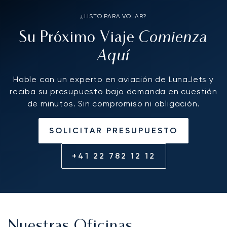
¿LISTO PARA VOLAR?
Comienza
Su Próximo Viaje
Aquí
Hable con un experto en aviación de LunaJets y
reciba su presupuesto bajo demanda en cuestión
de minutos. Sin compromiso ni obligación.
SOLICITAR PRESUPUESTO
+41 22 782 12 12
Nuestras Oficinas