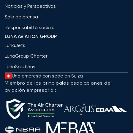
Noticias y Perspectivas
Sala de prensa
Responsabilità sociale
LUNA AVIATION GROUP
LunaJets
LunaGroup Charter
LunaSolutions
Una empresa con sede en Suiza
Miembro de las principales asociaciones de
aviación empresarial: