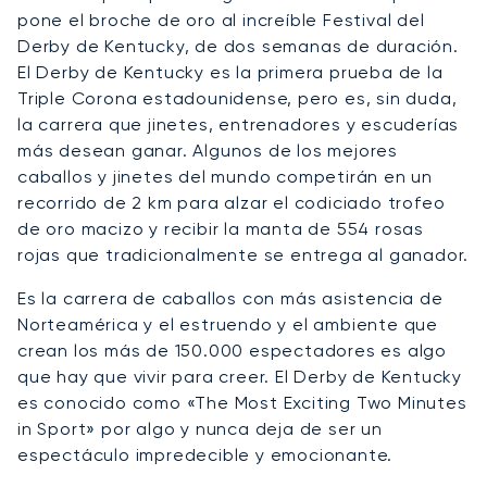
pone el broche de oro al increíble Festival del
Derby de Kentucky, de dos semanas de duración.
El Derby de Kentucky es la primera prueba de la
Triple Corona estadounidense, pero es, sin duda,
la carrera que jinetes, entrenadores y escuderías
más desean ganar. Algunos de los mejores
caballos y jinetes del mundo competirán en un
recorrido de 2 km para alzar el codiciado trofeo
de oro macizo y recibir la manta de 554 rosas
rojas que tradicionalmente se entrega al ganador.
Es la carrera de caballos con más asistencia de
Norteamérica y el estruendo y el ambiente que
crean los más de 150.000 espectadores es algo
que hay que vivir para creer. El Derby de Kentucky
es conocido como «The Most Exciting Two Minutes
in Sport» por algo y nunca deja de ser un
espectáculo impredecible y emocionante.