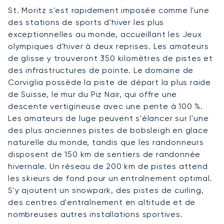
St. Moritz s'est rapidement imposée comme l'une
des stations de sports d'hiver les plus
exceptionnelles au monde, accueillant les Jeux
olympiques d'hiver à deux reprises. Les amateurs
de glisse y trouveront 350 kilomètres de pistes et
des infrastructures de pointe. Le domaine de
Corviglia possède la piste de départ la plus raide
de Suisse, le mur du Piz Nair, qui offre une
descente vertigineuse avec une pente à 100 %.
Les amateurs de luge peuvent s'élancer sur l'une
des plus anciennes pistes de bobsleigh en glace
naturelle du monde, tandis que les randonneurs
disposent de 150 km de sentiers de randonnée
hivernale. Un réseau de 200 km de pistes attend
les skieurs de fond pour un entraînement optimal.
S'y ajoutent un snowpark, des pistes de curling,
des centres d'entraînement en altitude et de
nombreuses autres installations sportives.