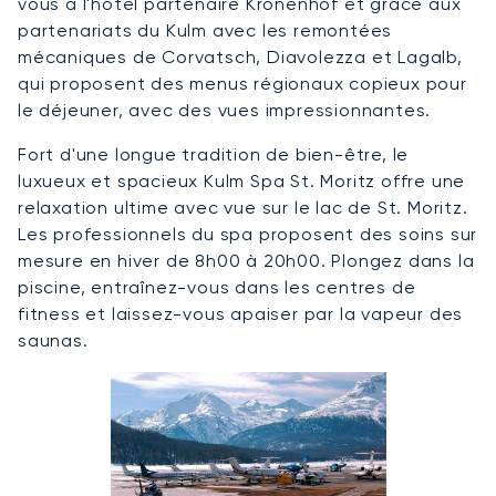
vous à l'hôtel partenaire Kronenhof et grâce aux
partenariats du Kulm avec les remontées
mécaniques de Corvatsch, Diavolezza et Lagalb,
qui proposent des menus régionaux copieux pour
le déjeuner, avec des vues impressionnantes.
Fort d'une longue tradition de bien-être, le
luxueux et spacieux Kulm Spa St. Moritz offre une
relaxation ultime avec vue sur le lac de St. Moritz.
Les professionnels du spa proposent des soins sur
mesure en hiver de 8h00 à 20h00. Plongez dans la
piscine, entraînez-vous dans les centres de
fitness et laissez-vous apaiser par la vapeur des
saunas.