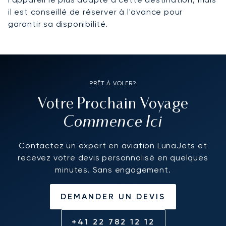
il est conseillé de réserver à l'avance pour
garantir sa disponibilité.
PRÊT À VOLER?
Votre Prochain Voyage
Commence Ici
Contactez un expert en aviation LunaJets et
recevez votre devis personnalisé en quelques
minutes. Sans engagement.
DEMANDER UN DEVIS
+41 22 782 12 12