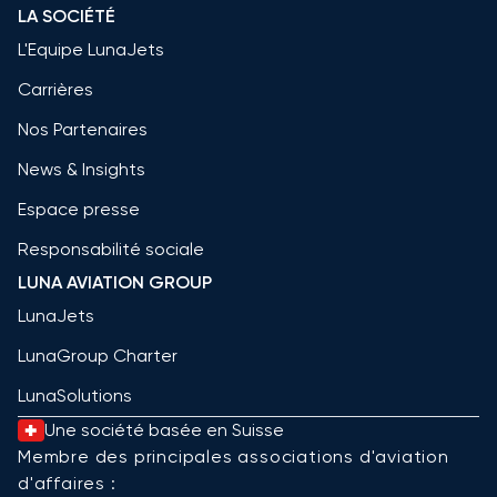
LA SOCIÉTÉ
L'Equipe LunaJets
Carrières
Nos Partenaires
News & Insights
Espace presse
Responsabilité sociale
LUNA AVIATION GROUP
LunaJets
LunaGroup Charter
LunaSolutions
Une société basée en Suisse
Membre des principales associations d'aviation
d'affaires :