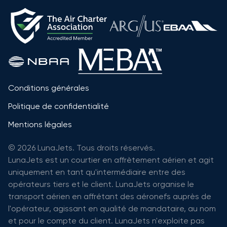
Conditions générales
Politique de confidentialité
Mentions légales
© 2026 LunaJets. Tous droits réservés.
LunaJets est un courtier en affrètement aérien et agit
uniquement en tant qu'intermédiaire entre des
opérateurs tiers et le client. LunaJets organise le
transport aérien en affrétant des aéronefs auprès de
l'opérateur, agissant en qualité de mandataire, au nom
et pour le compte du client. LunaJets n'exploite pas