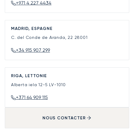
+971 4 227 4434
MADRID, ESPAGNE
C. del Conde de Aranda, 22
28001
+34 915 907 299
RIGA, LETTONIE
Alberta iela 12-5
LV-1010
+371 64 909 115
NOUS CONTACTER