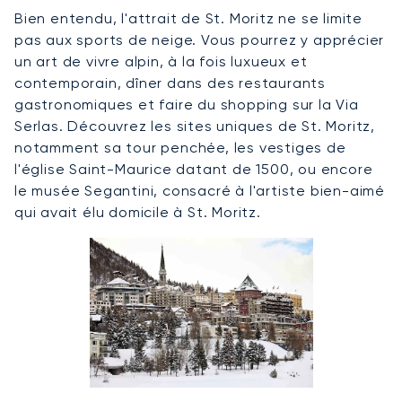
Bien entendu, l'attrait de St. Moritz ne se limite
pas aux sports de neige. Vous pourrez y apprécier
un art de vivre alpin, à la fois luxueux et
contemporain, dîner dans des restaurants
gastronomiques et faire du shopping sur la Via
Serlas. Découvrez les sites uniques de St. Moritz,
notamment sa tour penchée, les vestiges de
l'église Saint-Maurice datant de 1500, ou encore
le musée Segantini, consacré à l'artiste bien-aimé
qui avait élu domicile à St. Moritz.