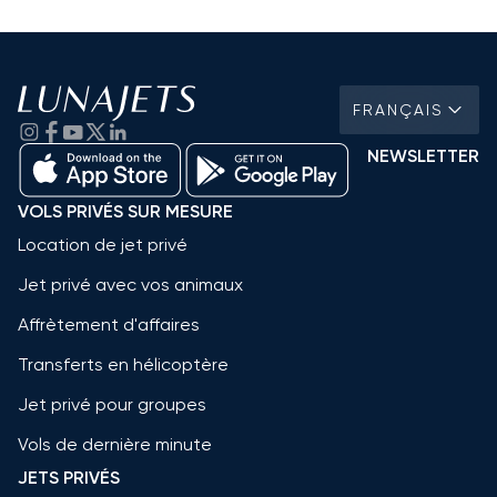
FRANÇAIS
NEWSLETTER
VOLS PRIVÉS SUR MESURE
Location de jet privé
Jet privé avec vos animaux
Affrètement d'affaires
Transferts en hélicoptère
Jet privé pour groupes
Vols de dernière minute
JETS PRIVÉS