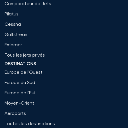
Comparateur de Jets
Pilatus
Cessna
Gulfstream
Embraer
Tous les jets privés
DESTINATIONS
Europe de l'Ouest
Europe du Sud
Europe de l'Est
Moyen-Orient
Aéroports
Toutes les destinations