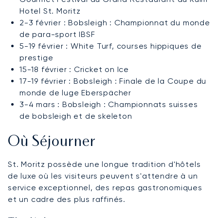
Hotel St. Moritz
2-3 février : Bobsleigh : Championnat du monde
de para-sport IBSF
5-19 février : White Turf, courses hippiques de
prestige
15-18 février : Cricket on Ice
17-19 février : Bobsleigh : Finale de la Coupe du
monde de luge Eberspächer
3-4 mars : Bobsleigh : Championnats suisses
de bobsleigh et de skeleton
Où Séjourner
St. Moritz possède une longue tradition d'hôtels
de luxe où les visiteurs peuvent s'attendre à un
service exceptionnel, des repas gastronomiques
et un cadre des plus raffinés.