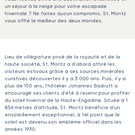
un séjour à la neige pour votre escapade
hivernale ? Ne faites aucun compromis. St. Moritz
vous offre le meilleur des deux mondes.
Lieu de villégiature prisé de la royauté et de la
haute société, St. Moritz a d'abord attiré les
visiteurs estivaux grâce à ses sources minérales
curatives découvertes il y a 3 000 ans. Puis, il y a
plus de 150 ans, l'hôtelier Johannes Badrutt a
encouragé ses clients d'été à revenir pour profiter
du soleil hivernal de la Haute-Engadine. Située à 1
856 mètres d'altitude, St. Moritz bénéficie d'un
ensoleillement exceptionnel, à tel point que le
soleil est devenu son emblème officiel dans les
années 1930.