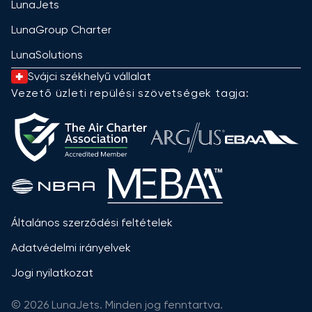
LunaJets
LunaGroup Charter
LunaSolutions
Svájci székhelyű vállalat
Vezető üzleti repülési szövetségek tagja:
Általános szerződési feltételek
Adatvédelmi irányelvek
Jogi nyilatkozat
© 2026 LunaJets. Minden jog fenntartva.