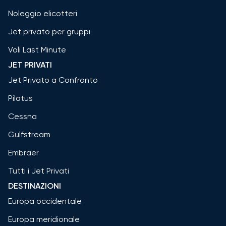
Noleggio elicotteri
Jet privato per gruppi
Voli Last Minute
JET PRIVATI
Jet Privato a Confronto
Pilatus
Cessna
Gulfstream
Embraer
Tutti i Jet Privati
DESTINAZIONI
Europa occidentale
Europa meridionale