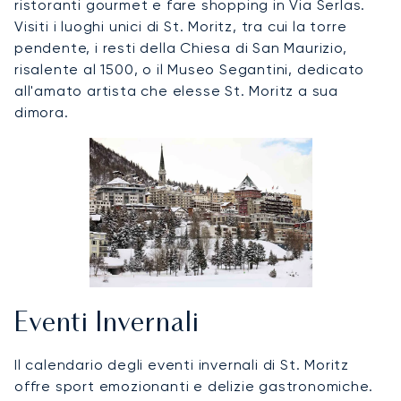
ristoranti gourmet e fare shopping in Via Serlas.
Visiti i luoghi unici di St. Moritz, tra cui la torre
pendente, i resti della Chiesa di San Maurizio,
risalente al 1500, o il Museo Segantini, dedicato
all'amato artista che elesse St. Moritz a sua
dimora.
Eventi Invernali
Il calendario degli eventi invernali di St. Moritz
offre sport emozionanti e delizie gastronomiche.