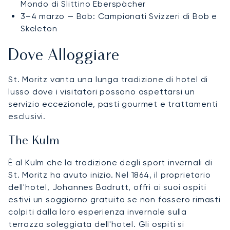
Mondo di Slittino Eberspächer
3–4 marzo — Bob: Campionati Svizzeri di Bob e
Skeleton
Dove Alloggiare
St. Moritz vanta una lunga tradizione di hotel di
lusso dove i visitatori possono aspettarsi un
servizio eccezionale, pasti gourmet e trattamenti
esclusivi.
The Kulm
È al Kulm che la tradizione degli sport invernali di
St. Moritz ha avuto inizio. Nel 1864, il proprietario
dell'hotel, Johannes Badrutt, offrì ai suoi ospiti
estivi un soggiorno gratuito se non fossero rimasti
colpiti dalla loro esperienza invernale sulla
terrazza soleggiata dell'hotel. Gli ospiti si