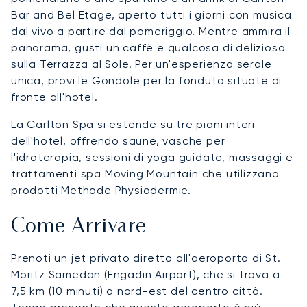
Bar and Bel Etage, aperto tutti i giorni con musica
dal vivo a partire dal pomeriggio. Mentre ammira il
panorama, gusti un caffè e qualcosa di delizioso
sulla Terrazza al Sole. Per un'esperienza serale
unica, provi le Gondole per la fonduta situate di
fronte all'hotel.
La Carlton Spa si estende su tre piani interi
dell'hotel, offrendo saune, vasche per
l'idroterapia, sessioni di yoga guidate, massaggi e
trattamenti spa Moving Mountain che utilizzano
prodotti Methode Physiodermie.
Come Arrivare
Prenoti un jet privato diretto all'aeroporto di St.
Moritz Samedan (Engadin Airport), che si trova a
7,5 km (10 minuti) a nord-est del centro città.