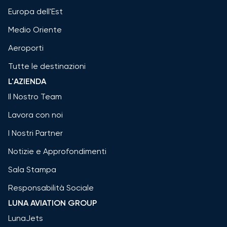
Europa dell'Est
Medio Oriente
Aeroporti
Tutte le destinazioni
L'AZIENDA
Il Nostro Team
Lavora con noi
I Nostri Partner
Notizie e Approfondimenti
Sala Stampa
Responsabilità Sociale
LUNA AVIATION GROUP
LunaJets