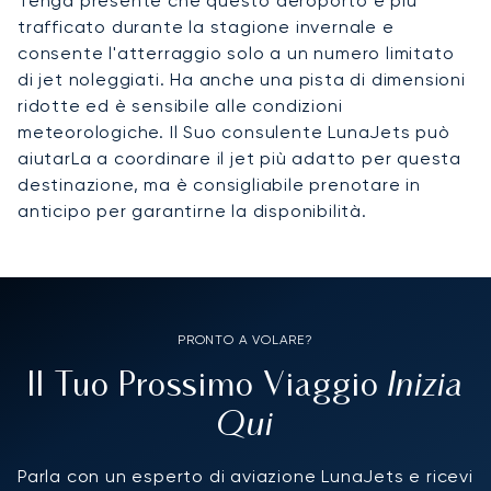
Tenga presente che questo aeroporto è più
trafficato durante la stagione invernale e
consente l'atterraggio solo a un numero limitato
di jet noleggiati. Ha anche una pista di dimensioni
ridotte ed è sensibile alle condizioni
meteorologiche. Il Suo consulente LunaJets può
aiutarLa a coordinare il jet più adatto per questa
destinazione, ma è consigliabile prenotare in
anticipo per garantirne la disponibilità.
PRONTO A VOLARE?
Inizia
Il Tuo Prossimo Viaggio
Qui
Parla con un esperto di aviazione LunaJets e ricevi