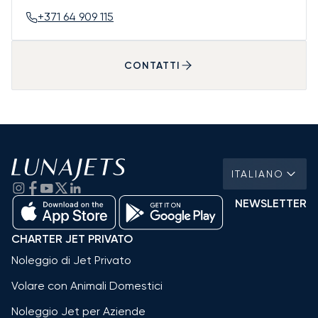
+371 64 909 115
CONTATTI
ITALIANO
NEWSLETTER
CHARTER JET PRIVATO
Noleggio di Jet Privato
Volare con Animali Domestici
Noleggio Jet per Aziende