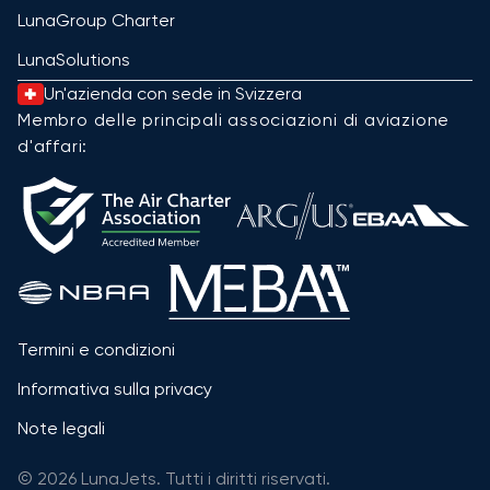
LunaGroup Charter
LunaSolutions
Un'azienda con sede in Svizzera
Membro delle principali associazioni di aviazione
d'affari:
Termini e condizioni
Informativa sulla privacy
Note legali
© 2026 LunaJets. Tutti i diritti riservati.