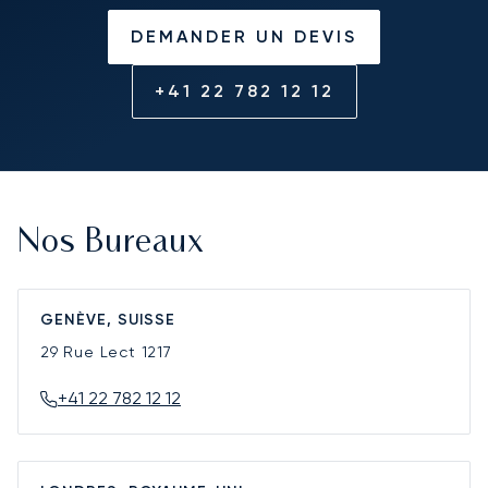
DEMANDER UN DEVIS
+41 22 782 12 12
Nos Bureaux
GENÈVE, SUISSE
29 Rue Lect
1217
+41 22 782 12 12