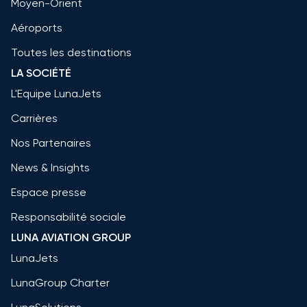
Moyen-Orient
Aéroports
Toutes les destinations
LA SOCIÉTÉ
L'Equipe LunaJets
Carrières
Nos Partenaires
News & Insights
Espace presse
Responsabilité sociale
LUNA AVIATION GROUP
LunaJets
LunaGroup Charter