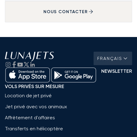
NOUS CONTACTER
FRANÇAIS
NEWSLETTER
VOLS PRIVÉS SUR MESURE
Location de jet privé
Jet privé avec vos animaux
Affrètement d'affaires
Transferts en hélicoptère