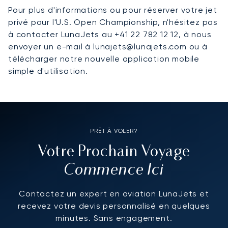
Pour plus d'informations ou pour réserver votre jet
privé pour l'U.S. Open Championship, n'hésitez pas
à contacter LunaJets au +41 22 782 12 12, à nous
envoyer un e-mail à lunajets@lunajets.com ou à
télécharger notre nouvelle application mobile
simple d'utilisation.
PRÊT À VOLER?
Votre Prochain Voyage
Commence Ici
Contactez un expert en aviation LunaJets et
recevez votre devis personnalisé en quelques
minutes. Sans engagement.