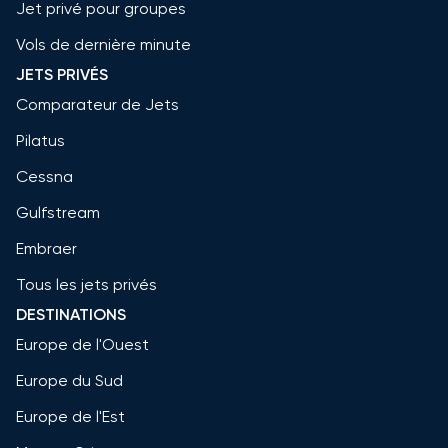
Jet privé pour groupes
Vols de dernière minute
JETS PRIVÉS
Comparateur de Jets
Pilatus
Cessna
Gulfstream
Embraer
Tous les jets privés
DESTINATIONS
Europe de l'Ouest
Europe du Sud
Europe de l'Est