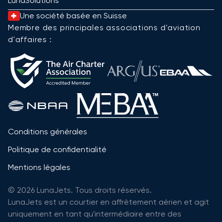
LunaSolutions
Une société basée en Suisse
Membre des principales associations d'aviation
d'affaires :
Conditions générales
Politique de confidentialité
Mentions légales
© 2026 LunaJets. Tous droits réservés.
LunaJets est un courtier en affrètement aérien et agit
uniquement en tant qu'intermédiaire entre des