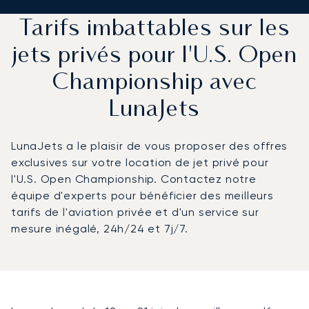
Tarifs imbattables sur les
jets privés pour l'U.S. Open
Championship avec
LunaJets
LunaJets a le plaisir de vous proposer des offres
exclusives sur votre location de jet privé pour
l'U.S. Open Championship. Contactez notre
équipe d'experts pour bénéficier des meilleurs
tarifs de l'aviation privée et d'un service sur
mesure inégalé, 24h/24 et 7j/7.