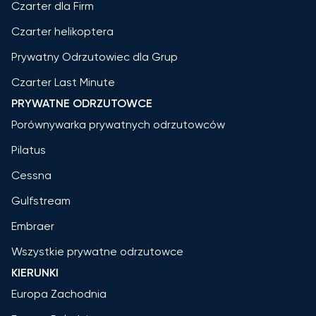
Czarter dla Firm
Czarter helikoptera
Prywatny Odrzutowiec dla Grup
Czarter Last Minute
PRYWATNE ODRZUTOWCE
Porównywarka prywatnych odrzutowców
Pilatus
Cessna
Gulfstream
Embraer
Wszystkie prywatne odrzutowce
KIERUNKI
Europa Zachodnia