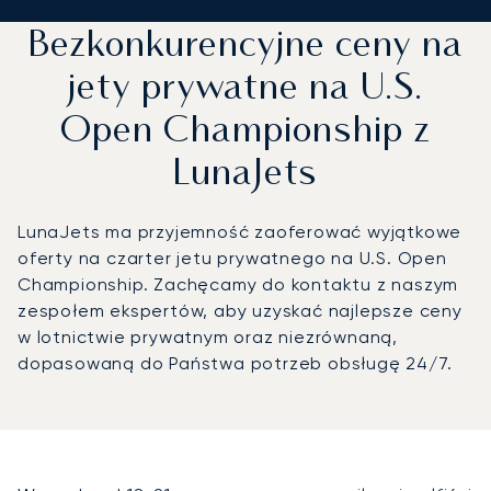
Bezkonkurencyjne ceny na
jety prywatne na U.S.
Open Championship z
LunaJets
LunaJets ma przyjemność zaoferować wyjątkowe
oferty na czarter jetu prywatnego na U.S. Open
Championship. Zachęcamy do kontaktu z naszym
zespołem ekspertów, aby uzyskać najlepsze ceny
w lotnictwie prywatnym oraz niezrównaną,
dopasowaną do Państwa potrzeb obsługę 24/7.