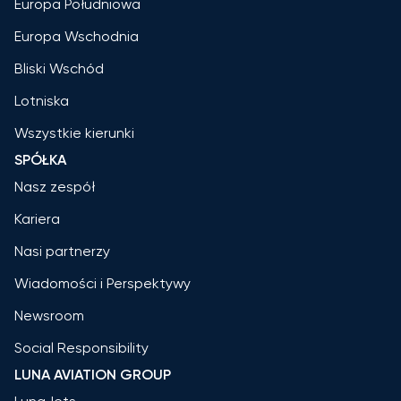
Europa Południowa
Europa Wschodnia
Bliski Wschód
Lotniska
Wszystkie kierunki
SPÓŁKA
Nasz zespół
Kariera
Nasi partnerzy
Wiadomości i Perspektywy
Newsroom
Social Responsibility
LUNA AVIATION GROUP