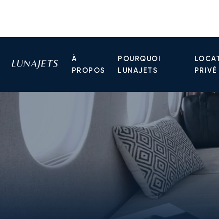
À
POURQUOI
LOCAT
PROPOS
LUNAJETS
PRIVÉ