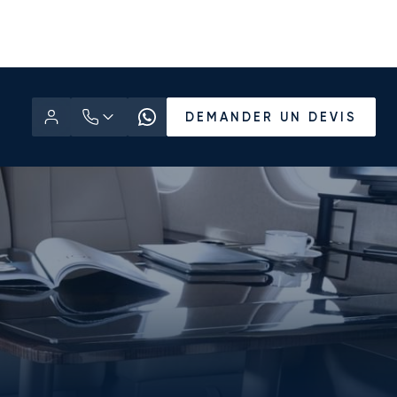
DEMANDER UN DEVIS