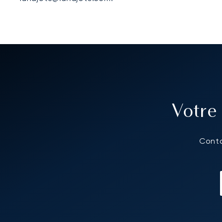
Votre
Conta