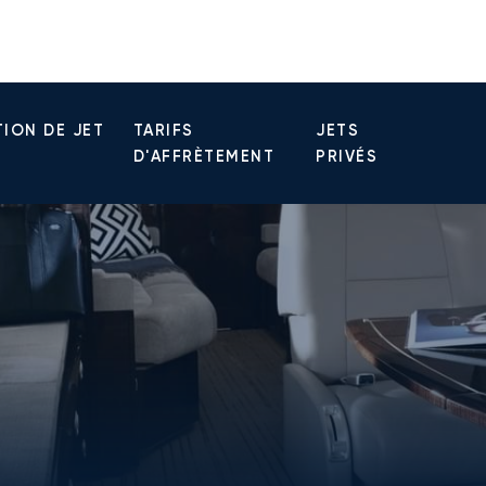
ION DE JET
TARIFS
JETS
D'AFFRÈTEMENT
PRIVÉS