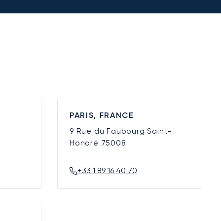
PARIS, FRANCE
9 Rue du Faubourg Saint-
Honoré
75008
+33 1 89 16 40 70