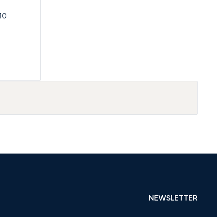
10
NEWSLETTER