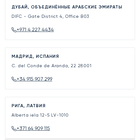
ДУБАЙ, ОБЪЕДИНЁННЫЕ АРАБСКИЕ ЭМИРАТЫ
DIFC - Gate District 4, Office B03
+971 4 227 4434
МАДРИД, ИСПАНИЯ
C. del Conde de Aranda, 22
28001
+34 915 907 299
РИГА, ЛАТВИЯ
Alberta iela 12-5
LV-1010
+371 64 909 115