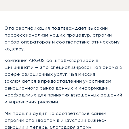
Эта сертификация подтверждает высокий
профессионализм наших процедур, строгий
отбор операторов и соответствие этическому
кодексу.
Компания ARGUS со штаб-квартирой в
Цинциннати — это специализированная фирма в
сфере авиационных услуг, чья миссия
заключается в предоставлении участникам
авиационного рынка данных и информации,
необходимых для принятия взвешенных решений
и управления рисками.
Мы прошли аудит на соответствие самым
строгим стандартам в индустрии бизнес-
авиации и теперь, благодаря этому