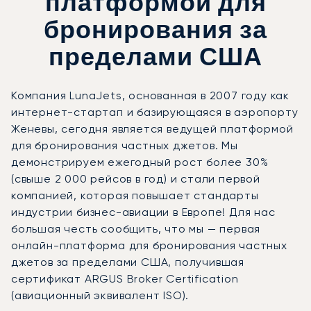
платформой для
бронирования за
пределами США
Компания LunaJets, основанная в 2007 году как
интернет-стартап и базирующаяся в аэропорту
Женевы, сегодня является ведущей платформой
для бронирования частных джетов. Мы
демонстрируем ежегодный рост более 30%
(свыше 2 000 рейсов в год) и стали первой
компанией, которая повышает стандарты
индустрии бизнес-авиации в Европе! Для нас
большая честь сообщить, что мы — первая
онлайн-платформа для бронирования частных
джетов за пределами США, получившая
сертификат ARGUS Broker Certification
(авиационный эквивалент ISO).