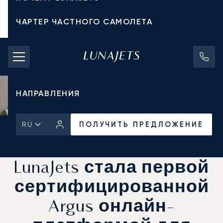
ЧАРТЕР ЧАСТНОГО САМОЛЕТА
СТОИМОСТЬ ЧАРТЕРА
ЧАСТНЫЕ САМОЛЕТЫ
НАПРАВЛЕНИЯ
ПОЛУЧИТЬ ПРЕДЛОЖЕНИЕ
RU
Главная
Новости и Инсайты
ПОЛУЧИТЬ ПРЕДЛОЖЕНИЕ
LunaJets стала первой
сертифицированной
Argus онлайн-