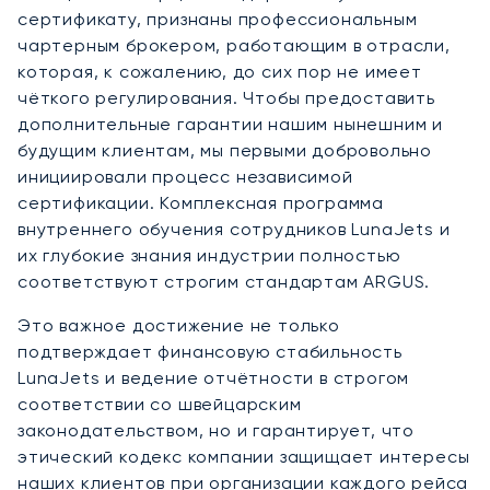
сертификату, признаны профессиональным
чартерным брокером, работающим в отрасли,
которая, к сожалению, до сих пор не имеет
чёткого регулирования. Чтобы предоставить
дополнительные гарантии нашим нынешним и
будущим клиентам, мы первыми добровольно
инициировали процесс независимой
сертификации. Комплексная программа
внутреннего обучения сотрудников LunaJets и
их глубокие знания индустрии полностью
соответствуют строгим стандартам ARGUS.
Это важное достижение не только
подтверждает финансовую стабильность
LunaJets и ведение отчётности в строгом
соответствии со швейцарским
законодательством, но и гарантирует, что
этический кодекс компании защищает интересы
наших клиентов при организации каждого рейса