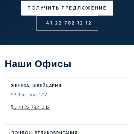
ПОЛУЧИТЬ ПРЕДЛОЖЕНИЕ
+41 22 782 12 12
Наши Офисы
ЖЕНЕВА, ШВЕЙЦАРИЯ
29 Rue Lect
1217
+41 22 782 12 12
ЛОНДОН, ВЕЛИКОБРИТАНИЯ