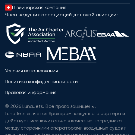
Швейцарская компания
Член ведущих ассоциаций деловой авиации:
Условия использования
Политика конфиденциальности
Правовая информация
© 2026 LunaJets. Все права защищены.
LunaJets является брокером воздушного чартера и
действует исключительно в качестве посредника
между сторонними операторами воздушных судов и