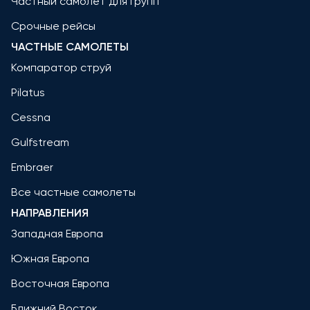
Частный самолет для групп
Срочные рейсы
ЧАСТНЫЕ САМОЛЕТЫ
Компаратор струй
Pilatus
Cessna
Gulfstream
Embraer
Все частные самолеты
НАПРАВЛЕНИЯ
Западная Европа
Южная Европа
Восточная Европа
Ближний Восток