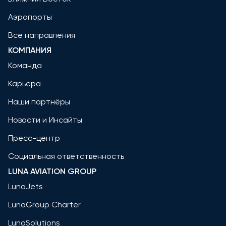
Аэропорты
Все направления
КОМПАНИЯ
Команда
Карьера
Наши партнёры
Новости и Инсайты
Пресс-центр
Социальная ответственность
LUNA AVIATION GROUP
LunaJets
LunaGroup Charter
LunaSolutions