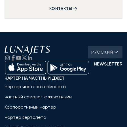
КОНТАКТЫ
РУССКИЙ
NEWSLETTER
ЧАРТЕР НА ЧАСТНЫЙ ДЖЕТ
Чартер частного самолета
частный самолет с животными
Корпоративный чартер
Чартер вертолёта