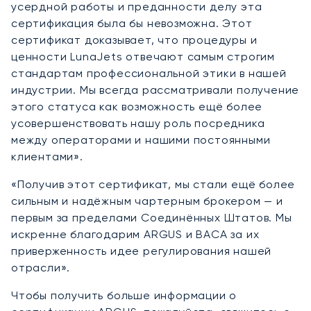
усердной работы и преданности делу эта
сертификация была бы невозможна. Этот
сертификат доказывает, что процедуры и
ценности LunaJets отвечают самым строгим
стандартам профессиональной этики в нашей
индустрии. Мы всегда рассматривали получение
этого статуса как возможность ещё более
усовершенствовать нашу роль посредника
между операторами и нашими постоянными
клиентами».
«Получив этот сертификат, мы стали ещё более
сильным и надёжным чартерным брокером — и
первым за пределами Соединённых Штатов. Мы
искренне благодарим ARGUS и BACA за их
приверженность идее регулирования нашей
отрасли».
Чтобы получить больше информации о