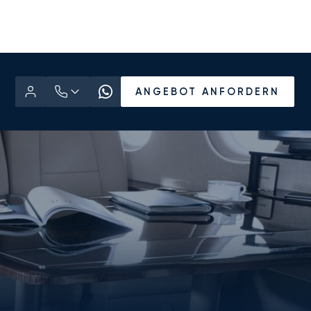
ANGEBOT ANFORDERN