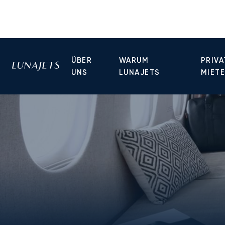
ÜBER
WARUM
PRIVA
UNS
LUNAJETS
MIET