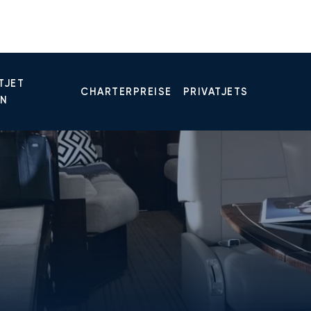
TJET
CHARTERPREISE
PRIVATJETS
EN