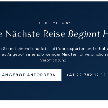
BEREIT ZUM FLIEGEN?
Beginnt 
re Nächste Reise
 Sie mit einem LunaJets Luftfahrtexperten und erhalte
elles Angebot innerhalb weniger Minuten. Unverbindlich
Verpflichtung.
ANGEBOT ANFORDERN
+41 22 782 12 12