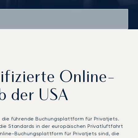
fizierte Online-
b der USA
 die führende Buchungsplattform für Privatjets.
ie Standards in der europäischen Privatluftfahrt
nline-Buchungsplattform für Privatjets sind, die