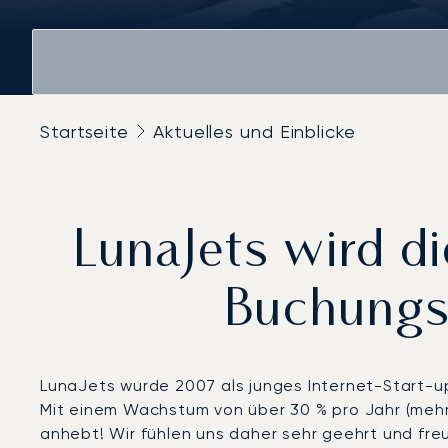
Startseite
Aktuelles und Einblicke
LunaJets wird d
Buchungs
LunaJets wurde 2007 als junges Internet-Start-up
Mit einem Wachstum von über 30 % pro Jahr (mehr 
anhebt! Wir fühlen uns daher sehr geehrt und freu