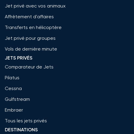
Jet privé avec vos animaux
Affrètement d'affaires
Transferts en hélicoptère
Jet privé pour groupes
Vols de dernière minute
JETS PRIVÉS
Comparateur de Jets
Pilatus
Cessna
Gulfstream
Embraer
Tous les jets privés
DESTINATIONS