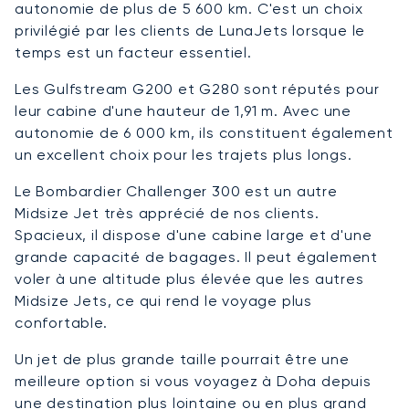
autonomie de plus de 5 600 km. C'est un choix
privilégié par les clients de LunaJets lorsque le
temps est un facteur essentiel.
Les Gulfstream G200 et G280 sont réputés pour
leur cabine d'une hauteur de 1,91 m. Avec une
autonomie de 6 000 km, ils constituent également
un excellent choix pour les trajets plus longs.
Le Bombardier Challenger 300 est un autre
Midsize Jet très apprécié de nos clients.
Spacieux, il dispose d'une cabine large et d'une
grande capacité de bagages. Il peut également
voler à une altitude plus élevée que les autres
Midsize Jets, ce qui rend le voyage plus
confortable.
Un jet de plus grande taille pourrait être une
meilleure option si vous voyagez à Doha depuis
une destination plus lointaine ou en plus grand