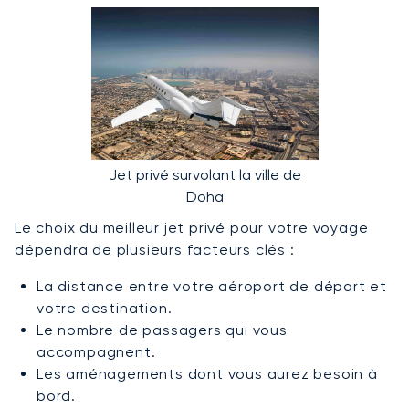
Jet privé survolant la ville de
Doha
Le choix du meilleur jet privé pour votre voyage
dépendra de plusieurs facteurs clés :
La distance entre votre aéroport de départ et
votre destination.
Le nombre de passagers qui vous
accompagnent.
Les aménagements dont vous aurez besoin à
bord.