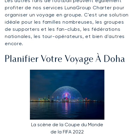
Les autres fans de football peuvent également
profiter de nos services LunaGroup Charter pour
organiser un voyage en groupe. C'est une solution
idéale pour les familles nombreuses, les groupes
de supporters et les fan-clubs, les fédérations
nationales, les tour-opérateurs, et bien d'autres
encore.
Planifier Votre Voyage À Doha
La scène de la Coupe du Monde
de la FIFA 2022