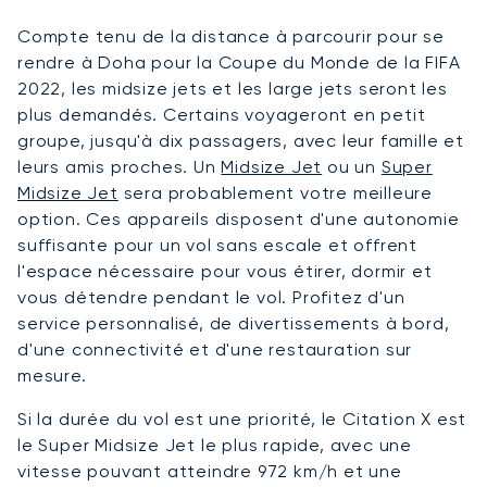
Compte tenu de la distance à parcourir pour se
rendre à Doha pour la Coupe du Monde de la FIFA
2022, les midsize jets et les large jets seront les
plus demandés. Certains voyageront en petit
groupe, jusqu'à dix passagers, avec leur famille et
leurs amis proches. Un
Midsize Jet
ou un
Super
Midsize Jet
sera probablement votre meilleure
option. Ces appareils disposent d'une autonomie
suffisante pour un vol sans escale et offrent
l'espace nécessaire pour vous étirer, dormir et
vous détendre pendant le vol. Profitez d'un
service personnalisé, de divertissements à bord,
d'une connectivité et d'une restauration sur
mesure.
Si la durée du vol est une priorité, le Citation X est
le Super Midsize Jet le plus rapide, avec une
vitesse pouvant atteindre 972 km/h et une