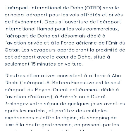
L'
aéroport international de Doha
(OTBD) sera le
principal aéroport pour les vols affrétés et privés
de l'événement. Depuis l'ouverture de l'aéroport
international Hamad pour les vols commerciaux,
l'aéroport de Doha est désormais dédié à
l'aviation privée et à la Force aérienne de l'Émir du
Qatar. Les voyageurs apprécieront la proximité de
cet aéroport avec le cœur de Doha, situé à
seulement 15 minutes en voiture.
D'autres alternatives consistent à atterrir à Abu
Dhabi (l'aéroport Al Bateen Executive est le seul
aéroport du Moyen-Orient entièrement dédié à
l'aviation d'affaires), à Bahreïn ou à Dubaï.
Prolongez votre séjour de quelques jours avant ou
après les matchs, et profitez des multiples
expériences qu'offre la région, du shopping de
luxe à la haute gastronomie, en passant par les