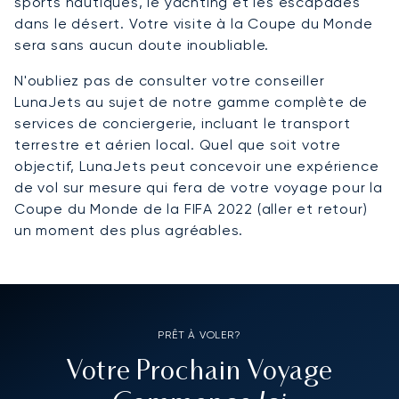
sports nautiques, le yachting et les escapades
dans le désert. Votre visite à la Coupe du Monde
sera sans aucun doute inoubliable.
N'oubliez pas de consulter votre conseiller
LunaJets au sujet de notre gamme complète de
services de conciergerie, incluant le transport
terrestre et aérien local. Quel que soit votre
objectif, LunaJets peut concevoir une expérience
de vol sur mesure qui fera de votre voyage pour la
Coupe du Monde de la FIFA 2022 (aller et retour)
un moment des plus agréables.
PRÊT À VOLER?
Votre Prochain Voyage