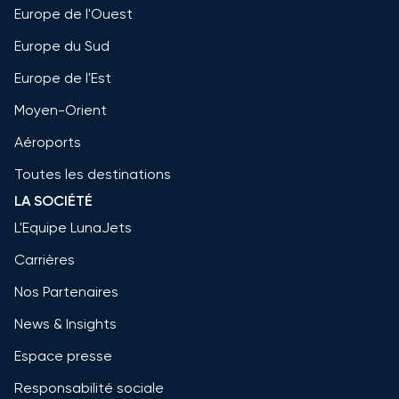
Europe de l'Ouest
Europe du Sud
Europe de l'Est
Moyen-Orient
Aéroports
Toutes les destinations
LA SOCIÉTÉ
L'Equipe LunaJets
Carrières
Nos Partenaires
News & Insights
Espace presse
Responsabilité sociale