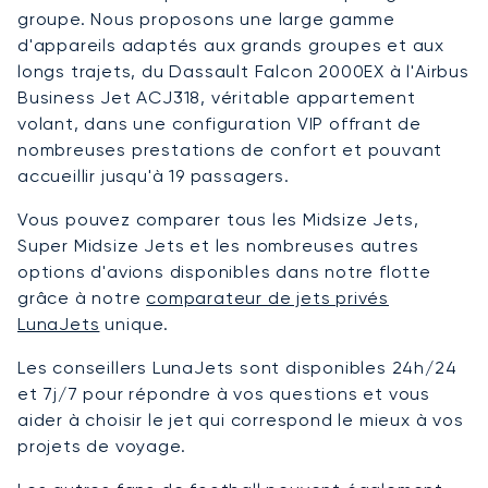
groupe. Nous proposons une large gamme
d'appareils adaptés aux grands groupes et aux
longs trajets, du Dassault Falcon 2000EX à l'Airbus
Business Jet ACJ318, véritable appartement
volant, dans une configuration VIP offrant de
nombreuses prestations de confort et pouvant
accueillir jusqu'à 19 passagers.
Vous pouvez comparer tous les Midsize Jets,
Super Midsize Jets et les nombreuses autres
options d'avions disponibles dans notre flotte
grâce à notre
comparateur de jets privés
LunaJets
unique.
Les conseillers LunaJets sont disponibles 24h/24
et 7j/7 pour répondre à vos questions et vous
aider à choisir le jet qui correspond le mieux à vos
projets de voyage.