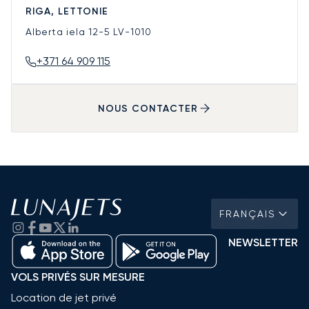
RIGA, LETTONIE
Alberta iela 12-5
LV-1010
+371 64 909 115
NOUS CONTACTER
FRANÇAIS
NEWSLETTER
VOLS PRIVÉS SUR MESURE
Location de jet privé