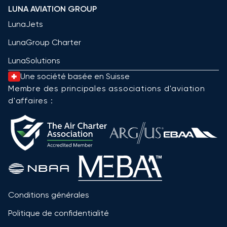
LUNA AVIATION GROUP
LunaJets
LunaGroup Charter
LunaSolutions
Une société basée en Suisse
Membre des principales associations d'aviation
d'affaires :
Conditions générales
Politique de confidentialité