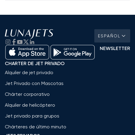
ESPAÑOL
NEWSLETTER
CHARTER DE JET PRIVADO
Alquiler de jet privado
Jet Privado con Mascotas
Chárter corporativo
Alquiler de helicóptero
Jet privado para grupos
Chárteres de último minuto