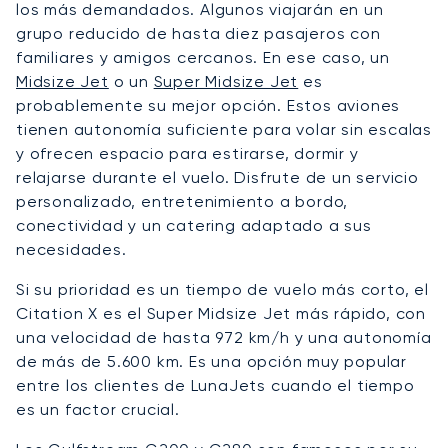
los más demandados. Algunos viajarán en un
grupo reducido de hasta diez pasajeros con
familiares y amigos cercanos. En ese caso, un
Midsize Jet
o un
Super Midsize Jet
es
probablemente su mejor opción. Estos aviones
tienen autonomía suficiente para volar sin escalas
y ofrecen espacio para estirarse, dormir y
relajarse durante el vuelo. Disfrute de un servicio
personalizado, entretenimiento a bordo,
conectividad y un catering adaptado a sus
necesidades.
Si su prioridad es un tiempo de vuelo más corto, el
Citation X es el Super Midsize Jet más rápido, con
una velocidad de hasta 972 km/h y una autonomía
de más de 5.600 km. Es una opción muy popular
entre los clientes de LunaJets cuando el tiempo
es un factor crucial.