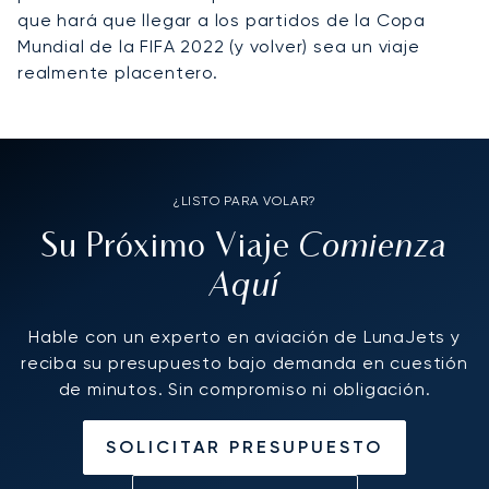
que hará que llegar a los partidos de la Copa
Mundial de la FIFA 2022 (y volver) sea un viaje
realmente placentero.
¿LISTO PARA VOLAR?
Comienza
Su Próximo Viaje
Aquí
Hable con un experto en aviación de LunaJets y
reciba su presupuesto bajo demanda en cuestión
de minutos. Sin compromiso ni obligación.
SOLICITAR PRESUPUESTO