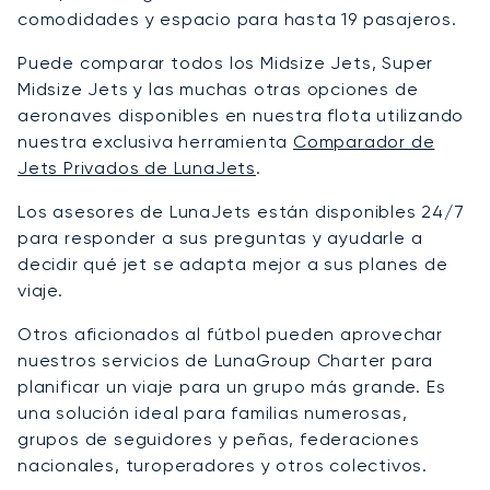
comodidades y espacio para hasta 19 pasajeros.
Puede comparar todos los Midsize Jets, Super
Midsize Jets y las muchas otras opciones de
aeronaves disponibles en nuestra flota utilizando
nuestra exclusiva herramienta
Comparador de
Jets Privados de LunaJets
.
Los asesores de LunaJets están disponibles 24/7
para responder a sus preguntas y ayudarle a
decidir qué jet se adapta mejor a sus planes de
viaje.
Otros aficionados al fútbol pueden aprovechar
nuestros servicios de LunaGroup Charter para
planificar un viaje para un grupo más grande. Es
una solución ideal para familias numerosas,
grupos de seguidores y peñas, federaciones
nacionales, turoperadores y otros colectivos.