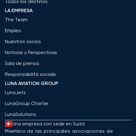
Todos los destinos
LA EMPRESA
The Team
Empleo
Nuestros socios
Noticias y Perspectivas
Sala de prensa
Responsabilità sociale
LUNA AVIATION GROUP
LunaJets
LunaGroup Charter
LunaSolutions
Una empresa con sede en Suiza
Miembro de las principales asociaciones de