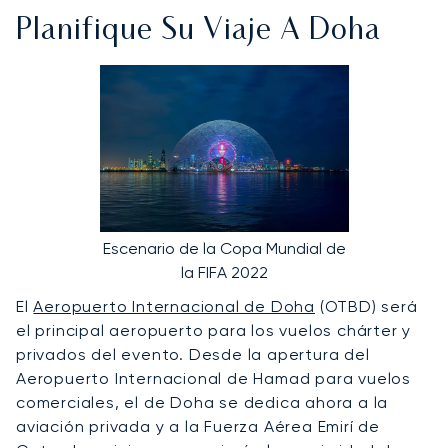
Planifique Su Viaje A Doha
Escenario de la Copa Mundial de
la FIFA 2022
El
Aeropuerto Internacional de Doha
(OTBD) será
el principal aeropuerto para los vuelos chárter y
privados del evento. Desde la apertura del
Aeropuerto Internacional de Hamad para vuelos
comerciales, el de Doha se dedica ahora a la
aviación privada y a la Fuerza Aérea Emirí de