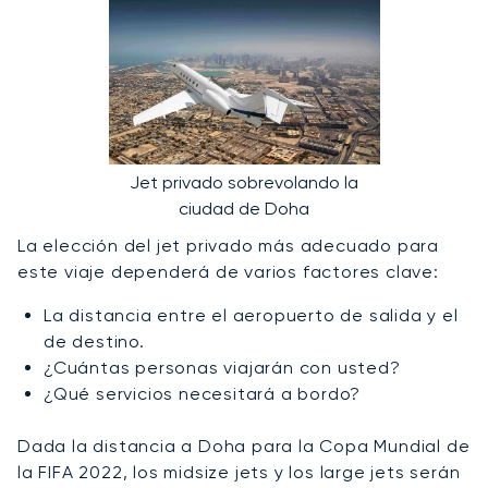
Jet privado sobrevolando la
ciudad de Doha
La elección del jet privado más adecuado para
este viaje dependerá de varios factores clave:
La distancia entre el aeropuerto de salida y el
de destino.
¿Cuántas personas viajarán con usted?
¿Qué servicios necesitará a bordo?
Dada la distancia a Doha para la Copa Mundial de
la FIFA 2022, los midsize jets y los large jets serán