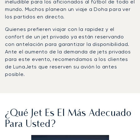
ineludible para los aficionados al fútbol de todo el
mundo. Muchos planean un viaje a Doha para ver
los partidos en directo.
Quienes prefieren viajar con la rapidez y el
confort de un jet privado ya están reservando
con antelación para garantizar la disponibilidad.
Ante el aumento de la demanda de jets privados
para este evento, recomendamos a los clientes
de LunaJets que reserven su avión lo antes
posible.
¿Qué Jet Es El Más Adecuado
Para Usted?