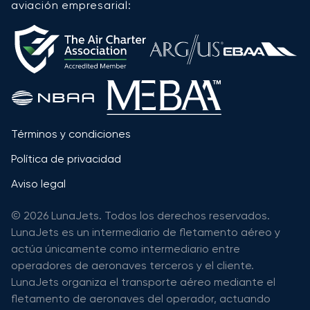
aviación empresarial:
Términos y condiciones
Política de privacidad
Aviso legal
© 2026 LunaJets. Todos los derechos reservados.
LunaJets es un intermediario de fletamento aéreo y
actúa únicamente como intermediario entre
operadores de aeronaves terceros y el cliente.
LunaJets organiza el transporte aéreo mediante el
fletamento de aeronaves del operador, actuando