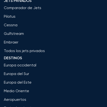
JETS PRIVADOS
Comparador de Jets
Pilatus
Cessna
Gulfstream
Embraer
Todos los jets privados
DESTINOS
Europa occidental
Europa del Sur
Europa del Este
Medio Oriente
Aeropuertos