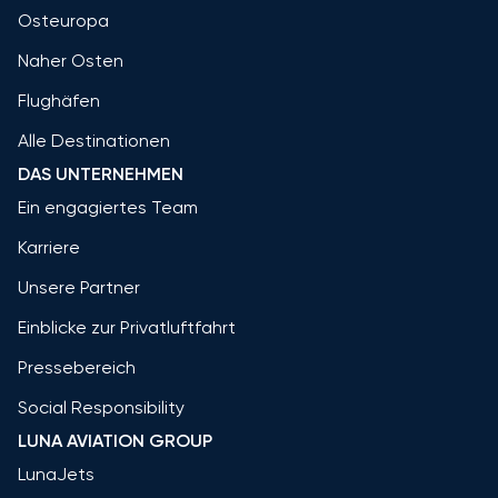
Osteuropa
Naher Osten
Flughäfen
Alle Destinationen
DAS UNTERNEHMEN
Ein engagiertes Team
Karriere
Unsere Partner
Einblicke zur Privatluftfahrt
Pressebereich
Social Responsibility
LUNA AVIATION GROUP
LunaJets