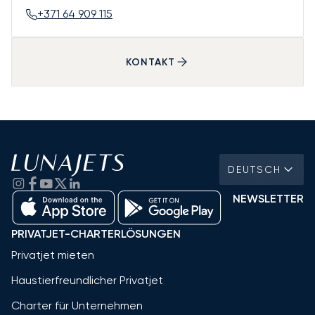
+371 64 909 115
KONTAKT
DEUTSCH
NEWSLETTER
PRIVATJET-CHARTERLÖSUNGEN
Privatjet mieten
Haustierfreundlicher Privatjet
Charter für Unternehmen