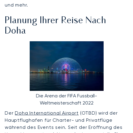
und mehr.
Planung Ihrer Reise Nach
Doha
Die Arena der FIFA Fussball-
Weltmeisterschaft 2022
Der
Doha International Airport
(OTBD) wird der
Hauptflughafen für Charter- und Privatflüge
während des Events sein. Seit der Eröffnung des