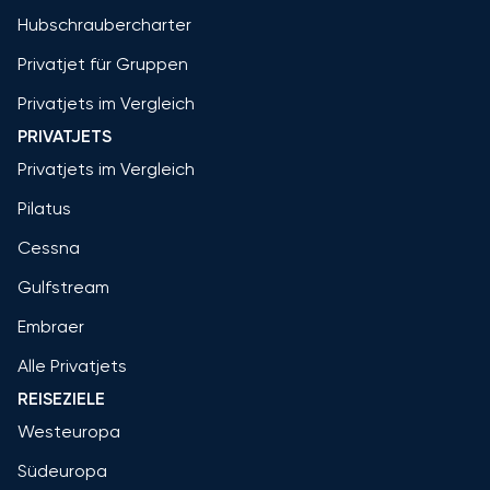
Hubschraubercharter
Privatjet für Gruppen
Privatjets im Vergleich
PRIVATJETS
Privatjets im Vergleich
Pilatus
Cessna
Gulfstream
Embraer
Alle Privatjets
REISEZIELE
Westeuropa
Südeuropa