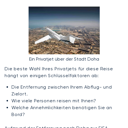
Ein Privatjet über der Stadt Doha
Die beste Wahl Ihres Privatjets für diese Reise
hängt von einigen Schlüsselfaktoren ab:
Die Entfernung zwischen Ihrem Abflug- und
Zielort.
Wie viele Personen reisen mit Ihnen?
Welche Annehmlichkeiten benötigen Sie an
Bord?