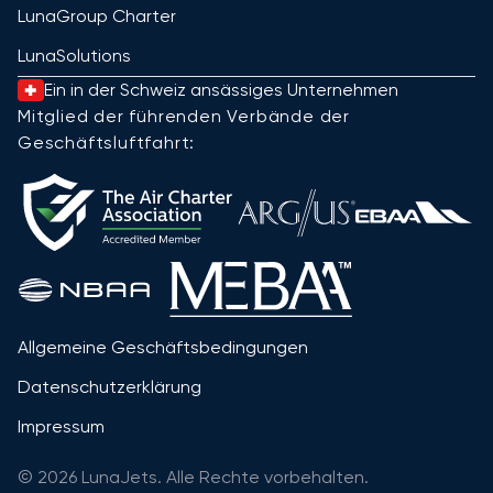
LunaGroup Charter
LunaSolutions
Ein in der Schweiz ansässiges Unternehmen
Mitglied der führenden Verbände der
Geschäftsluftfahrt:
Allgemeine Geschäftsbedingungen
Datenschutzerklärung
Impressum
© 2026 LunaJets. Alle Rechte vorbehalten.