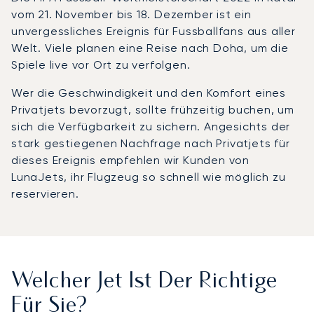
vom 21. November bis 18. Dezember ist ein
unvergessliches Ereignis für Fussballfans aus aller
Welt. Viele planen eine Reise nach Doha, um die
Spiele live vor Ort zu verfolgen.
Wer die Geschwindigkeit und den Komfort eines
Privatjets bevorzugt, sollte frühzeitig buchen, um
sich die Verfügbarkeit zu sichern. Angesichts der
stark gestiegenen Nachfrage nach Privatjets für
dieses Ereignis empfehlen wir Kunden von
LunaJets, ihr Flugzeug so schnell wie möglich zu
reservieren.
Welcher Jet Ist Der Richtige
Für Sie?