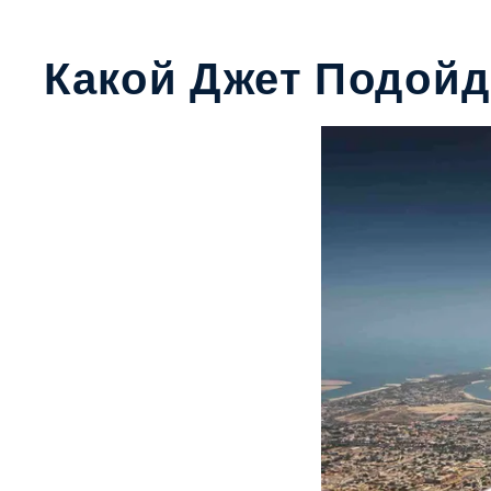
Какой Джет Подой