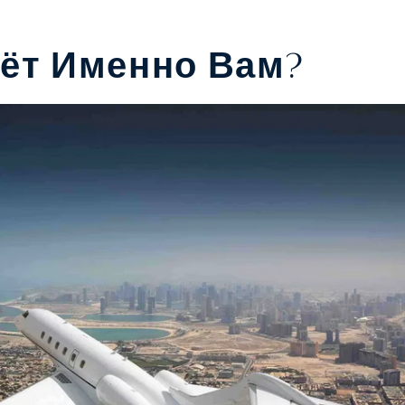
дёт Именно Вам?