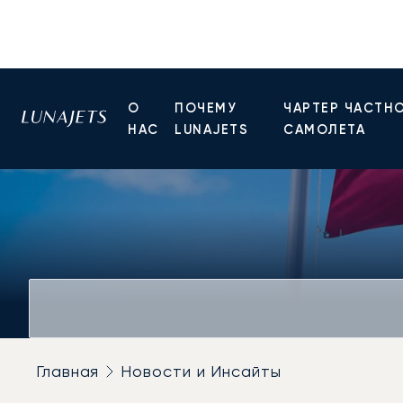
О
ПОЧЕМУ
ЧАРТЕР ЧАСТН
НАС
LUNAJETS
САМОЛЕТА
Главная
Новости и Инсайты