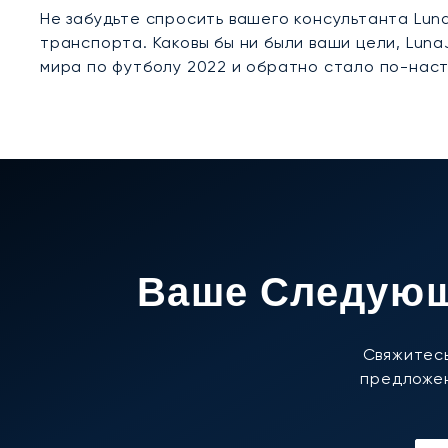
Не забудьте спросить вашего консультанта Lun
транспорта. Каковы бы ни были ваши цели, Lun
мира по футболу 2022 и обратно стало по-нас
Ваше Следующ
Свяжитесь
предложен