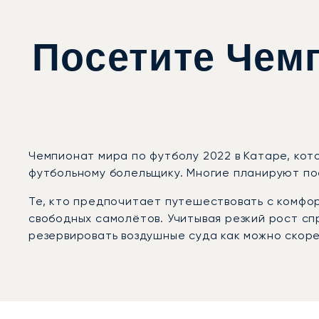
Посетите Чемп
Чемпионат мира по футболу 2022 в Катаре, кото
футбольному болельщику. Многие планируют пое
Те, кто предпочитает путешествовать с комфо
свободных самолётов. Учитывая резкий рост сп
резервировать воздушные суда как можно скоре