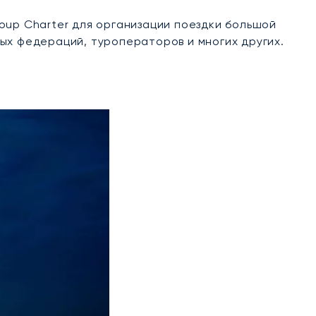
oup Charter для организации поездки большой
ых федераций, туроператоров и многих других.