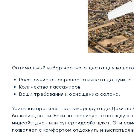
Оптимальный выбор частного джета для вашего
Расстояние от аэропорта вылета до пункта 
Количество пассажиров.
Ваши требования к оснащению салона.
Учитывая протяжённость маршрута до Дохи на 
большие джеты. Если вы планируете поездку в 
мидсайз-джет
или
супермидсайз-джет
. Эти са
позволяет с комфортом отдохнуть и выспаться 