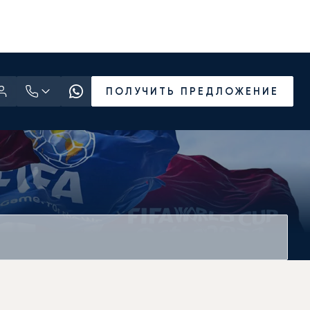
ПОЛУЧИТЬ ПРЕДЛОЖЕНИЕ