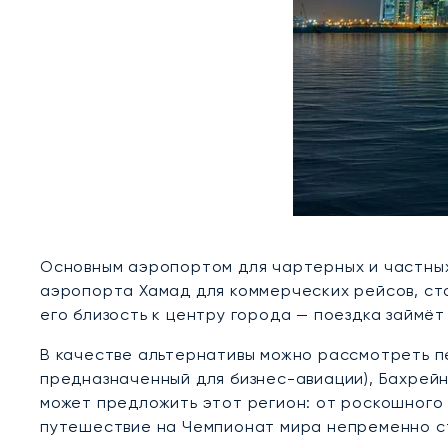
Основным аэропортом для чартерных и частны
аэропорта Хамад для коммерческих рейсов, ст
его близость к центру города — поездка займёт 
В качестве альтернативы можно рассмотреть п
предназначенный для бизнес-авиации), Бахрейн
может предложить этот регион: от роскошного 
путешествие на Чемпионат мира непременно с