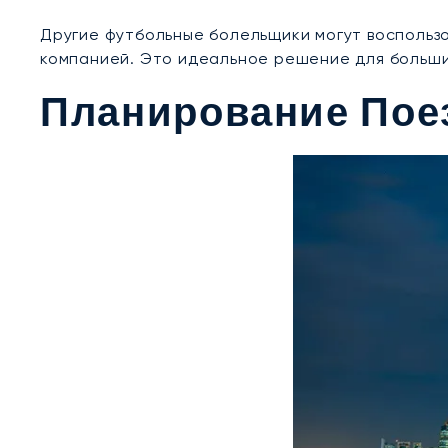
Другие футбольные болельщики могут воспользо
компанией. Это идеальное решение для больших
Планирование Пое