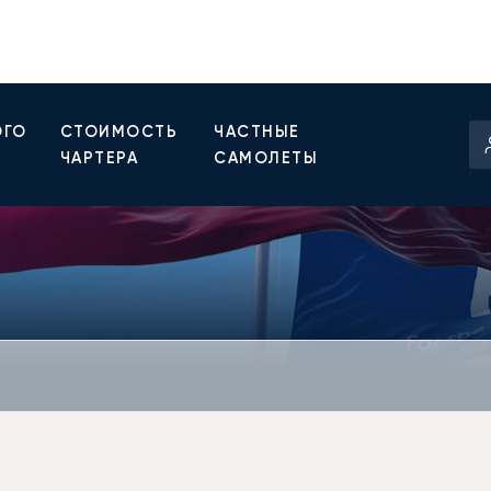
ОГО
СТОИМОСТЬ
ЧАСТНЫЕ
ЧАРТЕРА
САМОЛЕТЫ