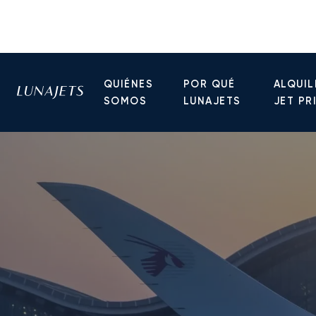
QUIÉNES
POR QUÉ
ALQUIL
SOMOS
LUNAJETS
JET PR