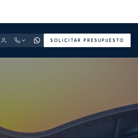
SOLICITAR PRESUPUESTO