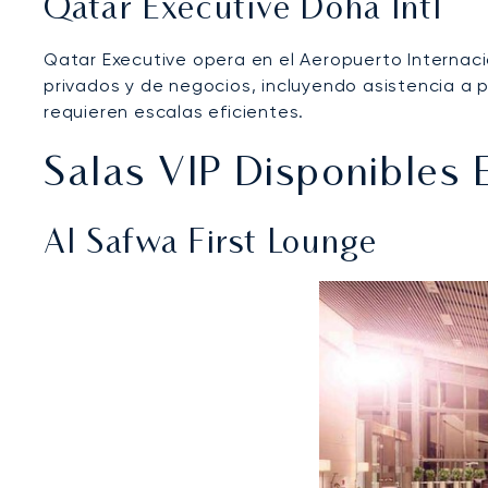
Qatar Executive Doha Intl
Qatar Executive opera en el Aeropuerto Internacio
privados y de negocios, incluyendo asistencia a p
requieren escalas eficientes.
Salas VIP Disponibles
Al Safwa First Lounge