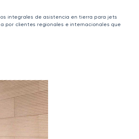
s integrales de asistencia en tierra para jets
da por clientes regionales e internacionales que