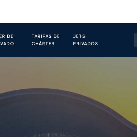
ER DE
TARIFAS DE
JETS
IVADO
CHÁRTER
PRIVADOS