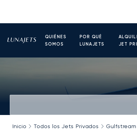
QUIÉNES
POR QUÉ
ALQUIL
SOMOS
LUNAJETS
JET PR
Inicio
Todos los Jets Privados
Gulfstream