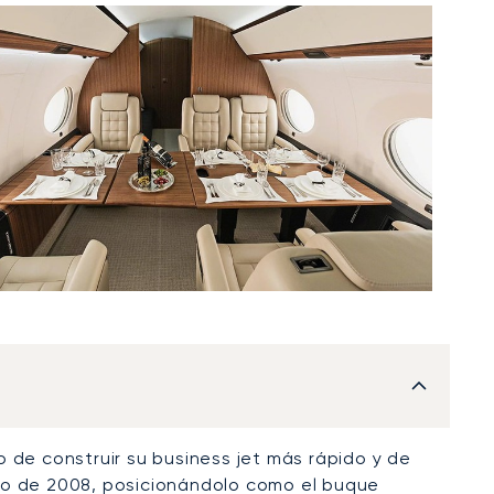
 de construir su business jet más rápido y de
zo de 2008, posicionándolo como el buque