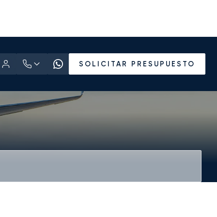
SOLICITAR PRESUPUESTO