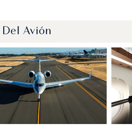
 Del Avión