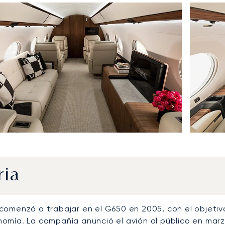
ria
comenzó a trabajar en el G650 en 2005, con el objetivo
omía. La compañía anunció el avión al público en mar