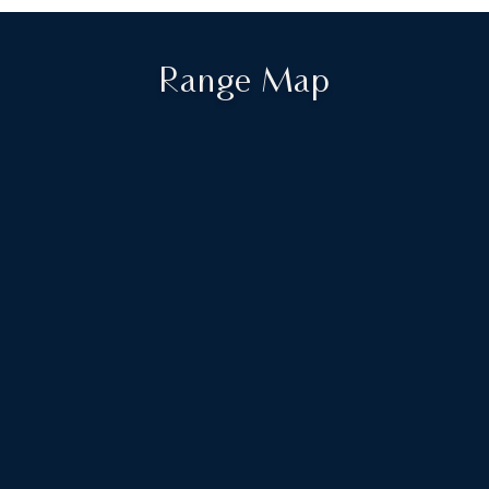
Range Map