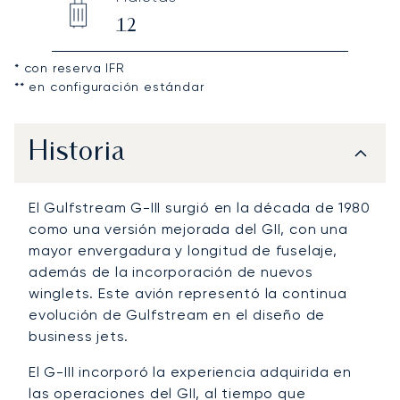
12
* con reserva IFR
** en configuración estándar
Historia
El Gulfstream G-III surgió en la década de 1980
como una versión mejorada del GII, con una
mayor envergadura y longitud de fuselaje,
además de la incorporación de nuevos
winglets. Este avión representó la continua
evolución de Gulfstream en el diseño de
business jets.
El G-III incorporó la experiencia adquirida en
las operaciones del GII, al tiempo que