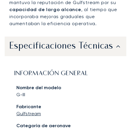
mantuvo la reputación de Gulfstream por su
capacidad de largo alcance
, al tiempo que
incorporaba mejoras graduales que
aumentaban la eficiencia operativa.
Especificaciones Técnicas
INFORMACIÓN GENERAL
Nombre del modelo
G-III
Fabricante
Gulfstream
Categoría de aeronave