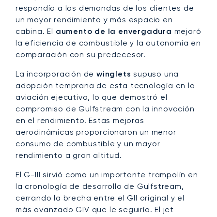
respondía a las demandas de los clientes de
un mayor rendimiento y más espacio en
cabina. El
aumento de la envergadura
mejoró
la eficiencia de combustible y la autonomía en
comparación con su predecesor.
La incorporación de
winglets
supuso una
adopción temprana de esta tecnología en la
aviación ejecutiva, lo que demostró el
compromiso de Gulfstream con la innovación
en el rendimiento. Estas mejoras
aerodinámicas proporcionaron un menor
consumo de combustible y un mayor
rendimiento a gran altitud.
El G-III sirvió como un importante trampolín en
la cronología de desarrollo de Gulfstream,
cerrando la brecha entre el GII original y el
más avanzado GIV que le seguiría. El jet