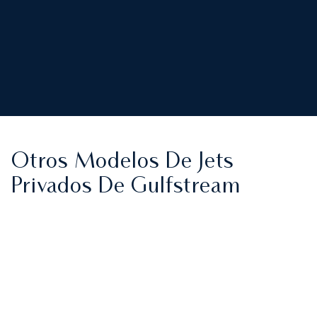
Otros Modelos De Jets
Privados De Gulfstream