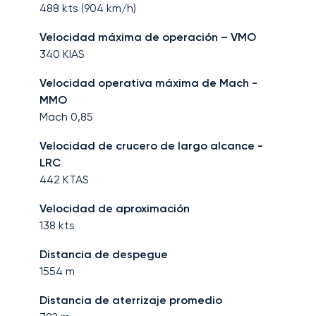
488
kts (
904
km/h)
Velocidad máxima de operación – VMO
340
KIAS
Velocidad operativa máxima de Mach -
MMO
Mach
0,85
Velocidad de crucero de largo alcance -
LRC
442
KTAS
Velocidad de aproximación
138
kts
Distancia de despegue
1554
m
Distancia de aterrizaje promedio