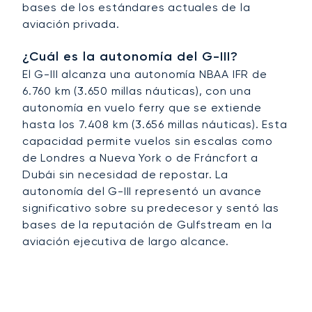
bases de los estándares actuales de la
aviación privada.
¿Cuál es la autonomía del G-III?
El G-III alcanza una autonomía NBAA IFR de
6.760 km (3.650 millas náuticas), con una
autonomía en vuelo ferry que se extiende
hasta los 7.408 km (3.656 millas náuticas). Esta
capacidad permite vuelos sin escalas como
de Londres a Nueva York o de Fráncfort a
Dubái sin necesidad de repostar. La
autonomía del G-III representó un avance
significativo sobre su predecesor y sentó las
bases de la reputación de Gulfstream en la
aviación ejecutiva de largo alcance.