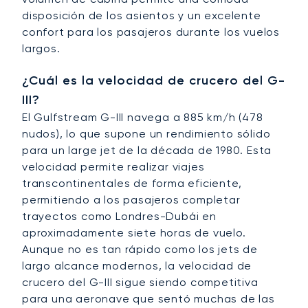
disposición de los asientos y un excelente
confort para los pasajeros durante los vuelos
largos.
¿Cuál es la velocidad de crucero del G-
III?
El Gulfstream G-III navega a 885 km/h (478
nudos), lo que supone un rendimiento sólido
para un large jet de la década de 1980. Esta
velocidad permite realizar viajes
transcontinentales de forma eficiente,
permitiendo a los pasajeros completar
trayectos como Londres-Dubái en
aproximadamente siete horas de vuelo.
Aunque no es tan rápido como los jets de
largo alcance modernos, la velocidad de
crucero del G-III sigue siendo competitiva
para una aeronave que sentó muchas de las