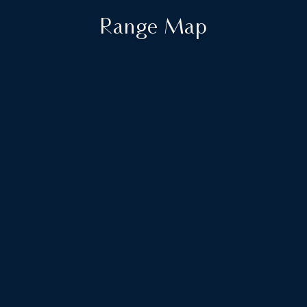
Range Map