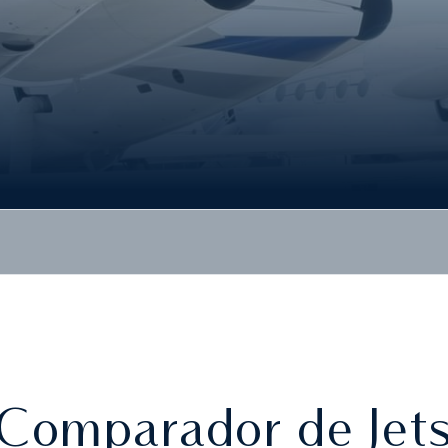
Comparador de Jet