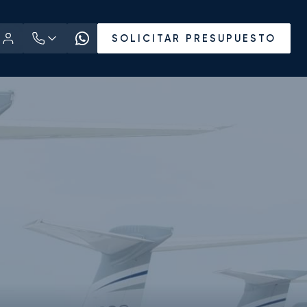
SOLICITAR PRESUPUESTO