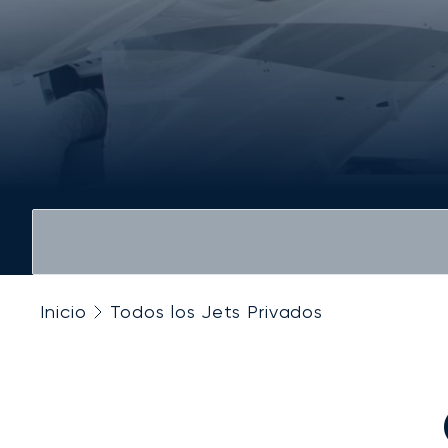
Inicio
Todos los Jets Privados