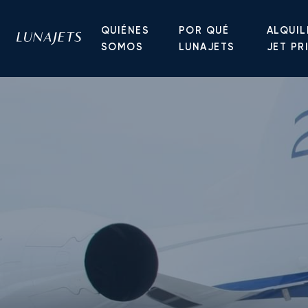
QUIÉNES
POR QUÉ
ALQUIL
SOMOS
LUNAJETS
JET PR