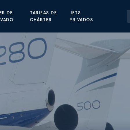
ER DE
TARIFAS DE
JETS
IVADO
CHÁRTER
PRIVADOS