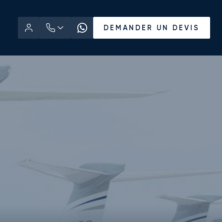
DEMANDER UN DEVIS