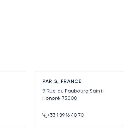
PARIS, FRANCE
9 Rue du Faubourg Saint-
Honoré
75008
+33 1 89 16 40 70