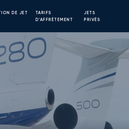
ION DE JET
TARIFS
JETS
D'AFFRÈTEMENT
PRIVÉS