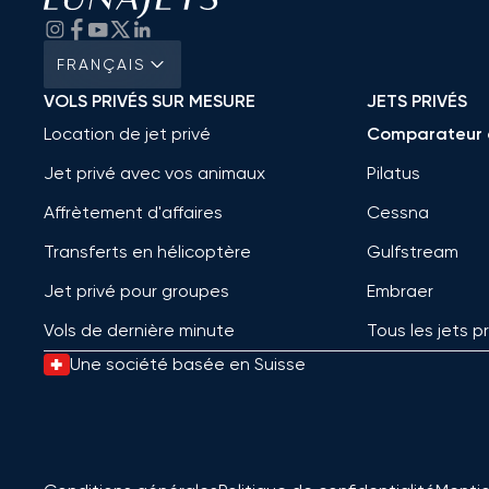
FRANÇAIS
VOLS PRIVÉS SUR MESURE
JETS PRIVÉS
Location de jet privé
Comparateur 
Jet privé avec vos animaux
Pilatus
Affrètement d'affaires
Cessna
Transferts en hélicoptère
Gulfstream
Jet privé pour groupes
Embraer
Vols de dernière minute
Tous les jets p
Une société basée en Suisse