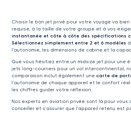
Choisir le bon jet privé pour votre voyage va bien
requise, à la taille de votre groupe et à vos ex
instantanée et côte à côte des spécifications c
Sélectionnez simplement entre 2 et 6 modèles
d
l'autonomie, les dimensions de cabine et la capa
Que vous hésitiez entre un midsize jet pour une 
jets long-courriers pour un vol intercontinental,
comparaison inclut également une
carte de port
l'autonomie de chaque appareil et le confort réel
les chiffres guider votre réflexion.
Nos experts en aviation privée sont là pour vous 
conseiller et s'assurer que l'appareil retenu est