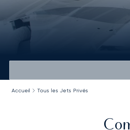
Accueil
Tous les Jets Privés
Com