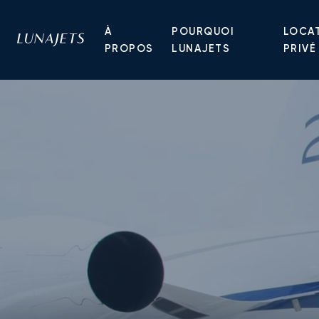
À
POURQUOI
LOCAT
PROPOS
LUNAJETS
PRIVÉ