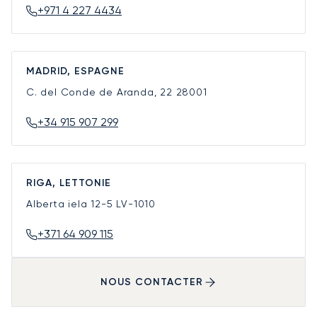
+971 4 227 4434
MADRID, ESPAGNE
C. del Conde de Aranda, 22
28001
+34 915 907 299
RIGA, LETTONIE
Alberta iela 12-5
LV-1010
+371 64 909 115
NOUS CONTACTER