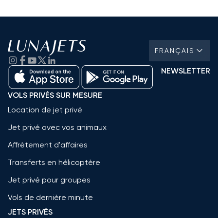
FRANÇAIS
NEWSLETTER
VOLS PRIVÉS SUR MESURE
Location de jet privé
Jet privé avec vos animaux
Affrètement d'affaires
Transferts en hélicoptère
Jet privé pour groupes
Vols de dernière minute
JETS PRIVÉS