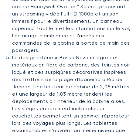
cabine Honeywell Ovation™ Select, proposant
un streaming vidéo Full HD 1080p et un son
immersif pour le divertissement. Un panneau
supérieur tactile met les informations sur le vol,
l'éclairage d'ambiance et l'accès aux
commandes de la cabine à portée de main des
passagers.
Le design intérieur Bossa Nova intègre des
matériaux en fibre de carbone, des teintes noir
laqué et des surpiqûres décoratives inspirées
des trottoirs de la plage d'Ipanema à Rio de
Janeiro. Une hauteur de cabine de 2,08 mètres
et une largeur de 1,83 mètre rendent les
déplacements à l'intérieur de la cabine aisés.
Les sièges entièrement inclinables en
couchettes permettent un sommeil réparateur
lors des voyages plus longs. Les tablettes
escamotables s'ouvrent au même niveau que