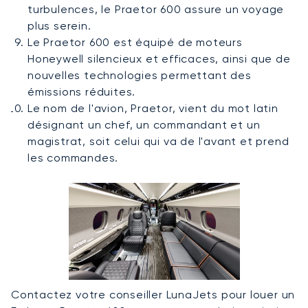
turbulences, le Praetor 600 assure un voyage
plus serein.
Le Praetor 600 est équipé de moteurs
Honeywell silencieux et efficaces, ainsi que de
nouvelles technologies permettant des
émissions réduites.
Le nom de l'avion, Praetor, vient du mot latin
désignant un chef, un commandant et un
magistrat, soit celui qui va de l'avant et prend
les commandes.
Contactez votre conseiller LunaJets pour louer un