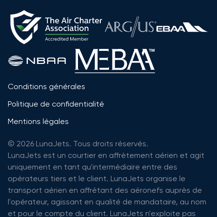
Conditions générales
Politique de confidentialité
Mentions légales
© 2026 LunaJets. Tous droits réservés.
LunaJets est un courtier en affrètement aérien et agit
uniquement en tant qu'intermédiaire entre des
opérateurs tiers et le client. LunaJets organise le
transport aérien en affrétant des aéronefs auprès de
l'opérateur, agissant en qualité de mandataire, au nom
et pour le compte du client. LunaJets n'exploite pas