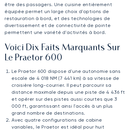
être des passagers. Une cuisine entièrement
équipée permet un large choix d'options de
restauration à bord, et des technologies de
divertissement et de connectivité de pointe
permettent une variété d'activités à bord.
Voici Dix Faits Marquants Sur
Le Praetor 600
Le Praetor 600 dispose d'une autonomie sans
escale de 4 018 NM (7 441 km) à sa vitesse de
croisière long-courrier. Il peut parcourir sa
distance maximale depuis une piste de 4 436 ft
et opérer sur des pistes aussi courtes que 3
000 ft, garantissant ainsi l'accès à un plus
grand nombre de destinations.
Avec quatre configurations de cabine
variables, le Praetor est idéal pour huit