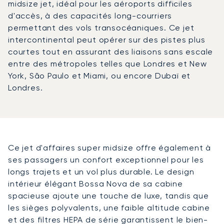
midsize jet, idéal pour les aéroports difficiles
d'accès, à des capacités long-courriers
permettant des vols transocéaniques. Ce jet
intercontinental peut opérer sur des pistes plus
courtes tout en assurant des liaisons sans escale
entre des métropoles telles que Londres et New
York, São Paulo et Miami, ou encore Dubaï et
Londres.
Ce jet d'affaires super midsize offre également à
ses passagers un confort exceptionnel pour les
longs trajets et un vol plus durable. Le design
intérieur élégant Bossa Nova de sa cabine
spacieuse ajoute une touche de luxe, tandis que
les sièges polyvalents, une faible altitude cabine
et des filtres HEPA de série garantissent le bien-