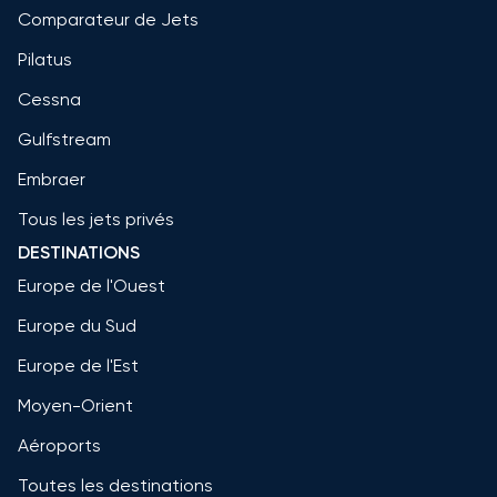
Comparateur de Jets
Pilatus
Cessna
Gulfstream
Embraer
Tous les jets privés
DESTINATIONS
Europe de l'Ouest
Europe du Sud
Europe de l'Est
Moyen-Orient
Aéroports
Toutes les destinations