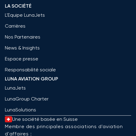
LA SOCIÉTÉ
L'Equipe LunaJets
Carrières
Nos Partenaires
News & Insights
Espace presse
Responsabilité sociale
LUNA AVIATION GROUP
LunaJets
LunaGroup Charter
LunaSolutions
Une société basée en Suisse
Membre des principales associations d'aviation
d'affaires :