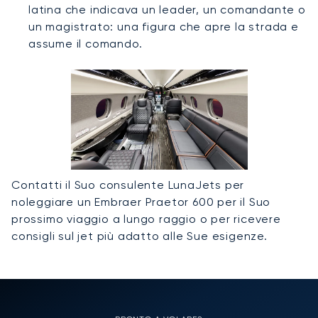
latina che indicava un leader, un comandante o
un magistrato: una figura che apre la strada e
assume il comando.
Contatti il Suo consulente LunaJets per
noleggiare un Embraer Praetor 600 per il Suo
prossimo viaggio a lungo raggio o per ricevere
consigli sul jet più adatto alle Sue esigenze.