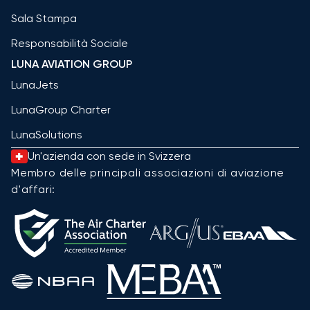
Sala Stampa
Responsabilità Sociale
LUNA AVIATION GROUP
LunaJets
LunaGroup Charter
LunaSolutions
Un'azienda con sede in Svizzera
Membro delle principali associazioni di aviazione
d'affari: