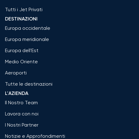
Tutti i Jet Privati
DESTINAZIONI
Europa occidentale
Europa meridionale
Europa dell'Est
Medio Oriente
Aeroporti
Tutte le destinazioni
L'AZIENDA
Il Nostro Team
Lavora con noi
I Nostri Partner
Notizie e Approfondimenti