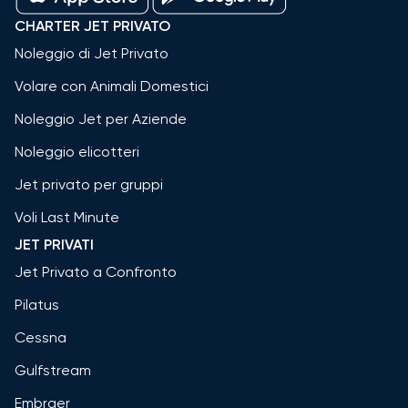
CHARTER JET PRIVATO
Noleggio di Jet Privato
Volare con Animali Domestici
Noleggio Jet per Aziende
Noleggio elicotteri
Jet privato per gruppi
Voli Last Minute
JET PRIVATI
Jet Privato a Confronto
Pilatus
Cessna
Gulfstream
Embraer