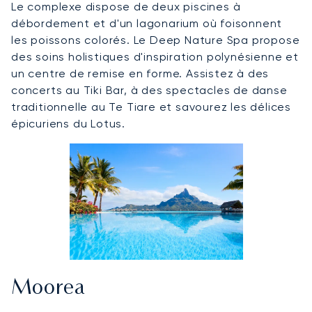
Le complexe dispose de deux piscines à
débordement et d'un lagonarium où foisonnent
les poissons colorés. Le Deep Nature Spa propose
des soins holistiques d'inspiration polynésienne et
un centre de remise en forme. Assistez à des
concerts au Tiki Bar, à des spectacles de danse
traditionnelle au Te Tiare et savourez les délices
épicuriens du Lotus.
Moorea