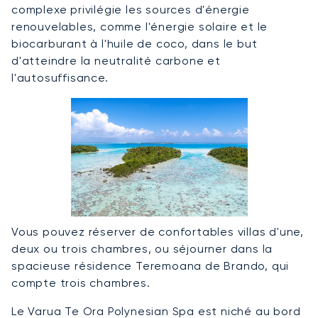
complexe privilégie les sources d'énergie
renouvelables, comme l'énergie solaire et le
biocarburant à l'huile de coco, dans le but
d'atteindre la neutralité carbone et
l'autosuffisance.
Vous pouvez réserver de confortables villas d'une,
deux ou trois chambres, ou séjourner dans la
spacieuse résidence Teremoana de Brando, qui
compte trois chambres.
Le Varua Te Ora Polynesian Spa est niché au bord