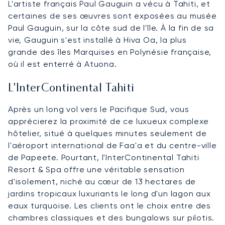
L'artiste français Paul Gauguin a vécu à Tahiti, et
certaines de ses œuvres sont exposées au musée
Paul Gauguin, sur la côte sud de l'île. À la fin de sa
vie, Gauguin s'est installé à Hiva Oa, la plus
grande des îles Marquises en Polynésie française,
où il est enterré à Atuona.
L'InterContinental Tahiti
Après un long vol vers le Pacifique Sud, vous
apprécierez la proximité de ce luxueux complexe
hôtelier, situé à quelques minutes seulement de
l'aéroport international de Faa'a et du centre-ville
de Papeete. Pourtant, l'InterContinental Tahiti
Resort & Spa offre une véritable sensation
d'isolement, niché au cœur de 13 hectares de
jardins tropicaux luxuriants le long d'un lagon aux
eaux turquoise. Les clients ont le choix entre des
chambres classiques et des bungalows sur pilotis.