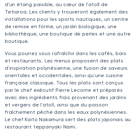
d'un étang paisible, au cœur de l'atoll de
Tetiaroa. Les clients y trouveront également des
installations pour les sports nautiques, un centre
de remise en forme, un jardin biologique, une
bibliothèque, une boutique de perles et une autre
boutique.
Vous pourrez vous rafraîchir dans les cafés, bars
et restaurants. Les menus proposent des plats
d'inspiration polynésienne, une fusion de saveurs
orientales et occidentales, ainsi qu'une cuisine
française classique. Tous les plats sont conçus
par le chef exécutif Pierre Lecorne et préparés
avec des ingrédients frais provenant des jardins
et vergers de l'atoll, ainsi que du poisson
fraîchement pêché dans les eaux polynésiennes.
Le chef Kaito Nakamura sert des plats japonais au
restaurant teppanyaki Nami.