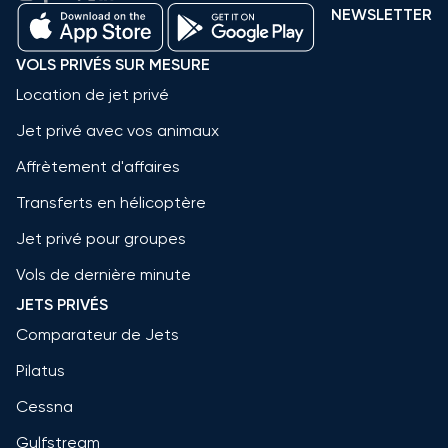
NEWSLETTER
VOLS PRIVÉS SUR MESURE
Location de jet privé
Jet privé avec vos animaux
Affrètement d'affaires
Transferts en hélicoptère
Jet privé pour groupes
Vols de dernière minute
JETS PRIVÉS
Comparateur de Jets
Pilatus
Cessna
Gulfstream