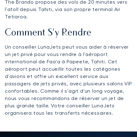
The Brando propose des vols de 20 minutes vers
l'atoll depuis Tahiti, via son propre terminal Air
Tetiaroa.
Comment S'y Rendre
Un conseiller LunaJets peut vous aider à réserver
un jet privé pour vous rendre à l'aéroport
international de Faa'a à Papeete, Tahiti. Cet
aéroport peut accueillir toutes les catégories
d'avions et offre un excellent service aux
passagers de jets privés, avec plusieurs salons VIP
confortables. Comme il s'agit d'un long voyage,
nous vous recommandons de réserver un jet de
plus grande taille. Votre conseiller LunaJets
organisera tous les transferts nécessaires.