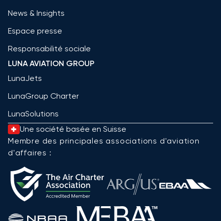
News & Insights
Espace presse
Responsabilité sociale
LUNA AVIATION GROUP
LunaJets
LunaGroup Charter
LunaSolutions
Une société basée en Suisse
Membre des principales associations d'aviation
d'affaires :