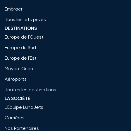
Embraer
Tous les jets privés
DESTINATIONS
Europe de l'Ouest
Europe du Sud
Europe de l'Est
Moyen-Orient
Aéroports
Toutes les destinations
LA SOCIÉTÉ
L'Equipe LunaJets
Carrières
Nos Partenaires