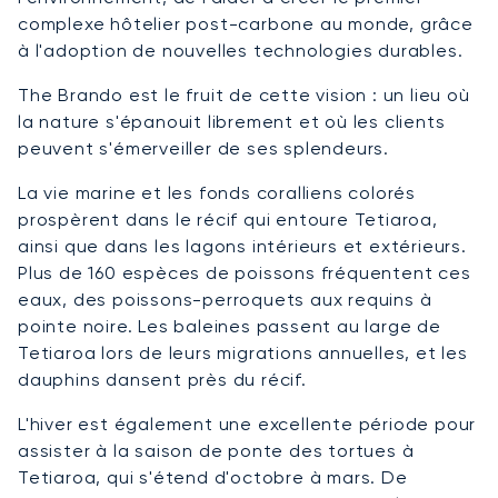
complexe hôtelier post-carbone au monde, grâce
à l'adoption de nouvelles technologies durables.
The Brando est le fruit de cette vision : un lieu où
la nature s'épanouit librement et où les clients
peuvent s'émerveiller de ses splendeurs.
La vie marine et les fonds coralliens colorés
prospèrent dans le récif qui entoure Tetiaroa,
ainsi que dans les lagons intérieurs et extérieurs.
Plus de 160 espèces de poissons fréquentent ces
eaux, des poissons-perroquets aux requins à
pointe noire. Les baleines passent au large de
Tetiaroa lors de leurs migrations annuelles, et les
dauphins dansent près du récif.
L'hiver est également une excellente période pour
assister à la saison de ponte des tortues à
Tetiaroa, qui s'étend d'octobre à mars. De