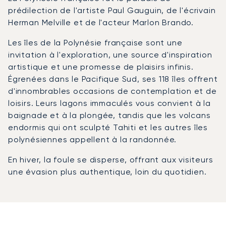
prédilection de l'artiste Paul Gauguin, de l'écrivain
Herman Melville et de l'acteur Marlon Brando.
Les îles de la Polynésie française sont une
invitation à l'exploration, une source d'inspiration
artistique et une promesse de plaisirs infinis.
Égrenées dans le Pacifique Sud, ses 118 îles offrent
d'innombrables occasions de contemplation et de
loisirs. Leurs lagons immaculés vous convient à la
baignade et à la plongée, tandis que les volcans
endormis qui ont sculpté Tahiti et les autres îles
polynésiennes appellent à la randonnée.
En hiver, la foule se disperse, offrant aux visiteurs
une évasion plus authentique, loin du quotidien.