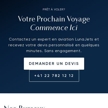
PRÊT À VOLER?
Votre Prochain Voyage
Commence Ici
Contactez un expert en aviation LunaJets et
recevez votre devis personnalisé en quelques
minutes. Sans engagement.
DEMANDER UN DEVIS
+41 22 782 12 12