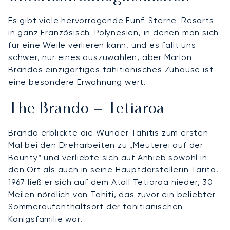
Es gibt viele hervorragende Fünf-Sterne-Resorts
in ganz Französisch-Polynesien, in denen man sich
für eine Weile verlieren kann, und es fällt uns
schwer, nur eines auszuwählen, aber Marlon
Brandos einzigartiges tahitianisches Zuhause ist
eine besondere Erwähnung wert.
The Brando – Tetiaroa
Brando erblickte die Wunder Tahitis zum ersten
Mal bei den Dreharbeiten zu „Meuterei auf der
Bounty“ und verliebte sich auf Anhieb sowohl in
den Ort als auch in seine Hauptdarstellerin Tarita.
1967 ließ er sich auf dem Atoll Tetiaroa nieder, 30
Meilen nördlich von Tahiti, das zuvor ein beliebter
Sommeraufenthaltsort der tahitianischen
Königsfamilie war.