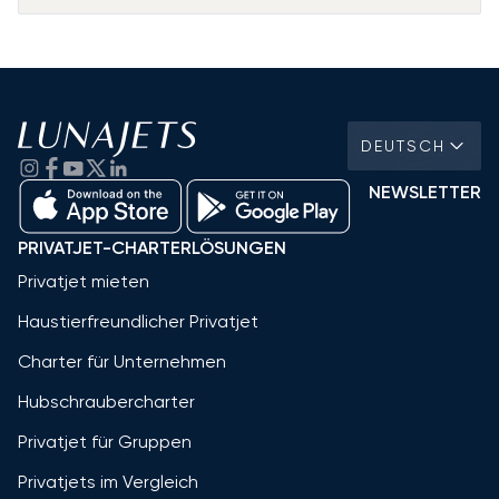
DEUTSCH
NEWSLETTER
PRIVATJET-CHARTERLÖSUNGEN
Privatjet mieten
Haustierfreundlicher Privatjet
Charter für Unternehmen
Hubschraubercharter
Privatjet für Gruppen
Privatjets im Vergleich