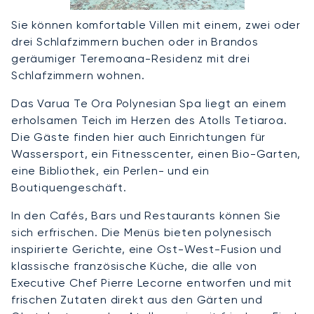
Sie können komfortable Villen mit einem, zwei oder
drei Schlafzimmern buchen oder in Brandos
geräumiger Teremoana-Residenz mit drei
Schlafzimmern wohnen.
Das Varua Te Ora Polynesian Spa liegt an einem
erholsamen Teich im Herzen des Atolls Tetiaroa.
Die Gäste finden hier auch Einrichtungen für
Wassersport, ein Fitnesscenter, einen Bio-Garten,
eine Bibliothek, ein Perlen- und ein
Boutiquengeschäft.
In den Cafés, Bars und Restaurants können Sie
sich erfrischen. Die Menüs bieten polynesisch
inspirierte Gerichte, eine Ost-West-Fusion und
klassische französische Küche, die alle von
Executive Chef Pierre Lecorne entworfen und mit
frischen Zutaten direkt aus den Gärten und