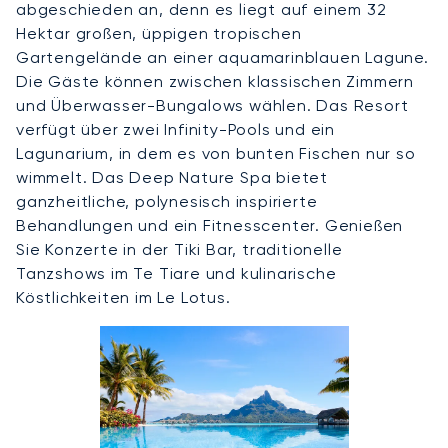
abgeschieden an, denn es liegt auf einem 32
Hektar großen, üppigen tropischen
Gartengelände an einer aquamarinblauen Lagune.
Die Gäste können zwischen klassischen Zimmern
und Überwasser-Bungalows wählen. Das Resort
verfügt über zwei Infinity-Pools und ein
Lagunarium, in dem es von bunten Fischen nur so
wimmelt. Das Deep Nature Spa bietet
ganzheitliche, polynesisch inspirierte
Behandlungen und ein Fitnesscenter. Genießen
Sie Konzerte in der Tiki Bar, traditionelle
Tanzshows im Te Tiare und kulinarische
Köstlichkeiten im Le Lotus.