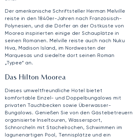
Der amerikanische Schriftsteller Herman Melville
reiste in den 1840er-Jahren nach Französisch-
Polynesien, und die Dörfer an der Ostküste von
Moorea inspirierten einige der Schauplätze in
seinen Romanen. Melville reiste auch nach Nuku
Hiva, Madison Island, im Nordwesten der
Marquesas und siedelte dort seinen Roman
„Typee“ an.
Das Hilton Moorea
Dieses umweltfreundliche Hotel bietet
komfortable Einzel- und Doppelbungalows mit
privaten Tauchbecken sowie Überwasser-
Bungalows. Genießen Sie von den Gästebetreuern
organisierte Inseltouren, Wassersport,
Schnorcheln mit Stachelrochen, Schwimmen im
lagunenartigen Pool, Tennisplätze und ein