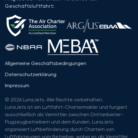
Geschäftsluftfahrt:
Allgemeine Geschäftsbedingungen
Datenschutzerklärung
Impressum
© 2026 LunaJets. Alle Rechte vorbehalten.
LunaJets ist ein Luftfahrt-Chartermakler und fungiert
ausschließlich als Vermittler zwischen Drittanbieter-
Flugzeugbetreibern und dem Kunden. LunaJets
organisiert Luftbeförderung durch Chartern von
Luftfahrzeugen vom Betreiber, wobei es als Vermittler