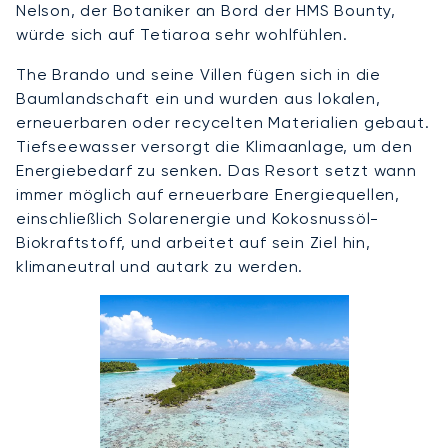
Nelson, der Botaniker an Bord der HMS Bounty,
würde sich auf Tetiaroa sehr wohlfühlen.
The Brando und seine Villen fügen sich in die
Baumlandschaft ein und wurden aus lokalen,
erneuerbaren oder recycelten Materialien gebaut.
Tiefseewasser versorgt die Klimaanlage, um den
Energiebedarf zu senken. Das Resort setzt wann
immer möglich auf erneuerbare Energiequellen,
einschließlich Solarenergie und Kokosnussöl-
Biokraftstoff, und arbeitet auf sein Ziel hin,
klimaneutral und autark zu werden.