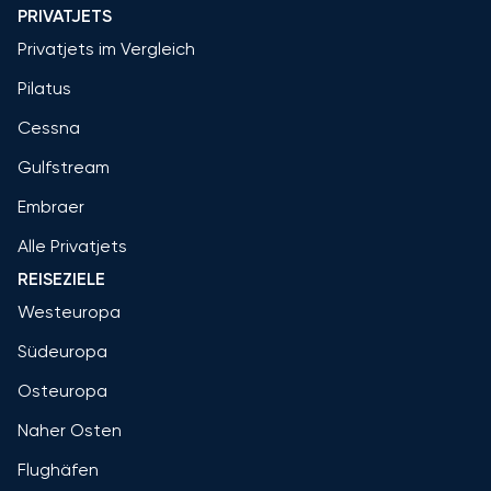
PRIVATJETS
Privatjets im Vergleich
Pilatus
Cessna
Gulfstream
Embraer
Alle Privatjets
REISEZIELE
Westeuropa
Südeuropa
Osteuropa
Naher Osten
Flughäfen