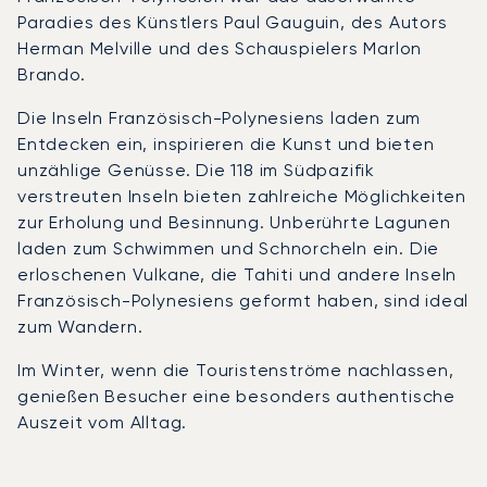
Paradies des Künstlers Paul Gauguin, des Autors
Herman Melville und des Schauspielers Marlon
Brando.
Die Inseln Französisch-Polynesiens laden zum
Entdecken ein, inspirieren die Kunst und bieten
unzählige Genüsse. Die 118 im Südpazifik
verstreuten Inseln bieten zahlreiche Möglichkeiten
zur Erholung und Besinnung. Unberührte Lagunen
laden zum Schwimmen und Schnorcheln ein. Die
erloschenen Vulkane, die Tahiti und andere Inseln
Französisch-Polynesiens geformt haben, sind ideal
zum Wandern.
Im Winter, wenn die Touristenströme nachlassen,
genießen Besucher eine besonders authentische
Auszeit vom Alltag.