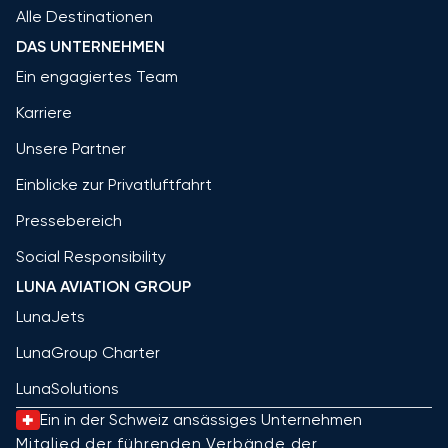
Alle Destinationen
DAS UNTERNEHMEN
Ein engagiertes Team
Karriere
Unsere Partner
Einblicke zur Privatluftfahrt
Pressebereich
Social Responsibility
LUNA AVIATION GROUP
LunaJets
LunaGroup Charter
LunaSolutions
Ein in der Schweiz ansässiges Unternehmen
Mitglied der führenden Verbände der