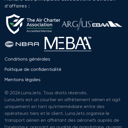
d'affaires :
Conditions générales
Politique de confidentialité
Mentions légales
© 2026 LunaJets. Tous droits réservés.
LunaJets est un courtier en affrètement aérien et agit
uniquement en tant qu'intermédiaire entre des
opérateurs tiers et le client. LunaJets organise le
transport aérien en affrétant des aéronefs auprès de
l'opérateur, agissant en qualité de mandataire, au nom