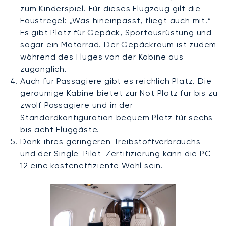
zum Kinderspiel. Für dieses Flugzeug gilt die
Faustregel: „Was hineinpasst, fliegt auch mit.“
Es gibt Platz für Gepäck, Sportausrüstung und
sogar ein Motorrad. Der Gepäckraum ist zudem
während des Fluges von der Kabine aus
zugänglich.
Auch für Passagiere gibt es reichlich Platz. Die
geräumige Kabine bietet zur Not Platz für bis zu
zwölf Passagiere und in der
Standardkonfiguration bequem Platz für sechs
bis acht Fluggäste.
Dank ihres geringeren Treibstoffverbrauchs
und der Single-Pilot-Zertifizierung kann die PC-
12 eine kosteneffiziente Wahl sein.