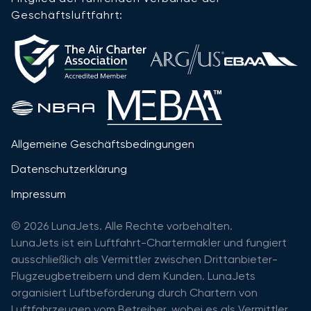
Geschäftsluftfahrt:
Allgemeine Geschäftsbedingungen
Datenschutzerklärung
Impressum
© 2026 LunaJets. Alle Rechte vorbehalten.
LunaJets ist ein Luftfahrt-Chartermakler und fungiert
ausschließlich als Vermittler zwischen Drittanbieter-
Flugzeugbetreibern und dem Kunden. LunaJets
organisiert Luftbeförderung durch Chartern von
Luftfahrzeugen vom Betreiber, wobei es als Vermittler