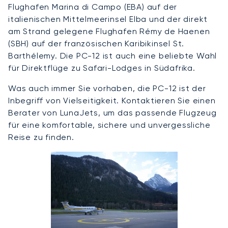
Flughafen Marina di Campo (EBA) auf der
italienischen Mittelmeerinsel Elba und der direkt
am Strand gelegene Flughafen Rémy de Haenen
(SBH) auf der französischen Karibikinsel St.
Barthélemy. Die PC-12 ist auch eine beliebte Wahl
für Direktflüge zu Safari-Lodges in Südafrika.
Was auch immer Sie vorhaben, die PC-12 ist der
Inbegriff von Vielseitigkeit. Kontaktieren Sie einen
Berater von LunaJets, um das passende Flugzeug
für eine komfortable, sichere und unvergessliche
Reise zu finden.