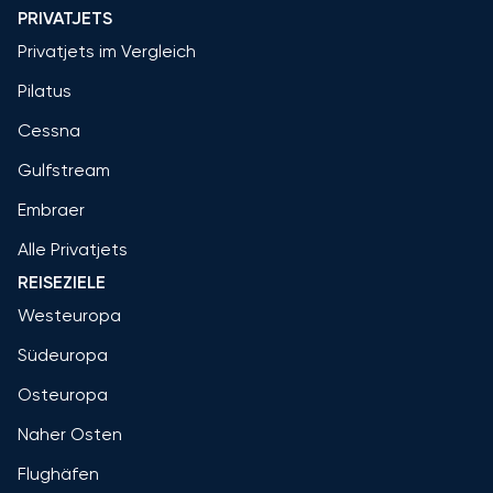
PRIVATJETS
Privatjets im Vergleich
Pilatus
Cessna
Gulfstream
Embraer
Alle Privatjets
REISEZIELE
Westeuropa
Südeuropa
Osteuropa
Naher Osten
Flughäfen