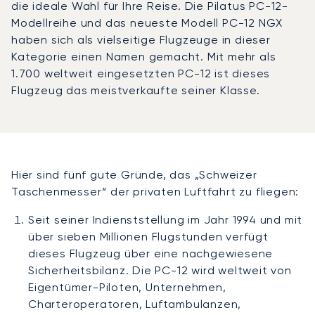
die ideale Wahl für Ihre Reise. Die Pilatus PC-12-
Modellreihe und das neueste Modell PC-12 NGX
haben sich als vielseitige Flugzeuge in dieser
Kategorie einen Namen gemacht. Mit mehr als
1.700 weltweit eingesetzten PC-12 ist dieses
Flugzeug das meistverkaufte seiner Klasse.
Hier sind fünf gute Gründe, das „Schweizer
Taschenmesser“ der privaten Luftfahrt zu fliegen:
Seit seiner Indienststellung im Jahr 1994 und mit
über sieben Millionen Flugstunden verfügt
dieses Flugzeug über eine nachgewiesene
Sicherheitsbilanz. Die PC-12 wird weltweit von
Eigentümer-Piloten, Unternehmen,
Charteroperatoren, Luftambulanzen,