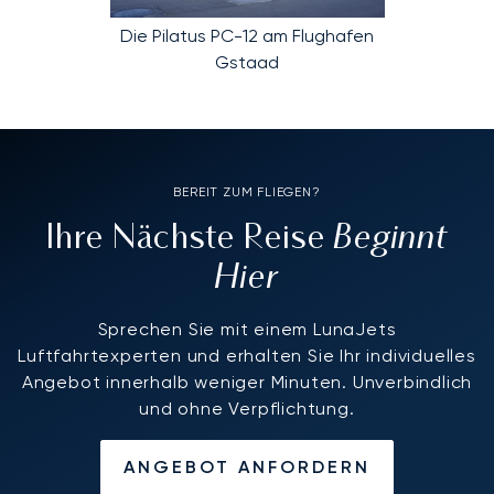
Die Pilatus PC-12 am Flughafen
Gstaad
BEREIT ZUM FLIEGEN?
Beginnt
Ihre Nächste Reise
Hier
Sprechen Sie mit einem LunaJets
Luftfahrtexperten und erhalten Sie Ihr individuelles
Angebot innerhalb weniger Minuten. Unverbindlich
und ohne Verpflichtung.
ANGEBOT ANFORDERN