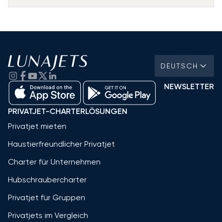
DEUTSCH
NEWSLETTER
PRIVATJET-CHARTERLÖSUNGEN
Privatjet mieten
Haustierfreundlicher Privatjet
Charter für Unternehmen
Hubschraubercharter
Privatjet für Gruppen
Privatjets im Vergleich