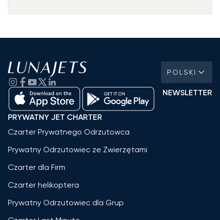
POLSKI
NEWSLETTER
PRYWATNY JET CHARTER
Czarter Prywatnego Odrzutowca
Prywatny Odrzutowiec ze Zwierzętami
Czarter dla Firm
Czarter helikoptera
Prywatny Odrzutowiec dla Grup