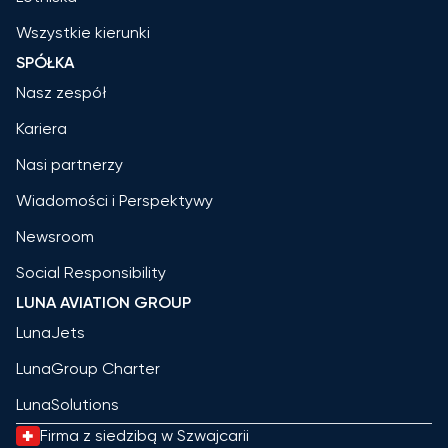
Wszystkie kierunki
SPÓŁKA
Nasz zespół
Kariera
Nasi partnerzy
Wiadomości i Perspektywy
Newsroom
Social Responsibility
LUNA AVIATION GROUP
LunaJets
LunaGroup Charter
LunaSolutions
Firma z siedzibą w Szwajcarii