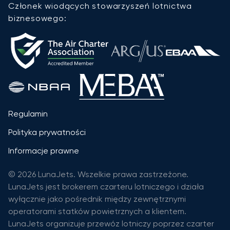
Członek wiodących stowarzyszeń lotnictwa
biznesowego:
Regulamin
Polityka prywatności
Informacje prawne
© 2026 LunaJets. Wszelkie prawa zastrzeżone.
LunaJets jest brokerem czarteru lotniczego i działa
wyłącznie jako pośrednik między zewnętrznymi
operatorami statków powietrznych a klientem.
LunaJets organizuje przewóz lotniczy poprzez czarter