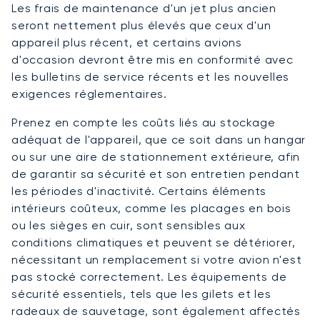
Les frais de maintenance d'un jet plus ancien
seront nettement plus élevés que ceux d'un
appareil plus récent, et certains avions
d'occasion devront être mis en conformité avec
les bulletins de service récents et les nouvelles
exigences réglementaires.
Prenez en compte les coûts liés au stockage
adéquat de l'appareil, que ce soit dans un hangar
ou sur une aire de stationnement extérieure, afin
de garantir sa sécurité et son entretien pendant
les périodes d'inactivité. Certains éléments
intérieurs coûteux, comme les placages en bois
ou les sièges en cuir, sont sensibles aux
conditions climatiques et peuvent se détériorer,
nécessitant un remplacement si votre avion n'est
pas stocké correctement. Les équipements de
sécurité essentiels, tels que les gilets et les
radeaux de sauvetage, sont également affectés