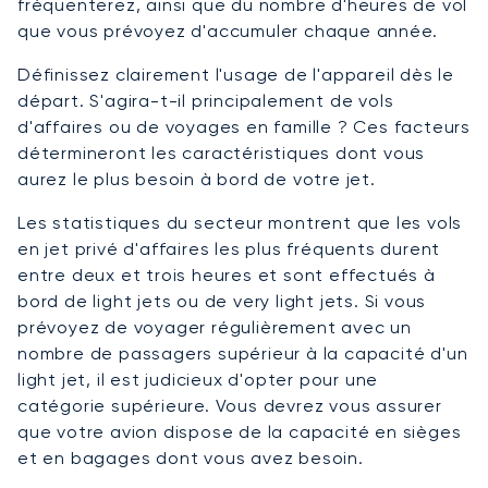
fréquenterez, ainsi que du nombre d'heures de vol
que vous prévoyez d'accumuler chaque année.
Définissez clairement l'usage de l'appareil dès le
départ. S'agira-t-il principalement de vols
d'affaires ou de voyages en famille ? Ces facteurs
détermineront les caractéristiques dont vous
aurez le plus besoin à bord de votre jet.
Les statistiques du secteur montrent que les vols
en jet privé d'affaires les plus fréquents durent
entre deux et trois heures et sont effectués à
bord de light jets ou de very light jets. Si vous
prévoyez de voyager régulièrement avec un
nombre de passagers supérieur à la capacité d'un
light jet, il est judicieux d'opter pour une
catégorie supérieure. Vous devrez vous assurer
que votre avion dispose de la capacité en sièges
et en bagages dont vous avez besoin.