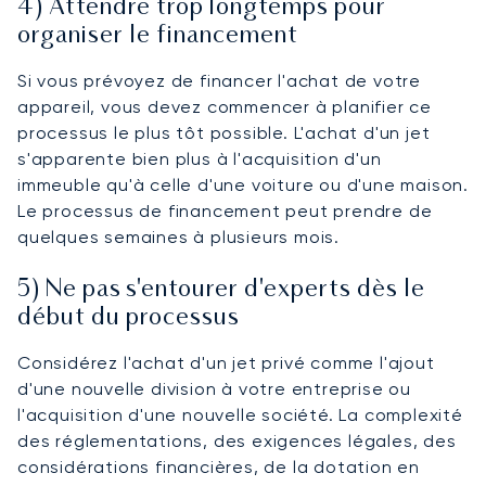
4) Attendre trop longtemps pour
organiser le financement
Si vous prévoyez de financer l'achat de votre
appareil, vous devez commencer à planifier ce
processus le plus tôt possible. L'achat d'un jet
s'apparente bien plus à l'acquisition d'un
immeuble qu'à celle d'une voiture ou d'une maison.
Le processus de financement peut prendre de
quelques semaines à plusieurs mois.
5) Ne pas s'entourer d'experts dès le
début du processus
Considérez l'achat d'un jet privé comme l'ajout
d'une nouvelle division à votre entreprise ou
l'acquisition d'une nouvelle société. La complexité
des réglementations, des exigences légales, des
considérations financières, de la dotation en