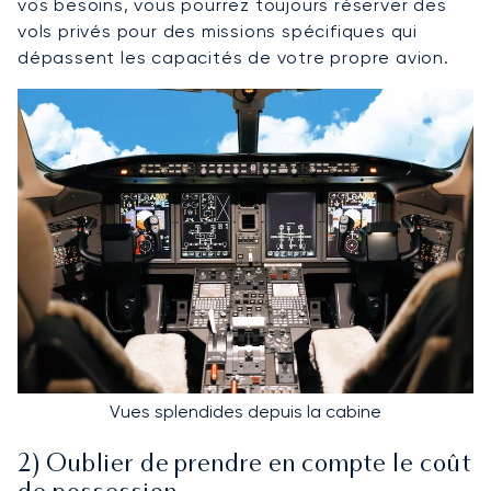
vos besoins, vous pourrez toujours réserver des
vols privés pour des missions spécifiques qui
dépassent les capacités de votre propre avion.
Vues splendides depuis la cabine
2) Oublier de prendre en compte le coût