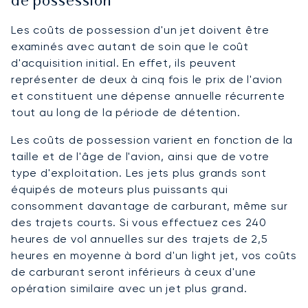
de possession
Les coûts de possession d'un jet doivent être
examinés avec autant de soin que le coût
d'acquisition initial. En effet, ils peuvent
représenter de deux à cinq fois le prix de l'avion
et constituent une dépense annuelle récurrente
tout au long de la période de détention.
Les coûts de possession varient en fonction de la
taille et de l'âge de l'avion, ainsi que de votre
type d'exploitation. Les jets plus grands sont
équipés de moteurs plus puissants qui
consomment davantage de carburant, même sur
des trajets courts. Si vous effectuez ces 240
heures de vol annuelles sur des trajets de 2,5
heures en moyenne à bord d'un light jet, vos coûts
de carburant seront inférieurs à ceux d'une
opération similaire avec un jet plus grand.