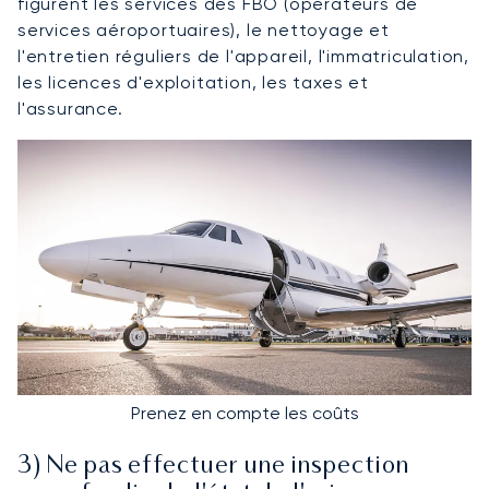
figurent les services des FBO (opérateurs de
services aéroportuaires), le nettoyage et
l'entretien réguliers de l'appareil, l'immatriculation,
les licences d'exploitation, les taxes et
l'assurance.
Prenez en compte les coûts
3) Ne pas effectuer une inspection