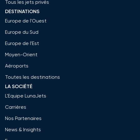
Tous les jets privés
DESTINATIONS
Europe de l'Ouest
Europe du Sud
Europe de l'Est
Moyen-Orient
Aéroports
Toutes les destinations
LA SOCIÉTÉ
L'Equipe LunaJets
Carrières
Nos Partenaires
News & Insights