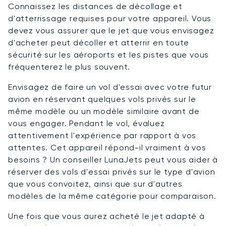
Connaissez les distances de décollage et
d'atterrissage requises pour votre appareil. Vous
devez vous assurer que le jet que vous envisagez
d'acheter peut décoller et atterrir en toute
sécurité sur les aéroports et les pistes que vous
fréquenterez le plus souvent.
Envisagez de faire un vol d'essai avec votre futur
avion en réservant quelques vols privés sur le
même modèle ou un modèle similaire avant de
vous engager. Pendant le vol, évaluez
attentivement l'expérience par rapport à vos
attentes. Cet appareil répond-il vraiment à vos
besoins ? Un conseiller LunaJets peut vous aider à
réserver des vols d'essai privés sur le type d'avion
que vous convoitez, ainsi que sur d'autres
modèles de la même catégorie pour comparaison.
Une fois que vous aurez acheté le jet adapté à