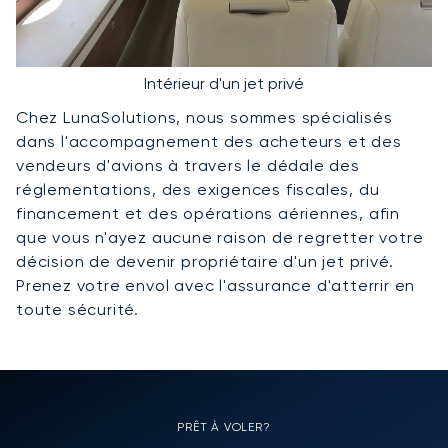
Intérieur d'un jet privé
Chez LunaSolutions, nous sommes spécialisés
dans l'accompagnement des acheteurs et des
vendeurs d'avions à travers le dédale des
réglementations, des exigences fiscales, du
financement et des opérations aériennes, afin
que vous n'ayez aucune raison de regretter votre
décision de devenir propriétaire d'un jet privé.
Prenez votre envol avec l'assurance d'atterrir en
toute sécurité.
PRÊT À VOLER?