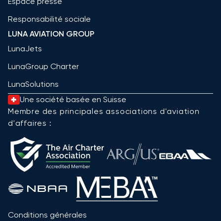
Espace presse
Responsabilité sociale
LUNA AVIATION GROUP
LunaJets
LunaGroup Charter
LunaSolutions
Une société basée en Suisse
Membre des principales associations d'aviation
d'affaires :
Conditions générales