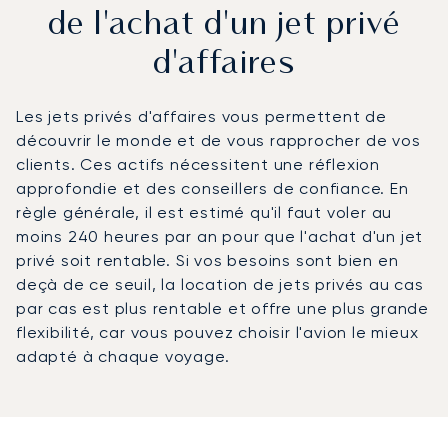
de l'achat d'un jet privé
d'affaires
Les jets privés d'affaires vous permettent de
découvrir le monde et de vous rapprocher de vos
clients. Ces actifs nécessitent une réflexion
approfondie et des conseillers de confiance. En
règle générale, il est estimé qu'il faut voler au
moins 240 heures par an pour que l'achat d'un jet
privé soit rentable. Si vos besoins sont bien en
deçà de ce seuil, la location de jets privés au cas
par cas est plus rentable et offre une plus grande
flexibilité, car vous pouvez choisir l'avion le mieux
adapté à chaque voyage.