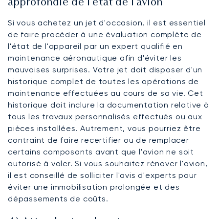
approfondie de l'état de l'avion
Si vous achetez un jet d'occasion, il est essentiel
de faire procéder à une évaluation complète de
l'état de l'appareil par un expert qualifié en
maintenance aéronautique afin d'éviter les
mauvaises surprises. Votre jet doit disposer d'un
historique complet de toutes les opérations de
maintenance effectuées au cours de sa vie. Cet
historique doit inclure la documentation relative à
tous les travaux personnalisés effectués ou aux
pièces installées. Autrement, vous pourriez être
contraint de faire recertifier ou de remplacer
certains composants avant que l'avion ne soit
autorisé à voler. Si vous souhaitez rénover l'avion,
il est conseillé de solliciter l'avis d'experts pour
éviter une immobilisation prolongée et des
dépassements de coûts.