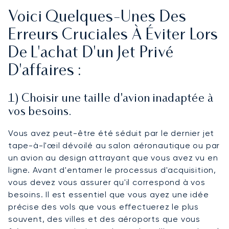
Voici Quelques-Unes Des
Erreurs Cruciales À Éviter Lors
De L'achat D'un Jet Privé
D'affaires :
1) Choisir une taille d'avion inadaptée à
vos besoins.
Vous avez peut-être été séduit par le dernier jet
tape-à-l'œil dévoilé au salon aéronautique ou par
un avion au design attrayant que vous avez vu en
ligne. Avant d'entamer le processus d'acquisition,
vous devez vous assurer qu'il correspond à vos
besoins. Il est essentiel que vous ayez une idée
précise des vols que vous effectuerez le plus
souvent, des villes et des aéroports que vous