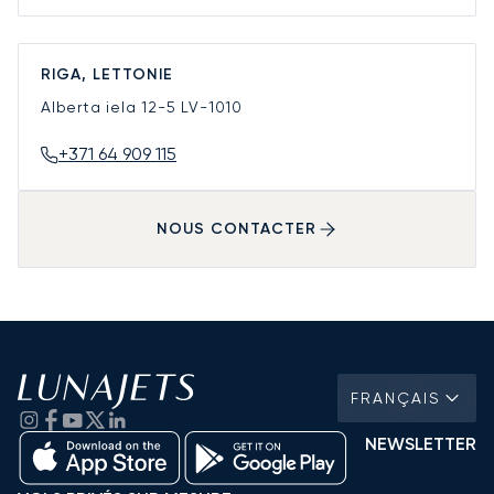
RIGA, LETTONIE
Alberta iela 12-5
LV-1010
+371 64 909 115
NOUS CONTACTER
FRANÇAIS
NEWSLETTER