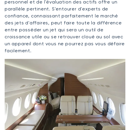
personnel et de l'évaluation des actifs offre un
parallèle pertinent. S'entourer d'experts de
confiance, connaissant parfaitement le marché
des jets d'affaires, peut faire toute la différence
entre posséder un jet qui sera un outil de
croissance utile ou se retrouver cloué au sol avec
un appareil dont vous ne pourrez pas vous défaire
facilement.