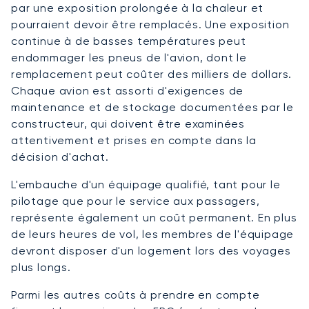
par une exposition prolongée à la chaleur et
pourraient devoir être remplacés. Une exposition
continue à de basses températures peut
endommager les pneus de l'avion, dont le
remplacement peut coûter des milliers de dollars.
Chaque avion est assorti d'exigences de
maintenance et de stockage documentées par le
constructeur, qui doivent être examinées
attentivement et prises en compte dans la
décision d'achat.
L'embauche d'un équipage qualifié, tant pour le
pilotage que pour le service aux passagers,
représente également un coût permanent. En plus
de leurs heures de vol, les membres de l'équipage
devront disposer d'un logement lors des voyages
plus longs.
Parmi les autres coûts à prendre en compte