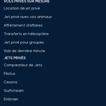
VOLS PRIVÉS SUR MESURE
Location de jet privé
Jet privé avec vos animaux
Affrètement d'affaires
Transferts en hélicoptère
Jet privé pour groupes
Vols de dernière minute
JETS PRIVÉS
Comparateur de Jets
Pilatus
Cessna
Gulfstream
Embraer