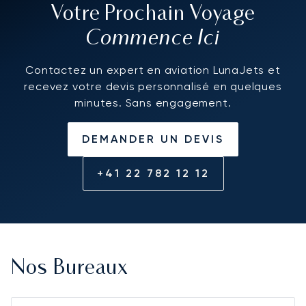
Votre Prochain Voyage
Commence Ici
Contactez un expert en aviation LunaJets et
recevez votre devis personnalisé en quelques
minutes. Sans engagement.
DEMANDER UN DEVIS
+41 22 782 12 12
Nos Bureaux