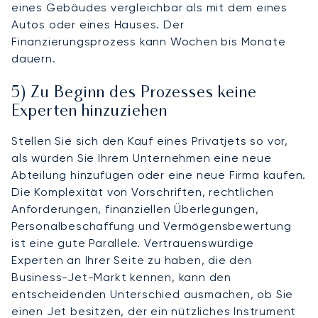
eines Gebäudes vergleichbar als mit dem eines
Autos oder eines Hauses. Der
Finanzierungsprozess kann Wochen bis Monate
dauern.
5) Zu Beginn des Prozesses keine
Experten hinzuziehen
Stellen Sie sich den Kauf eines Privatjets so vor,
als würden Sie Ihrem Unternehmen eine neue
Abteilung hinzufügen oder eine neue Firma kaufen.
Die Komplexität von Vorschriften, rechtlichen
Anforderungen, finanziellen Überlegungen,
Personalbeschaffung und Vermögensbewertung
ist eine gute Parallele. Vertrauenswürdige
Experten an Ihrer Seite zu haben, die den
Business-Jet-Markt kennen, kann den
entscheidenden Unterschied ausmachen, ob Sie
einen Jet besitzen, der ein nützliches Instrument