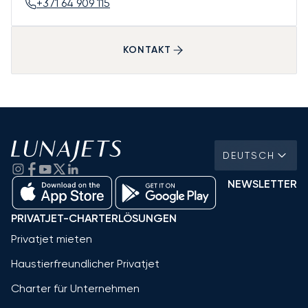
+371 64 909 115
KONTAKT
DEUTSCH
NEWSLETTER
PRIVATJET-CHARTERLÖSUNGEN
Privatjet mieten
Haustierfreundlicher Privatjet
Charter für Unternehmen