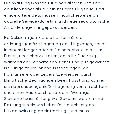
Die Wartungskosten für einen älteren Jet sind
deutlich höher als für ein neueres Flugzeug, und
einige ältere Jets müssen möglicherweise an
aktuelle Service-Bulletins und neue regulatorische
Anforderungen angepasst werden.
Berücksichtigen Sie die Kosten für die
ordnungsgemäße Lagerung des Flugzeugs, sei es
in einem Hangar oder auf einem Abstellplatz im
Freien, um sicherzustellen, dass Ihr Flugzeug
während der Standzeiten sicher und gut gewartet
ist. Einige teure Innenausstattungen wie
Holzfurniere oder Ledersitze werden durch
klimatische Bedingungen beeinflusst und können
sich bei unsachgemäßer Lagerung verschlechtern
und einen Austausch erfordern. Wichtige
Sicherheitsausrüstung wie Schwimmwesten und
Rettungsinseln wird ebenfalls durch längere
Hitzeeinwirkung beeinträchtigt und muss