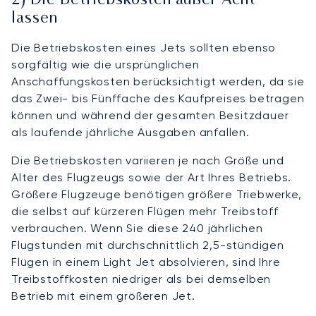
2) Die Betriebskosten außer Acht
lassen
Die Betriebskosten eines Jets sollten ebenso
sorgfältig wie die ursprünglichen
Anschaffungskosten berücksichtigt werden, da sie
das Zwei- bis Fünffache des Kaufpreises betragen
können und während der gesamten Besitzdauer
als laufende jährliche Ausgaben anfallen.
Die Betriebskosten variieren je nach Größe und
Alter des Flugzeugs sowie der Art Ihres Betriebs.
Größere Flugzeuge benötigen größere Triebwerke,
die selbst auf kürzeren Flügen mehr Treibstoff
verbrauchen. Wenn Sie diese 240 jährlichen
Flugstunden mit durchschnittlich 2,5-stündigen
Flügen in einem Light Jet absolvieren, sind Ihre
Treibstoffkosten niedriger als bei demselben
Betrieb mit einem größeren Jet.