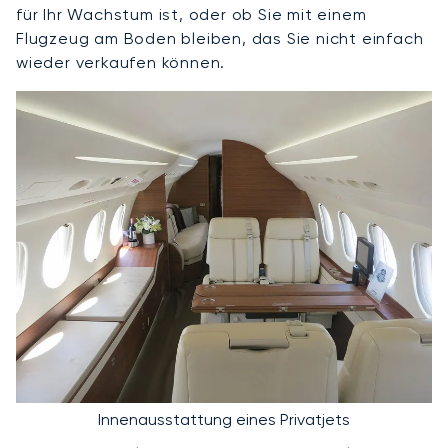
für Ihr Wachstum ist, oder ob Sie mit einem
Flugzeug am Boden bleiben, das Sie nicht einfach
wieder verkaufen können.
Innenausstattung eines Privatjets