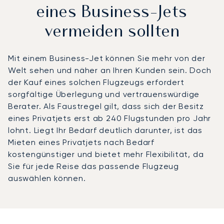
eines Business-Jets
vermeiden sollten
Mit einem Business-Jet können Sie mehr von der
Welt sehen und näher an Ihren Kunden sein. Doch
der Kauf eines solchen Flugzeugs erfordert
sorgfältige Überlegung und vertrauenswürdige
Berater. Als Faustregel gilt, dass sich der Besitz
eines Privatjets erst ab 240 Flugstunden pro Jahr
lohnt. Liegt Ihr Bedarf deutlich darunter, ist das
Mieten eines Privatjets nach Bedarf
kostengünstiger und bietet mehr Flexibilität, da
Sie für jede Reise das passende Flugzeug
auswählen können.