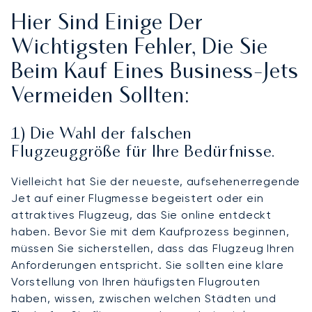
Hier Sind Einige Der
Wichtigsten Fehler, Die Sie
Beim Kauf Eines Business-Jets
Vermeiden Sollten:
1) Die Wahl der falschen
Flugzeuggröße für Ihre Bedürfnisse.
Vielleicht hat Sie der neueste, aufsehenerregende
Jet auf einer Flugmesse begeistert oder ein
attraktives Flugzeug, das Sie online entdeckt
haben. Bevor Sie mit dem Kaufprozess beginnen,
müssen Sie sicherstellen, dass das Flugzeug Ihren
Anforderungen entspricht. Sie sollten eine klare
Vorstellung von Ihren häufigsten Flugrouten
haben, wissen, zwischen welchen Städten und