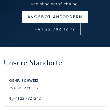
und ohne Verpflichtung.
ANGEBOT ANFORDERN
+41 22 782 12 12
Unsere Standorte
GENF, SCHWEIZ
29 Rue Lect
1217
+41 22 782 12 12