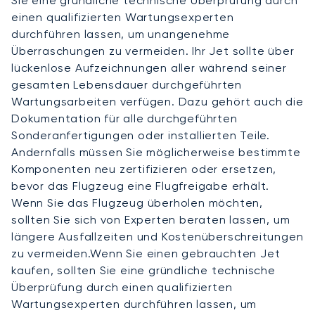
Sie eine gründliche technische Überprüfung durch
einen qualifizierten Wartungsexperten
durchführen lassen, um unangenehme
Überraschungen zu vermeiden. Ihr Jet sollte über
lückenlose Aufzeichnungen aller während seiner
gesamten Lebensdauer durchgeführten
Wartungsarbeiten verfügen. Dazu gehört auch die
Dokumentation für alle durchgeführten
Sonderanfertigungen oder installierten Teile.
Andernfalls müssen Sie möglicherweise bestimmte
Komponenten neu zertifizieren oder ersetzen,
bevor das Flugzeug eine Flugfreigabe erhält.
Wenn Sie das Flugzeug überholen möchten,
sollten Sie sich von Experten beraten lassen, um
längere Ausfallzeiten und Kostenüberschreitungen
zu vermeiden.Wenn Sie einen gebrauchten Jet
kaufen, sollten Sie eine gründliche technische
Überprüfung durch einen qualifizierten
Wartungsexperten durchführen lassen, um