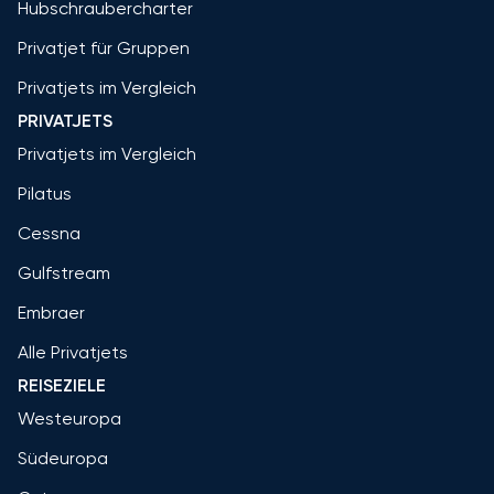
Hubschraubercharter
Privatjet für Gruppen
Privatjets im Vergleich
PRIVATJETS
Privatjets im Vergleich
Pilatus
Cessna
Gulfstream
Embraer
Alle Privatjets
REISEZIELE
Westeuropa
Südeuropa