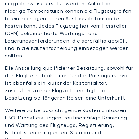
möglicherweise ersetzt werden. Anhaltend
niedrige Temperaturen können die Flugzeugreifen
beeinträchtigen, deren Austausch Tausende
kosten kann. Jedes Flugzeug hat vom Hersteller
(OEM) dokumentierte Wartungs- und
Lagerungsanforderungen, die sorgfältig geprüft
und in die Kaufentscheidung einbezogen werden
sollten.
Die Anstellung qualifizierter Besatzung, sowohl für
den Flugbetrieb als auch für den Passagierservice,
ist ebenfalls ein laufender Kostenfaktor.
Zusätzlich zu ihrer Flugzeit benötigt die
Besatzung bei längeren Reisen eine Unterkunft.
Weitere zu berücksichtigende Kosten umfassen
FBO-Dienstleistungen, routinemäßige Reinigung
und Wartung des Flugzeugs, Registrierung,
Betriebsgenehmigungen, Steuern und