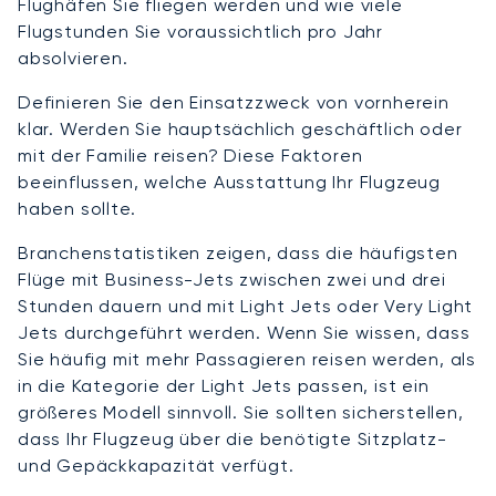
Flughäfen Sie fliegen werden und wie viele
Flugstunden Sie voraussichtlich pro Jahr
absolvieren.
Definieren Sie den Einsatzzweck von vornherein
klar. Werden Sie hauptsächlich geschäftlich oder
mit der Familie reisen? Diese Faktoren
beeinflussen, welche Ausstattung Ihr Flugzeug
haben sollte.
Branchenstatistiken zeigen, dass die häufigsten
Flüge mit Business-Jets zwischen zwei und drei
Stunden dauern und mit Light Jets oder Very Light
Jets durchgeführt werden. Wenn Sie wissen, dass
Sie häufig mit mehr Passagieren reisen werden, als
in die Kategorie der Light Jets passen, ist ein
größeres Modell sinnvoll. Sie sollten sicherstellen,
dass Ihr Flugzeug über die benötigte Sitzplatz-
und Gepäckkapazität verfügt.