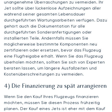
unangenehme Überraschungen zu vermeiden. Ihr
Jet sollte über lückenlose Aufzeichnungen aller
während seiner gesamten Lebensdauer
durchgeführten Wartungsarbeiten verfügen. Dazu
gehört auch die Dokumentation für alle
durchgeführten Sonderanfertigungen oder
installierten Teile. Andernfalls müssen Sie
möglicherweise bestimmte Komponenten neu
zertifizieren oder ersetzen, bevor das Flugzeug
eine Flugfreigabe erhält. Wenn Sie das Flugzeug
überholen möchten, sollten Sie sich von Experten
beraten lassen, um längere Ausfallzeiten und
Kostenüberschreitungen zu vermeiden.
4) Die Finanzierung zu spät arrangieren
Wenn Sie den Kauf Ihres Flugzeugs finanzieren
möchten, müssen Sie diesen Prozess frühzeitig
planen. Der Kauf eines Jets ist eher mit dem Kauf