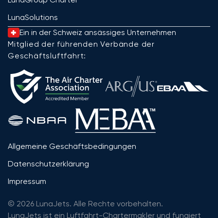
LunaSolutions
Ein in der Schweiz ansässiges Unternehmen
Mitglied der führenden Verbände der
Geschäftsluftfahrt:
Allgemeine Geschäftsbedingungen
Datenschutzerklärung
Impressum
© 2026 LunaJets. Alle Rechte vorbehalten.
LunaJets ist ein Luftfahrt-Chartermakler und fungiert