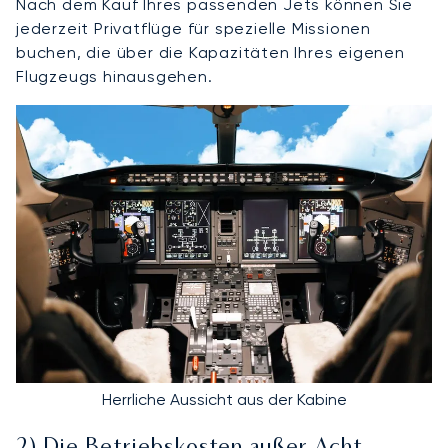
Nach dem Kauf Ihres passenden Jets können Sie
jederzeit Privatflüge für spezielle Missionen
buchen, die über die Kapazitäten Ihres eigenen
Flugzeugs hinausgehen.
Herrliche Aussicht aus der Kabine