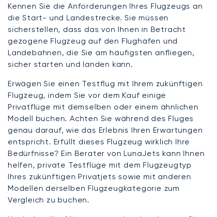
Kennen Sie die Anforderungen Ihres Flugzeugs an
die Start- und Landestrecke. Sie müssen
sicherstellen, dass das von Ihnen in Betracht
gezogene Flugzeug auf den Flughäfen und
Landebahnen, die Sie am häufigsten anfliegen,
sicher starten und landen kann.
Erwägen Sie einen Testflug mit Ihrem zukünftigen
Flugzeug, indem Sie vor dem Kauf einige
Privatflüge mit demselben oder einem ähnlichen
Modell buchen. Achten Sie während des Fluges
genau darauf, wie das Erlebnis Ihren Erwartungen
entspricht. Erfüllt dieses Flugzeug wirklich Ihre
Bedürfnisse? Ein Berater von LunaJets kann Ihnen
helfen, private Testflüge mit dem Flugzeugtyp
Ihres zukünftigen Privatjets sowie mit anderen
Modellen derselben Flugzeugkategorie zum
Vergleich zu buchen.