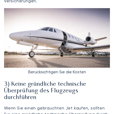
Versicherungen.
Berücksichtigen Sie die Kosten
3) Keine gründliche technische
Überprüfung des Flugzeugs
durchführen
Wenn Sie einen gebrauchten Jet kaufen, sollten