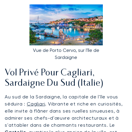
Vue de Porto Cervo, sur l'île de
Sardaigne
Vol Privé Pour Cagliari,
Sardaigne Du Sud (Italie)
Au sud de la Sardaigne, la capitale de l'île vous
séduira :
Cagliari
. Vibrante et riche en curiosités,
elle invite à flâner dans ses ruelles sinueuses, à
admirer ses chefs-d'œuvre architecturaux et à
s'attabler dans de charmants restaurants. Le