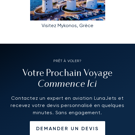
Visitez Mykonos, Grèce
PRÊT À VOLER?
Votre Prochain Voyage
Commence Ici
Contactez un expert en aviation LunaJets et
recevez votre devis personnalisé en quelques
minutes. Sans engagement.
DEMANDER UN DEVIS