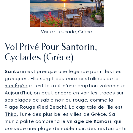
Visitez Leucade, Grèce
Vol Privé Pour Santorin,
Cyclades (Grèce)
Santorin
est presque une légende parmi les îles
grecques. Elle surgit des eaux cristallines de la
mer Égée
et est le fruit d'une éruption volcanique.
Aujourd'hui, on peut encore en voir les traces sur
ses plages de sable noir ou rouge, comme la
Plage Rouge (Red Beach)
. La capitale de l'île est
Thira
, l'une des plus belles villes de Grèce. Sa
municipalité comprend le
village de Kamari
, qui
possède une plage de sable noir, des restaurants