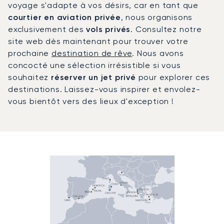
voyage s'adapte à vos désirs, car en tant que
courtier en aviation privée
, nous organisons
exclusivement des
vols privés
. Consultez notre
site web dès maintenant pour trouver votre
prochaine
destination de rêve
. Nous avons
concocté une sélection irrésistible si vous
souhaitez
réserver un jet privé
pour explorer ces
destinations. Laissez-vous inspirer et envolez-
vous bientôt vers des lieux d'exception !