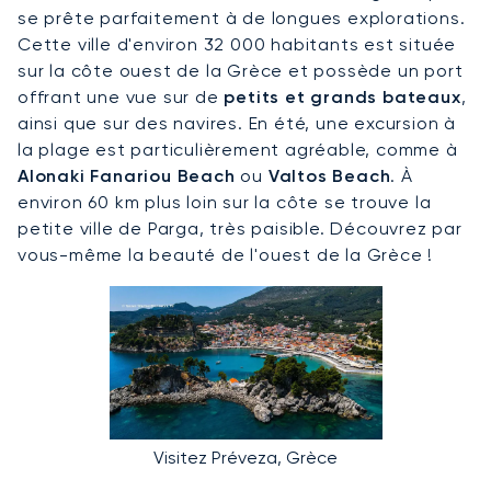
se prête parfaitement à de longues explorations.
Cette ville d'environ 32 000 habitants est située
sur la côte ouest de la Grèce et possède un port
offrant une vue sur de
petits et grands bateaux
,
ainsi que sur des navires. En été, une excursion à
la plage est particulièrement agréable, comme à
Alonaki Fanariou Beach
ou
Valtos Beach
. À
environ 60 km plus loin sur la côte se trouve la
petite ville de Parga, très paisible. Découvrez par
vous-même la beauté de l'ouest de la Grèce !
Visitez Préveza, Grèce