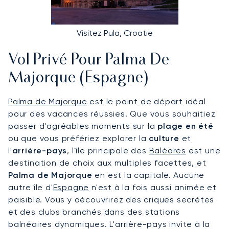
Visitez Pula, Croatie
Vol Privé Pour Palma De
Majorque (Espagne)
Palma de Majorque
est le point de départ idéal
pour des vacances réussies. Que vous souhaitiez
passer d'agréables moments sur la
plage en été
ou que vous préfériez explorer la
culture
et
l'
arrière-pays
, l'île principale des
Baléares
est une
destination de choix aux multiples facettes, et
Palma de Majorque
en est la capitale. Aucune
autre île d'
Espagne
n'est à la fois aussi animée et
paisible. Vous y découvrirez des criques secrètes
et des clubs branchés dans des stations
balnéaires dynamiques. L'arrière-pays invite à la