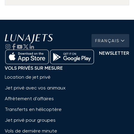
FRANÇAIS
NEWSLETTER
VOLS PRIVÉS SUR MESURE
Location de jet privé
Jet privé avec vos animaux
Affrètement d'affaires
Transferts en hélicoptère
Jet privé pour groupes
Vols de dernière minute