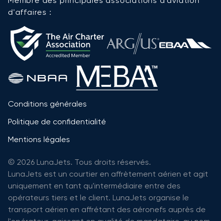
Membre des principales associations d'aviation
d'affaires :
Conditions générales
Politique de confidentialité
Mentions légales
© 2026 LunaJets. Tous droits réservés.
LunaJets est un courtier en affrètement aérien et agit
uniquement en tant qu'intermédiaire entre des
opérateurs tiers et le client. LunaJets organise le
transport aérien en affrétant des aéronefs auprès de