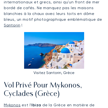
internationaux et grecs, ainsi qu'un front de mer
bordé de cafés. Ne manquez pas les maisons
blanchies à la chaux avec leurs toits en dôme
bleus, un motif photographique emblématique de
Santorin
!
Visitez Santorin, Grèce
Vol Privé Pour Mykonos,
Cyclades (Grèce)
Mykonos
est l'
Ibiza
de la Grèce en matière de