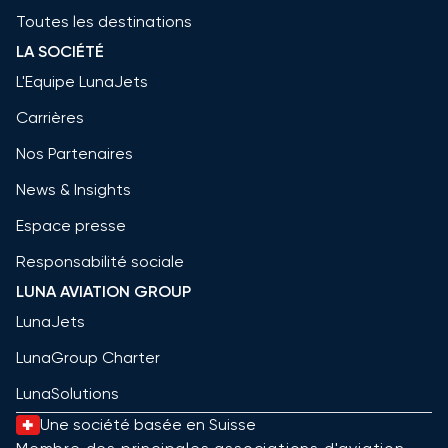
Toutes les destinations
LA SOCIÉTÉ
L'Equipe LunaJets
Carrières
Nos Partenaires
News & Insights
Espace presse
Responsabilité sociale
LUNA AVIATION GROUP
LunaJets
LunaGroup Charter
LunaSolutions
Une société basée en Suisse