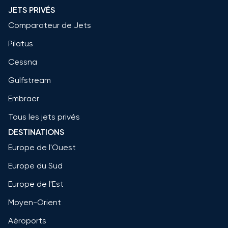
JETS PRIVÉS
Comparateur de Jets
Pilatus
Cessna
Gulfstream
Embraer
Tous les jets privés
DESTINATIONS
Europe de l'Ouest
Europe du Sud
Europe de l'Est
Moyen-Orient
Aéroports