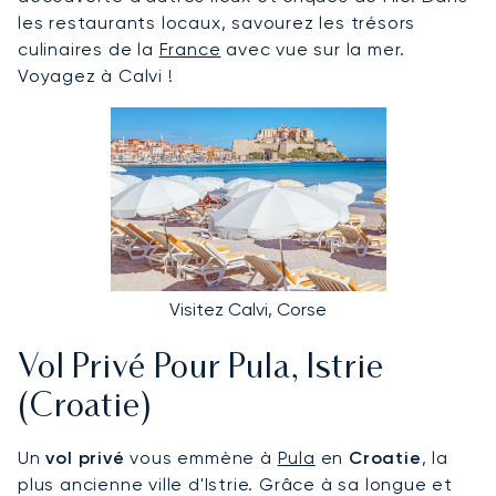
les restaurants locaux, savourez les trésors
culinaires de la
France
avec vue sur la mer.
Voyagez à Calvi !
Visitez Calvi, Corse
Vol Privé Pour Pula, Istrie
(Croatie)
Un
vol privé
vous emmène à
Pula
en
Croatie
, la
plus ancienne ville d'Istrie. Grâce à sa longue et