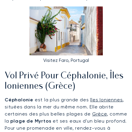
Visitez Faro, Portugal
Vol Privé Pour Céphalonie, Îles
Ioniennes (Grèce)
Céphalonie
est la plus grande des
îles Ioniennes
,
situées dans la mer du même nom. Elle abrite
certaines des plus belles plages de
Grèce
, comme
la
plage de Myrtos
et ses eaux d'un bleu profond.
Pour une promenade en ville, rendez-vous à