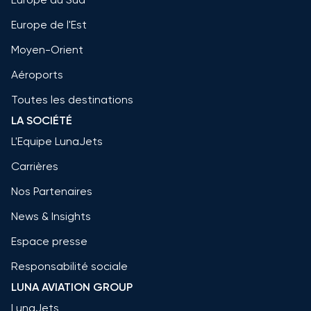
Europe de l'Est
Moyen-Orient
Aéroports
Toutes les destinations
LA SOCIÉTÉ
L'Equipe LunaJets
Carrières
Nos Partenaires
News & Insights
Espace presse
Responsabilité sociale
LUNA AVIATION GROUP
LunaJets