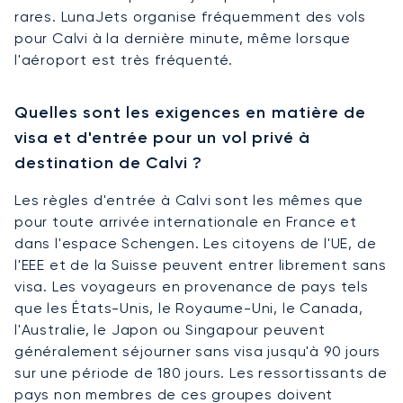
rares. LunaJets organise fréquemment des vols
pour Calvi à la dernière minute, même lorsque
l'aéroport est très fréquenté.
Quelles sont les exigences en matière de
visa et d'entrée pour un vol privé à
destination de Calvi ?
Les règles d'entrée à Calvi sont les mêmes que
pour toute arrivée internationale en France et
dans l'espace Schengen. Les citoyens de l'UE, de
l'EEE et de la Suisse peuvent entrer librement sans
visa. Les voyageurs en provenance de pays tels
que les États-Unis, le Royaume-Uni, le Canada,
l'Australie, le Japon ou Singapour peuvent
généralement séjourner sans visa jusqu'à 90 jours
sur une période de 180 jours. Les ressortissants de
pays non membres de ces groupes doivent