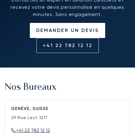
recevez votre devis personnalisé en quelques
minutes. Sans engagement.
DEMANDER UN DEVIS
+41 22 782 12 12
Nos Bureaux
GENÈVE, SUISSE
29 Rue Lect
1217
+41 22 782 12 12