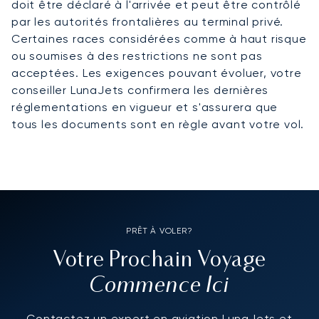
doit être déclaré à l'arrivée et peut être contrôlé
par les autorités frontalières au terminal privé.
Certaines races considérées comme à haut risque
ou soumises à des restrictions ne sont pas
acceptées. Les exigences pouvant évoluer, votre
conseiller LunaJets confirmera les dernières
réglementations en vigueur et s'assurera que
tous les documents sont en règle avant votre vol.
PRÊT À VOLER?
Votre Prochain Voyage
Commence Ici
Contactez un expert en aviation LunaJets et