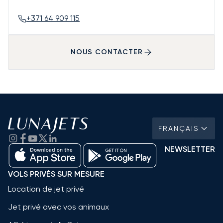
+371 64 909 115
NOUS CONTACTER
FRANÇAIS
NEWSLETTER
VOLS PRIVÉS SUR MESURE
Location de jet privé
Jet privé avec vos animaux