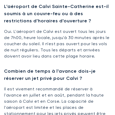
L'aéroport de Calvi Sainte-Catherine est-il
soumis à un couvre-feu ou à des
restrictions d'horaires d'ouverture ?
Oui. L'aéroport de Calvi est ouvert tous les jours
de 7h00, heure locale, jusqu'à 30 minutes après le
coucher du soleil. Il n'est pas ouvert pour les vols
de nuit réguliers. Tous les départs et arrivées
doivent avoir lieu dans cette plage horaire.
Combien de temps à l'avance dois-je
réserver un jet privé pour Calvi ?
Il est vivement recommandé de réserver à
l'avance en juillet et en août, pendant la haute
saison à Calvi et en Corse. La capacité de
l'aéroport est limitée et les places de
stationnement pour les jets privés peuvent être