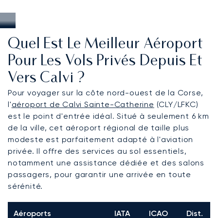
Quel Est Le Meilleur Aéroport
Pour Les Vols Privés Depuis Et
Vers Calvi ?
Pour voyager sur la côte nord-ouest de la Corse,
l'
aéroport de Calvi Sainte-Catherine
(CLY/LFKC)
est le point d'entrée idéal. Situé à seulement 6 km
de la ville, cet aéroport régional de taille plus
modeste est parfaitement adapté à l'aviation
privée. Il offre des services au sol essentiels,
notamment une assistance dédiée et des salons
passagers, pour garantir une arrivée en toute
sérénité.
Aéroports
IATA
ICAO
Dist.