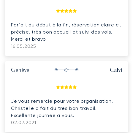
Parfait du début à la fin, réservation claire et
précise, très bon accueil et suivi des vols.
Merci et bravo
16.05.2025
Genève
Calvi
Je vous remercie pour votre organisation.
Christelle a fait du très bon travail.
Excellente journée à vous.
02.07.2021