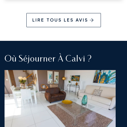
LIRE TOUS LES AVIS
Où Séjourner À Calvi ?