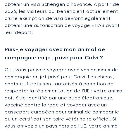
obtenir un visa Schengen à l'avance. À partir de
2026, les visiteurs qui bénéficient actuellement
d'une exemption de visa devront également
obtenir une autorisation de voyage ETIAS avant
leur départ.
Puis-je voyager avec mon animal de
compagnie en jet privé pour Calvi ?
Oui, vous pouvez voyager avec vos animaux de
compagnie en jet privé pour Calvi. Les chiens,
chats et furets sont autorisés à condition de
respecter la réglementation de l'UE : votre animal
doit être identifié par une puce électronique,
vacciné contre la rage et voyager avec un
passeport européen pour animal de compagnie
ou un certificat sanitaire vétérinaire officiel. Si
vous arrivez d'un pays hors de l'UE, votre animal