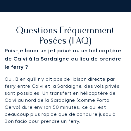
Questions Fréquemment
Posées (FAQ)
Puis-je louer un jet privé ou un hélicoptère
de Calvi à la Sardaigne au lieu de prendre
le ferry ?
Oui. Bien qu'il n'y ait pas de liaison directe par
ferry entre Calvi et la Sardaigne, des vols privés
sont possibles. Un transfert en hélicoptère de
Calvi au nord de la Sardaigne (comme Porto
Cervo) dure environ 50 minutes, ce qui est
beaucoup plus rapide que de conduire jusqu'à
Bonifacio pour prendre un ferry.