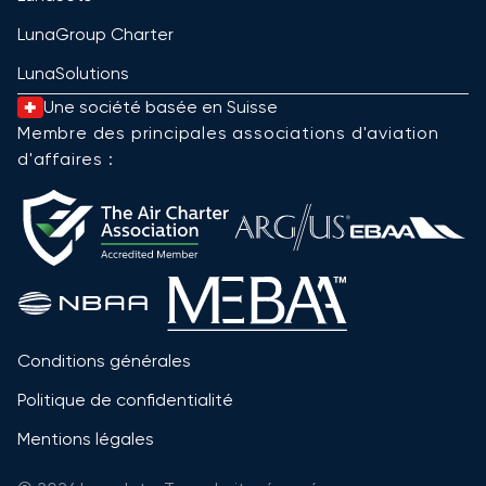
LunaGroup Charter
LunaSolutions
Une société basée en Suisse
Membre des principales associations d'aviation
d'affaires :
Conditions générales
Politique de confidentialité
Mentions légales