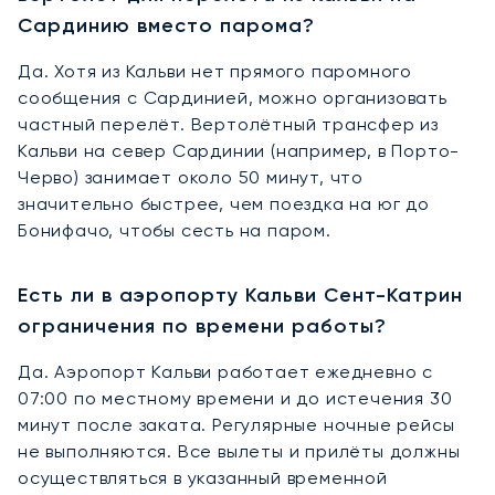
Сардинию вместо парома?
Да. Хотя из Кальви нет прямого паромного
сообщения с Сардинией, можно организовать
частный перелёт. Вертолётный трансфер из
Кальви на север Сардинии (например, в Порто-
Черво) занимает около 50 минут, что
значительно быстрее, чем поездка на юг до
Бонифачо, чтобы сесть на паром.
Есть ли в аэропорту Кальви Сент-Катрин
ограничения по времени работы?
Да. Аэропорт Кальви работает ежедневно с
07:00 по местному времени и до истечения 30
минут после заката. Регулярные ночные рейсы
не выполняются. Все вылеты и прилёты должны
осуществляться в указанный временной