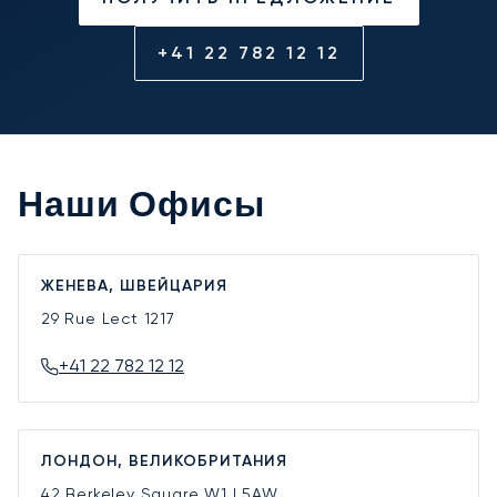
+41 22 782 12 12
Наши Офисы
ЖЕНЕВА, ШВЕЙЦАРИЯ
29 Rue Lect
1217
+41 22 782 12 12
ЛОНДОН, ВЕЛИКОБРИТАНИЯ
42 Berkeley Square
W1J 5AW