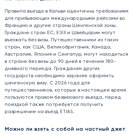
Правила въезда в Кальви идентичны требованиям
для прибывающих международными рейсами во
Францию и другие страны Шенгенской зоны.
Граждане стран ЕС, ЕЭЗ и Швейцарии могут
въезжать без визы. Путешественники из таких
стран, как США, Великобритания, Канада,
Австралия, Япония и Сингапур, могут находиться
в стране без визы до 90 дней в течение 180-
дневного периода. Гражданам других
государств необходимо заранее оформить
шенгенскую визу. С 2026 года для
путешественников, которые в настоящее время
пользуются правом безвизового въезда, перед
поездкой также потребуется получить
разрешение на въезд ETIAS.
Можно ли взять с собой на частный джет