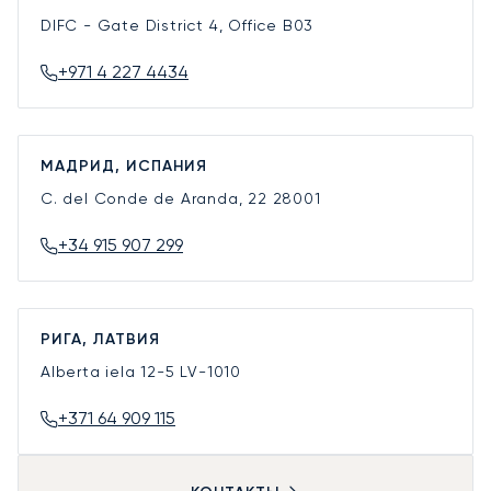
DIFC - Gate District 4, Office B03
+971 4 227 4434
МАДРИД, ИСПАНИЯ
C. del Conde de Aranda, 22
28001
+34 915 907 299
РИГА, ЛАТВИЯ
Alberta iela 12-5
LV-1010
+371 64 909 115