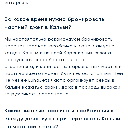
интервал.
За какое время нужно бронировать
частный джет в Кальви?
Мы настоятельно рекомендуем бронировать
перелёт заранее, особенно в июле и августе,
когда в Кальви и на всей Корсике пик сезона.
Пропускная способность аэропорта
ограничена, и количество парковочных мест для
частных джетов может быть недостаточным. Тем
не менее LunaJets часто организует рейсы в
Кальви в сжатые сроки, даже в периоды высокой
загруженности аэропорта.
Какие визовые правила и требования к
въезду действуют при перелёте в Кальви
на частном джете?