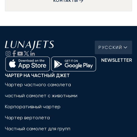
КОНТАКТЫ
РУССКИЙ
NEWSLETTER
ЧАРТЕР НА ЧАСТНЫЙ ДЖЕТ
Чартер частного самолета
частный самолет с животными
Корпоративный чартер
Чартер вертолёта
Частный самолет для групп