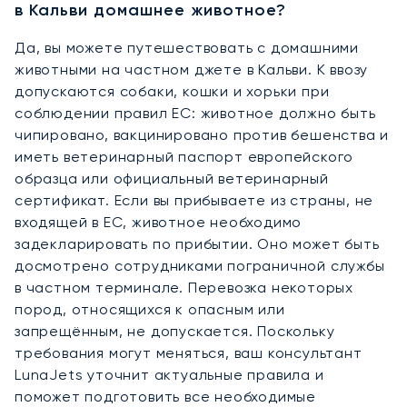
в Кальви домашнее животное?
Да, вы можете путешествовать с домашними
животными на частном джете в Кальви. К ввозу
допускаются собаки, кошки и хорьки при
соблюдении правил ЕС: животное должно быть
чипировано, вакцинировано против бешенства и
иметь ветеринарный паспорт европейского
образца или официальный ветеринарный
сертификат. Если вы прибываете из страны, не
входящей в ЕС, животное необходимо
задекларировать по прибытии. Оно может быть
досмотрено сотрудниками пограничной службы
в частном терминале. Перевозка некоторых
пород, относящихся к опасным или
запрещённым, не допускается. Поскольку
требования могут меняться, ваш консультант
LunaJets уточнит актуальные правила и
поможет подготовить все необходимые