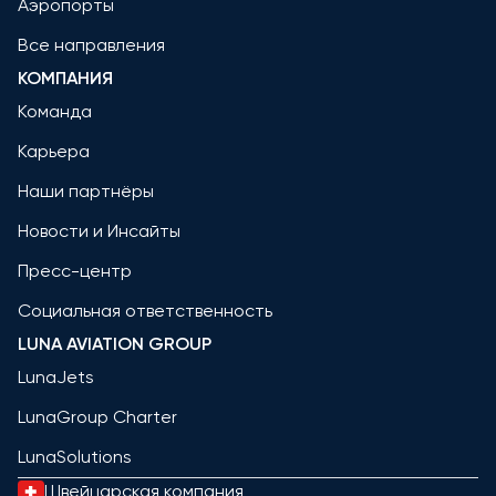
Аэропорты
Все направления
КОМПАНИЯ
Команда
Карьера
Наши партнёры
Новости и Инсайты
Пресс-центр
Социальная ответственность
LUNA AVIATION GROUP
LunaJets
LunaGroup Charter
LunaSolutions
Швейцарская компания