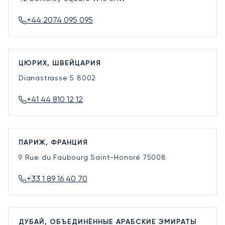
+44 2074 095 095
ЦЮРИХ, ШВЕЙЦАРИЯ
Dianastrasse 5
8002
+41 44 810 12 12
ПАРИЖ, ФРАНЦИЯ
9 Rue du Faubourg Saint-Honoré
75008
+33 1 89 16 40 70
ДУБАЙ, ОБЪЕДИНЁННЫЕ АРАБСКИЕ ЭМИРАТЫ