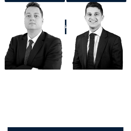
ПОЗВОНИТЕ НАМ