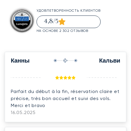
УДОВЛЕТВОРЕННОСТЬ КЛИЕНТОВ
4,8
/5
НА ОСНОВЕ 2 302 ОТЗЫВОВ
Канны
Кальви
Parfait du début à la fin, réservation claire et
précise, très bon accueil et suivi des vols.
Merci et bravo
16.05.2025