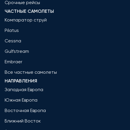
Срочные рейсы
ЧАСТНЫЕ САМОЛЕТЫ
Компаратор струй
Pilatus
Cessna
Gulfstream
Embraer
Все частные самолеты
НАПРАВЛЕНИЯ
Западная Европа
Южная Европа
Восточная Европа
Ближний Восток