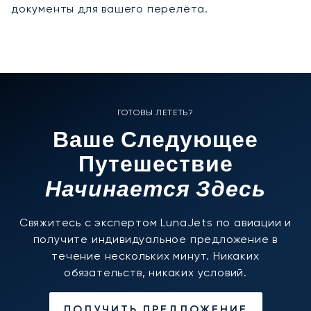
документы для вашего перелёта.
ГОТОВЫ ЛЕТЕТЬ?
Ваше Следующее
Путешествие
Начинается Здесь
Свяжитесь с экспертом LunaJets по авиации и
получите индивидуальное предложение в
течение нескольких минут. Никаких
обязательств, никаких условий.
ПОЛУЧИТЬ ПРЕДЛОЖЕНИЕ