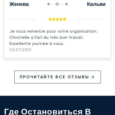
Женева
Кальви
Je vous remercie pour votre organisation.
Christelle a fait du très bon travail.
Excellente journée à vous.
02.07.2021
ПРОЧИТАЙТЕ ВСЕ ОТЗЫВЫ
Где Остановиться В