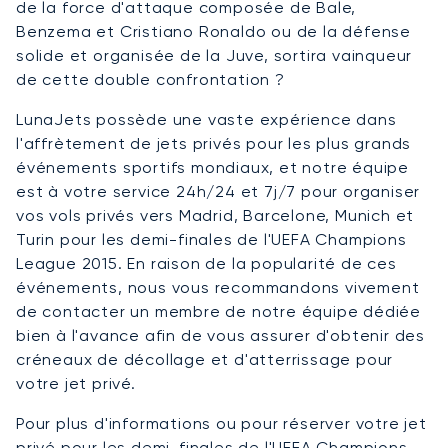
de la force d'attaque composée de Bale,
Benzema et Cristiano Ronaldo ou de la défense
solide et organisée de la Juve, sortira vainqueur
de cette double confrontation ?
LunaJets possède une vaste expérience dans
l'affrètement de jets privés pour les plus grands
événements sportifs mondiaux, et notre équipe
est à votre service 24h/24 et 7j/7 pour organiser
vos vols privés vers Madrid, Barcelone, Munich et
Turin pour les demi-finales de l'UEFA Champions
League 2015. En raison de la popularité de ces
événements, nous vous recommandons vivement
de contacter un membre de notre équipe dédiée
bien à l'avance afin de vous assurer d'obtenir des
créneaux de décollage et d'atterrissage pour
votre jet privé.
Pour plus d'informations ou pour réserver votre jet
privé pour les demi-finales de l'UEFA Champions