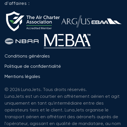
d'affaires :
Conditions générales
Politique de confidentialité
Mentions légales
© 2026 LunaJets. Tous droits réservés.
LunaJets est un courtier en affrètement aérien et agit
uniquement en tant qu'intermédiaire entre des
opérateurs tiers et le client. LunaJets organise le
transport aérien en affrétant des aéronefs auprès de
l'opérateur, agissant en qualité de mandataire, au nom