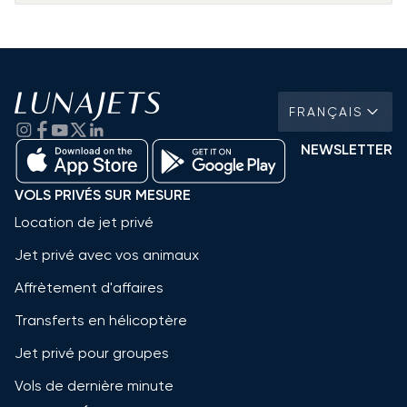
FRANÇAIS
NEWSLETTER
VOLS PRIVÉS SUR MESURE
Location de jet privé
Jet privé avec vos animaux
Affrètement d'affaires
Transferts en hélicoptère
Jet privé pour groupes
Vols de dernière minute