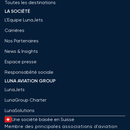
Toutes les destinations
LA SOCIÉTÉ
L'Equipe LunaJets
Carrières
Nos Partenaires
News & Insights
Espace presse
Responsabilité sociale
LUNA AVIATION GROUP
LunaJets
LunaGroup Charter
LunaSolutions
Une société basée en Suisse
Membre des principales associations d'aviation