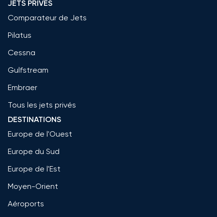
JETS PRIVÉS
Comparateur de Jets
Pilatus
Cessna
Gulfstream
Embraer
Tous les jets privés
DESTINATIONS
Europe de l'Ouest
Europe du Sud
Europe de l'Est
Moyen-Orient
Aéroports