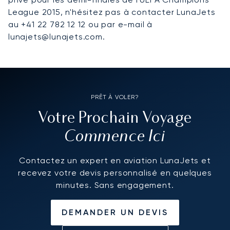
League 2015, n'hésitez pas à contacter LunaJets
au +41 22 782 12 12 ou par e-mail à
lunajets@lunajets.com.
PRÊT À VOLER?
Votre Prochain Voyage
Commence Ici
Contactez un expert en aviation LunaJets et
recevez votre devis personnalisé en quelques
minutes. Sans engagement.
DEMANDER UN DEVIS