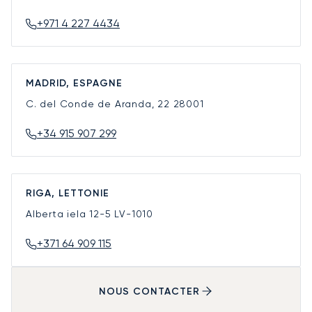
+971 4 227 4434
MADRID, ESPAGNE
C. del Conde de Aranda, 22
28001
+34 915 907 299
RIGA, LETTONIE
Alberta iela 12-5
LV-1010
+371 64 909 115
NOUS CONTACTER