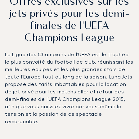
Offres exclusives sur les
jets privés pour les demi-
finales de l'UEFA
Champions League
La Ligue des Champions de l'UEFA est le trophée
le plus convoité du football de club, réunissant les
meilleures équipes et les plus grandes stars de
toute l'Europe tout au long de la saison. LunaJets
propose des tarifs imbattables pour la location
de jet privé pour les matchs aller et retour des
demi-finales de l'UEFA Champions League 2015,
afin que vous puissiez vivre par vous-même la
tension et la passion de ce spectacle
remarquable.