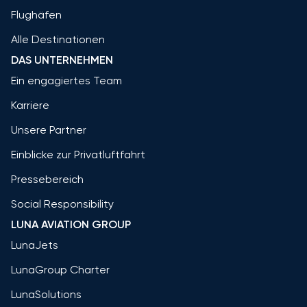
Flughäfen
Alle Destinationen
DAS UNTERNEHMEN
Ein engagiertes Team
Karriere
Unsere Partner
Einblicke zur Privatluftfahrt
Pressebereich
Social Responsibility
LUNA AVIATION GROUP
LunaJets
LunaGroup Charter
LunaSolutions