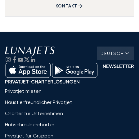
KONTAKT
DEUTSCH
NEWSLETTER
PRIVATJET-CHARTERLÖSUNGEN
Privatjet mieten
Haustierfreundlicher Privatjet
Charter für Unternehmen
Hubschraubercharter
Privatjet für Gruppen