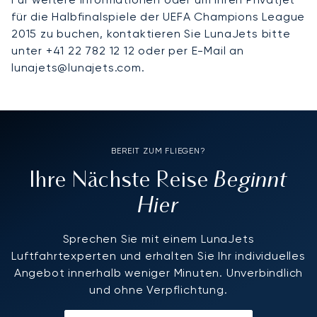
für die Halbfinalspiele der UEFA Champions League
2015 zu buchen, kontaktieren Sie LunaJets bitte
unter +41 22 782 12 12 oder per E-Mail an
lunajets@lunajets.com.
BEREIT ZUM FLIEGEN?
Beginnt
Ihre Nächste Reise
Hier
Sprechen Sie mit einem LunaJets
Luftfahrtexperten und erhalten Sie Ihr individuelles
Angebot innerhalb weniger Minuten. Unverbindlich
und ohne Verpflichtung.