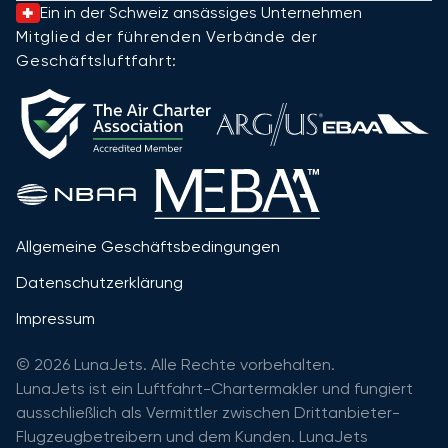
Ein in der Schweiz ansässiges Unternehmen
Mitglied der führenden Verbände der
Geschäftsluftfahrt:
Allgemeine Geschäftsbedingungen
Datenschutzerklärung
Impressum
© 2026 LunaJets. Alle Rechte vorbehalten.
LunaJets ist ein Luftfahrt-Chartermakler und fungiert
ausschließlich als Vermittler zwischen Drittanbieter-
Flugzeugbetreibern und dem Kunden. LunaJets