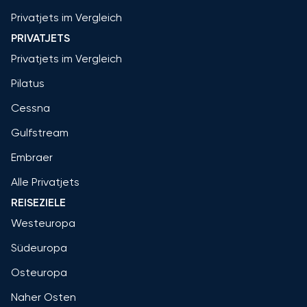
Privatjets im Vergleich
PRIVATJETS
Privatjets im Vergleich
Pilatus
Cessna
Gulfstream
Embraer
Alle Privatjets
REISEZIELE
Westeuropa
Südeuropa
Osteuropa
Naher Osten