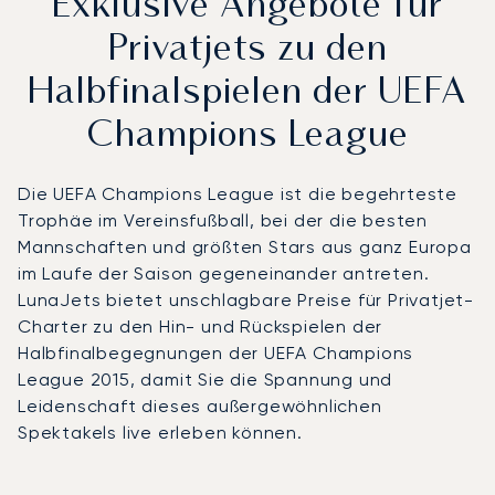
Exklusive Angebote für
Privatjets zu den
Halbfinalspielen der UEFA
Champions League
Die UEFA Champions League ist die begehrteste
Trophäe im Vereinsfußball, bei der die besten
Mannschaften und größten Stars aus ganz Europa
im Laufe der Saison gegeneinander antreten.
LunaJets bietet unschlagbare Preise für Privatjet-
Charter zu den Hin- und Rückspielen der
Halbfinalbegegnungen der UEFA Champions
League 2015, damit Sie die Spannung und
Leidenschaft dieses außergewöhnlichen
Spektakels live erleben können.