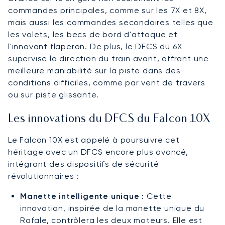
commandes principales, comme sur les 7X et 8X,
mais aussi les commandes secondaires telles que
les volets, les becs de bord d'attaque et
l'innovant flaperon. De plus, le DFCS du 6X
supervise la direction du train avant, offrant une
meilleure maniabilité sur la piste dans des
conditions difficiles, comme par vent de travers
ou sur piste glissante.
Les innovations du DFCS du Falcon 10X
Le Falcon 10X est appelé à poursuivre cet
héritage avec un DFCS encore plus avancé,
intégrant des dispositifs de sécurité
révolutionnaires :
Manette intelligente unique :
Cette
innovation, inspirée de la manette unique du
Rafale, contrôlera les deux moteurs. Elle est