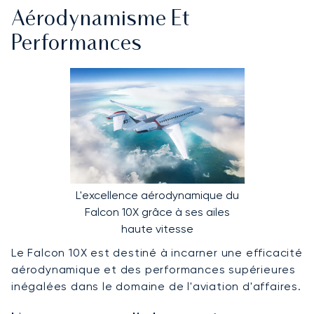
Aérodynamisme Et
Performances
L'excellence aérodynamique du
Falcon 10X grâce à ses ailes
haute vitesse
Le Falcon 10X est destiné à incarner une efficacité
aérodynamique et des performances supérieures
inégalées dans le domaine de l'aviation d'affaires.