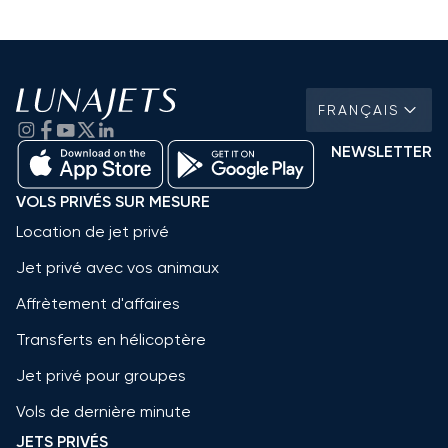
FRANÇAIS
NEWSLETTER
VOLS PRIVÉS SUR MESURE
Location de jet privé
Jet privé avec vos animaux
Affrètement d'affaires
Transferts en hélicoptère
Jet privé pour groupes
Vols de dernière minute
JETS PRIVÉS