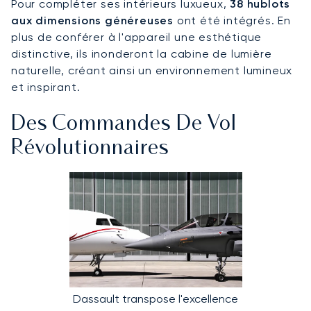
Pour compléter ses intérieurs luxueux,
38 hublots
aux dimensions généreuses
ont été intégrés. En
plus de conférer à l'appareil une esthétique
distinctive, ils inonderont la cabine de lumière
naturelle, créant ainsi un environnement lumineux
et inspirant.
Des Commandes De Vol
Révolutionnaires
Dassault transpose l'excellence