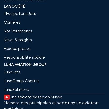
LA SOCIÉTÉ
L'Equipe LunaJets
Carrières
Nos Partenaires
News & Insights
Espace presse
Responsabilité sociale
LUNA AVIATION GROUP
LunaJets
LunaGroup Charter
LunaSolutions
Une société basée en Suisse
Membre des principales associations d'aviation
d'affaires :