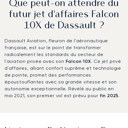
Que peut-on attendre du
futur jet d'affaires Falcon
10X de Dassault ?
Dassault Aviation, fleuron de l'aéronautique
française, est sur le point de transformer
radicalement les standards du secteur de
l'aviation privée avec son
Falcon 10X
. Ce jet privé
d'affaires, alliant confort suprême et technologie
de pointe, promet des performances
époustouflantes avec sa grande vitesse et son
autonomie exceptionnelle. Révélé au public en
mai 2021, son premier vol est prévu pour
fin 2025
.