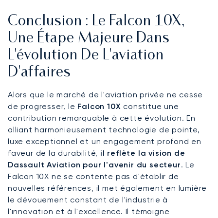
Conclusion : Le Falcon 10X,
Une Étape Majeure Dans
L'évolution De L'aviation
D'affaires
Alors que le marché de l'aviation privée ne cesse
de progresser, le
Falcon 10X
constitue une
contribution remarquable à cette évolution. En
alliant harmonieusement technologie de pointe,
luxe exceptionnel et un engagement profond en
faveur de la durabilité,
il reflète la vision de
Dassault Aviation pour l'avenir du secteur
. Le
Falcon 10X ne se contente pas d'établir de
nouvelles références, il met également en lumière
le dévouement constant de l'industrie à
l'innovation et à l'excellence. Il témoigne