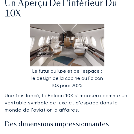
Un Aperçu De L'intérieur Du
10X
Le futur du luxe et de l'espace :
le design de la cabine du Falcon
10X pour 2025
Une fois lancé, le Falcon 10X s'imposera comme un
véritable symbole de luxe et d'espace dans le
monde de l'aviation d'affaires.
Des dimensions impressionnantes