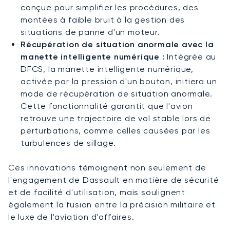
conçue pour simplifier les procédures, des
montées à faible bruit à la gestion des
situations de panne d'un moteur.
Récupération de situation anormale avec la
manette intelligente numérique :
Intégrée au
DFCS, la manette intelligente numérique,
activée par la pression d'un bouton, initiera un
mode de récupération de situation anormale.
Cette fonctionnalité garantit que l'avion
retrouve une trajectoire de vol stable lors de
perturbations, comme celles causées par les
turbulences de sillage.
Ces innovations témoignent non seulement de
l'engagement de Dassault en matière de sécurité
et de facilité d'utilisation, mais soulignent
également la fusion entre la précision militaire et
le luxe de l'aviation d'affaires.