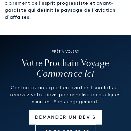
clairement de l'esprit
progressiste et avant-
gardiste qui définit le paysage de l'aviation
d'affaires
.
PRÊT À VOLER?
Votre Prochain Voyage
Commence Ici
Contactez un expert en aviation LunaJets et
recevez votre devis personnalisé en quelques
minutes. Sans engagement.
DEMANDER UN DEVIS