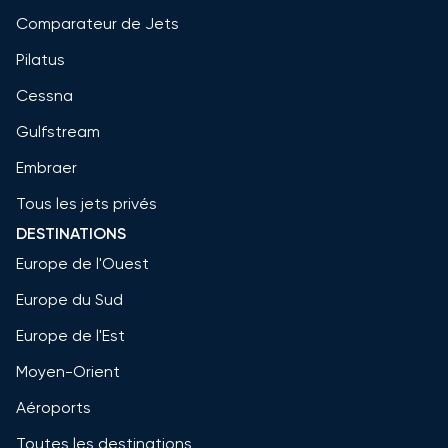
Comparateur de Jets
Pilatus
Cessna
Gulfstream
Embraer
Tous les jets privés
DESTINATIONS
Europe de l'Ouest
Europe du Sud
Europe de l'Est
Moyen-Orient
Aéroports
Toutes les destinations