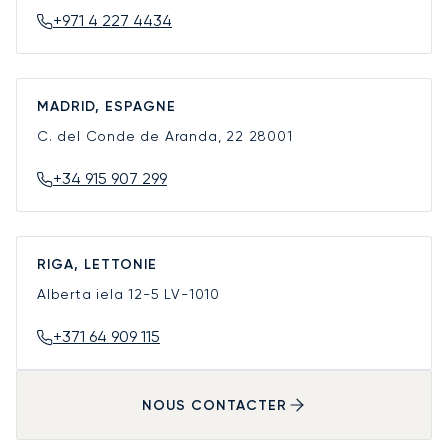
+971 4 227 4434
MADRID, ESPAGNE
C. del Conde de Aranda, 22
28001
+34 915 907 299
RIGA, LETTONIE
Alberta iela 12-5
LV-1010
+371 64 909 115
NOUS CONTACTER