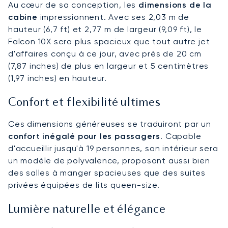
Au cœur de sa conception, les
dimensions de la
cabine
impressionnent. Avec ses 2,03 m de
hauteur (6,7 ft) et 2,77 m de largeur (9,09 ft), le
Falcon 10X sera plus spacieux que tout autre jet
d'affaires conçu à ce jour, avec près de 20 cm
(7,87 inches) de plus en largeur et 5 centimètres
(1,97 inches) en hauteur.
Confort et flexibilité ultimes
Ces dimensions généreuses se traduiront par un
confort inégalé pour les passagers
. Capable
d'accueillir jusqu'à 19 personnes, son intérieur sera
un modèle de polyvalence, proposant aussi bien
des salles à manger spacieuses que des suites
privées équipées de lits queen-size.
Lumière naturelle et élégance