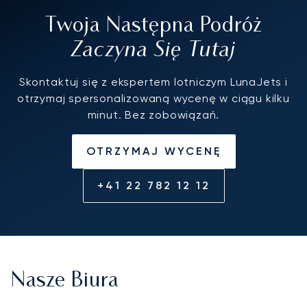
Twoja Następna Podróż
Zaczyna Się Tutaj
Skontaktuj się z ekspertem lotniczym LunaJets i
otrzymaj spersonalizowaną wycenę w ciągu kilku
minut. Bez zobowiązań.
OTRZYMAJ WYCENĘ
+41 22 782 12 12
Nasze Biura