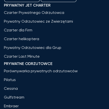
PRYWATNY JET CHARTER
Czarter Prywatnego Odrzutowca
Prywatny Odrzutowiec ze Zwierzętami
Czarter dla Firm
Czarter helikoptera
Prywatny Odrzutowiec dla Grup
Czarter Last Minute
PRYWATNE ODRZUTOWCE
Porównywarka prywatnych odrzutowców
Pilatus
Cessna
Gulfstream
Embraer