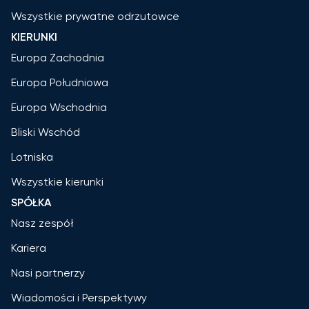
Wszystkie prywatne odrzutowce
KIERUNKI
Europa Zachodnia
Europa Południowa
Europa Wschodnia
Bliski Wschód
Lotniska
Wszystkie kierunki
SPÓŁKA
Nasz zespół
Kariera
Nasi partnerzy
Wiadomości i Perspektywy