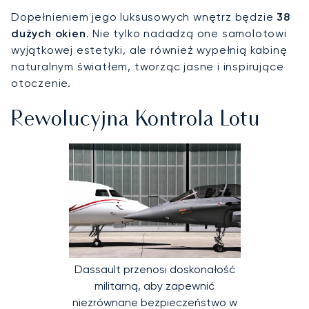
Dopełnieniem jego luksusowych wnętrz będzie
38
dużych okien
. Nie tylko nadadzą one samolotowi
wyjątkowej estetyki, ale również wypełnią kabinę
naturalnym światłem, tworząc jasne i inspirujące
otoczenie.
Rewolucyjna Kontrola Lotu
Dassault przenosi doskonałość
militarną, aby zapewnić
niezrównane bezpieczeństwo w