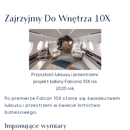
Zajrzyjmy Do Wnętrza 10X
Przyszłość luksusu i przestrzeni:
projekt kabiny Falcona 10X na
2025 rok
Po premierze Falcon 10X stanie się świadectwem
luksusu i przestrzeni w świecie lotnictwa
biznesowego.
Imponujące wymiary