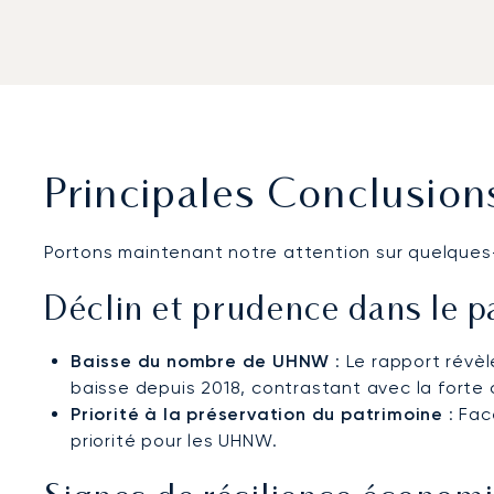
Principales Conclusion
Portons maintenant notre attention sur quelques
Déclin et prudence dans le
Baisse du nombre de UHNW
: Le rapport révèl
baisse depuis 2018, contrastant avec la forte 
Priorité à la préservation du patrimoine
: Fac
priorité pour les UHNW.