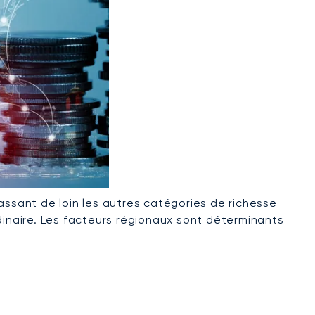
assant de loin les autres catégories de richesse
dinaire. Les facteurs régionaux sont déterminants