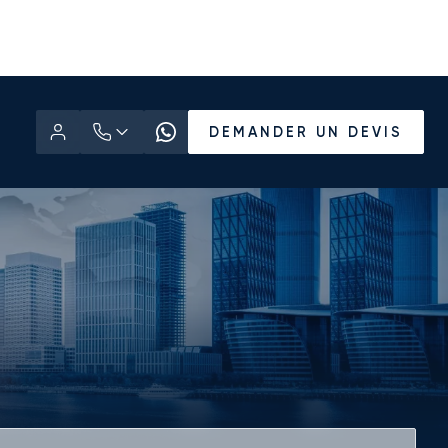
DEMANDER UN DEVIS