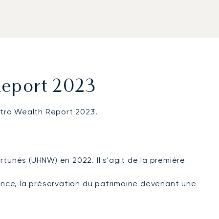
Report 2023
ltra Wealth Report 2023.
rtunés (UHNW) en 2022. Il s'agit de la première
ence, la préservation du patrimoine devenant une