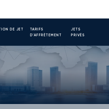
ION DE JET
TARIFS
JETS
D'AFFRÈTEMENT
PRIVÉS