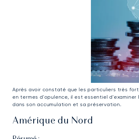
Après avoir constaté que les particuliers très fo
en termes d'opulence, il est essentiel d'examiner
dans son accumulation et sa préservation.
Amérique du Nord