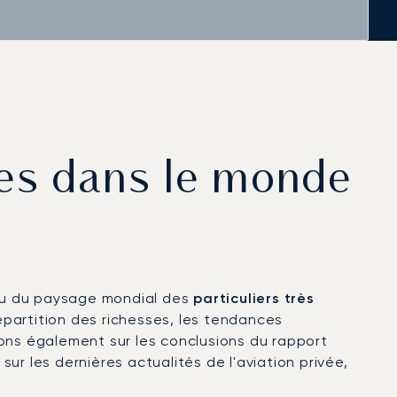
ires dans le monde
rçu du paysage mondial des
particuliers très
répartition des richesses, les tendances
rons également sur les conclusions du rapport
sur les dernières actualités de l'aviation privée,