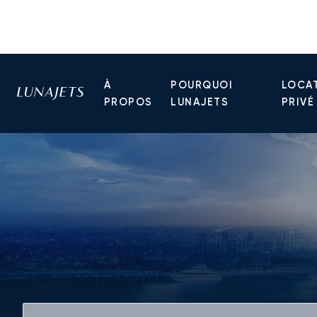
À
POURQUOI
LOCAT
PROPOS
LUNAJETS
PRIVÉ