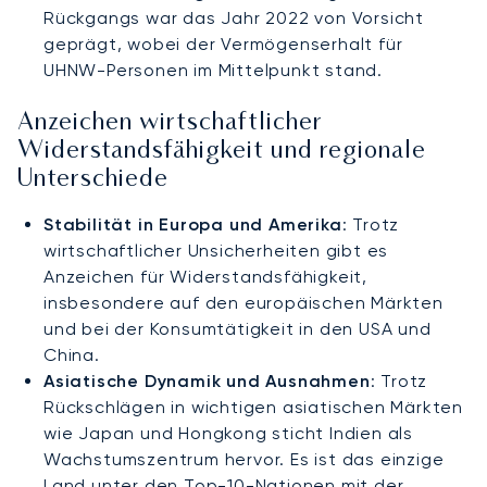
Rückgangs war das Jahr 2022 von Vorsicht
geprägt, wobei der Vermögenserhalt für
UHNW-Personen im Mittelpunkt stand.
Anzeichen wirtschaftlicher
Widerstandsfähigkeit und regionale
Unterschiede
Stabilität in Europa und Amerika
: Trotz
wirtschaftlicher Unsicherheiten gibt es
Anzeichen für Widerstandsfähigkeit,
insbesondere auf den europäischen Märkten
und bei der Konsumtätigkeit in den USA und
China.
Asiatische Dynamik und Ausnahmen
: Trotz
Rückschlägen in wichtigen asiatischen Märkten
wie Japan und Hongkong sticht Indien als
Wachstumszentrum hervor. Es ist das einzige
Land unter den Top-10-Nationen mit der