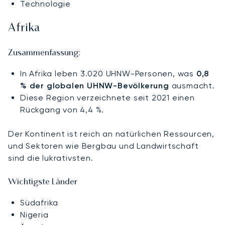
Technologie
Afrika
Zusammenfassung:
In Afrika leben 3.020 UHNW-Personen, was
0,8
% der globalen UHNW-Bevölkerung
ausmacht.
Diese Region verzeichnete seit 2021 einen
Rückgang von 4,4 %.
Der Kontinent ist reich an natürlichen Ressourcen,
und Sektoren wie Bergbau und Landwirtschaft
sind die lukrativsten.
Wichtigste Länder
Südafrika
Nigeria