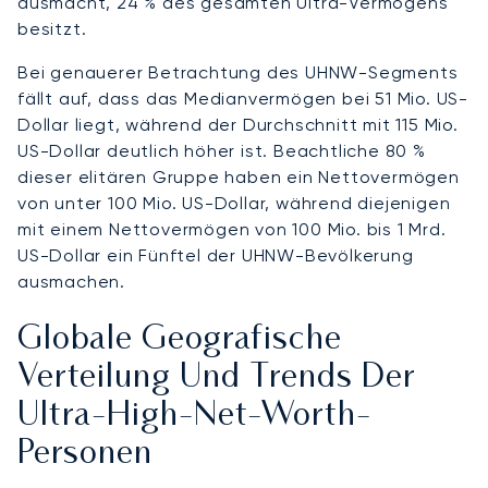
ausmacht, 24 % des gesamten Ultra-Vermögens
besitzt.
Bei genauerer Betrachtung des UHNW-Segments
fällt auf, dass das Medianvermögen bei 51 Mio. US-
Dollar liegt, während der Durchschnitt mit 115 Mio.
US-Dollar deutlich höher ist. Beachtliche 80 %
dieser elitären Gruppe haben ein Nettovermögen
von unter 100 Mio. US-Dollar, während diejenigen
mit einem Nettovermögen von 100 Mio. bis 1 Mrd.
US-Dollar ein Fünftel der UHNW-Bevölkerung
ausmachen.
Globale Geografische
Verteilung Und Trends Der
Ultra-High-Net-Worth-
Personen