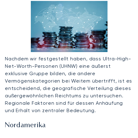
Nachdem wir festgestellt haben, dass Ultra-High-
Net-Worth-Personen (UHNW) eine äußerst
exklusive Gruppe bilden, die andere
Vermögenskategorien bei Weitem übertrifft, ist es
entscheidend, die geografische Verteilung dieses
außergewöhnlichen Reichtums zu untersuchen.
Regionale Faktoren sind für dessen Anhäufung
und Erhalt von zentraler Bedeutung.
Nordamerika