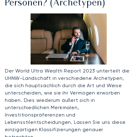
Personen? (Archetypen)
Der World Ultra Wealth Report 2023 unterteilt die
UHNW-Landschaft in verschiedene Archetypen,
die sich hauptsächlich durch die Art und Weise
unterscheiden, wie sie ihr Vermögen erworben
haben. Dies wiederum äußert sich in
unterschiedlichen Merkmalen,
Investitionspräferenzen und
Lebensstilentscheidungen. Lassen Sie uns diese
einzigartigen Klassifizierungen genauer
betrachten.