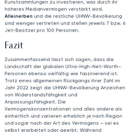
Kunstsammlungen zu investieren, was durch ihr
höheres Medianvermögen verstärkt wird.
Alleinerben
und die restliche UHNW-Bevölkerung
sind weniger vertreten und stellen jeweils 7 bzw. 6
Jet-Besitzer pro 100 Personen.
Fazit
Zusammenfassend lässt sich sagen, dass die
Landschaft der globalen Ultra-High-Net-Worth-
Personen ebenso vielfältig wie faszinierend ist.
Trotz eines allgemeinen Rückgangs ihrer Zahl im
Jahr 2022 zeigt die UHNW-Bevölkerung Anzeichen
von Widerstandsfähigkeit und
Anpassungsfähigkeit. Die
Vermögenskonzentrationen sind alles andere als
einheitlich und variieren erheblich je nach Region
und sogar nach der Art des Vermögens – sei es
selbst erarbeitet oder geerbt. Während