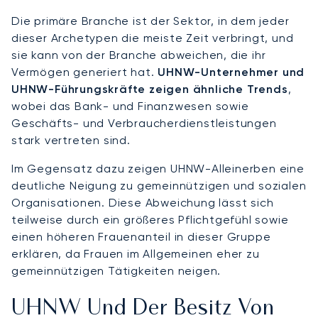
Die primäre Branche ist der Sektor, in dem jeder
dieser Archetypen die meiste Zeit verbringt, und
sie kann von der Branche abweichen, die ihr
Vermögen generiert hat.
UHNW-Unternehmer und
UHNW-Führungskräfte zeigen ähnliche Trends
,
wobei das Bank- und Finanzwesen sowie
Geschäfts- und Verbraucherdienstleistungen
stark vertreten sind.
Im Gegensatz dazu zeigen UHNW-Alleinerben eine
deutliche Neigung zu gemeinnützigen und sozialen
Organisationen. Diese Abweichung lässt sich
teilweise durch ein größeres Pflichtgefühl sowie
einen höheren Frauenanteil in dieser Gruppe
erklären, da Frauen im Allgemeinen eher zu
gemeinnützigen Tätigkeiten neigen.
UHNW Und Der Besitz Von