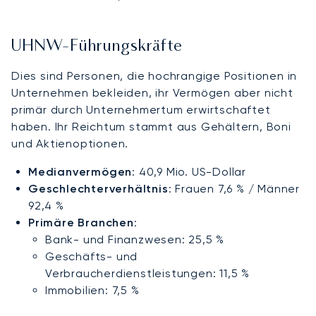
UHNW-Führungskräfte
Dies sind Personen, die hochrangige Positionen in
Unternehmen bekleiden, ihr Vermögen aber nicht
primär durch Unternehmertum erwirtschaftet
haben. Ihr Reichtum stammt aus Gehältern, Boni
und Aktienoptionen.
Medianvermögen
: 40,9 Mio. US-Dollar
Geschlechterverhältnis
: Frauen 7,6 % / Männer
92,4 %
Primäre Branchen
:
Bank- und Finanzwesen: 25,5 %
Geschäfts- und
Verbraucherdienstleistungen: 11,5 %
Immobilien: 7,5 %