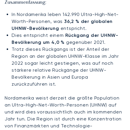
Zusammenfassung:
In Nordamerika leben 142.990 Ultra-High-Net-
Worth-Personen, was
36,2 % der globalen
UHNW-Bevölkerung
entspricht.
Dies entspricht einem
Rückgang der UHNW-
Bevölkerung um 4,0 %
gegenüber 2021.
Trotz dieses Rückgangs ist der Anteil der
Region an der globalen UHNW-Klasse im Jahr
2022 sogar leicht gestiegen, was auf noch
stärkere relative Rückgänge der UHNW-
Bevölkerung in Asien und Europa
zurückzuführen ist.
Nordamerika weist derzeit die größte Population
an Ultra-High-Net-Worth-Personen (UHNW) auf
und wird dies voraussichtlich auch im kommenden
Jahr tun. Die Region ist durch eine Konzentration
von Finanzmärkten und Technologie-