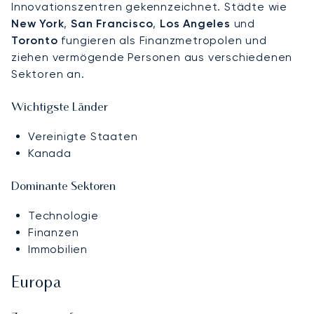
Innovationszentren gekennzeichnet. Städte wie
New York
,
San Francisco
,
Los Angeles
und
Toronto
fungieren als Finanzmetropolen und
ziehen vermögende Personen aus verschiedenen
Sektoren an.
Wichtigste Länder
Vereinigte Staaten
Kanada
Dominante Sektoren
Technologie
Finanzen
Immobilien
Europa