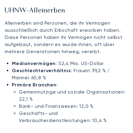
UHNW-Alleinerben
Alleinerben sind Personen, die ihr Vermögen
ausschließlich durch Erbschaft erworben haben.
Diese Personen haben ihr Vermögen nicht selbst
aufgebaut, sondern es wurde ihnen, oft über
mehrere Generationen hinweg, vererbt.
Medianvermögen
: 52,4 Mio. US-Dollar
Geschlechterverhältnis
: Frauen 39,2 % /
Männer 60,8 %
Primäre Branchen
:
Gemeinnützige und soziale Organisationen:
22,1 %
Bank- und Finanzwesen: 12,0 %
Geschäfts- und
Verbraucherdienstleistungen: 10,4 %