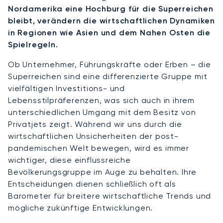
Nordamerika eine Hochburg für die Superreichen
bleibt, verändern die wirtschaftlichen Dynamiken
in Regionen wie Asien und dem Nahen Osten die
Spielregeln.
Ob Unternehmer, Führungskräfte oder Erben – die
Superreichen sind eine differenzierte Gruppe mit
vielfältigen Investitions- und
Lebensstilpräferenzen, was sich auch in ihrem
unterschiedlichen Umgang mit dem Besitz von
Privatjets zeigt. Während wir uns durch die
wirtschaftlichen Unsicherheiten der post-
pandemischen Welt bewegen, wird es immer
wichtiger, diese einflussreiche
Bevölkerungsgruppe im Auge zu behalten. Ihre
Entscheidungen dienen schließlich oft als
Barometer für breitere wirtschaftliche Trends und
mögliche zukünftige Entwicklungen.