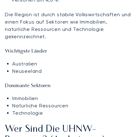
Die Region ist durch stabile Volkswirtschaften und
einen Fokus auf Sektoren wie Immobilien,
natürliche Ressourcen und Technologie
gekennzeichnet.
Wichtigste Länder
Australien
Neuseeland
Dominante Sektoren
Immobilien
Natürliche Ressourcen
Technologie
Wer Sind Die UHNW-