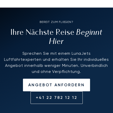
BEREIT ZUM FLIEGEN?
Beginnt
Ihre Nächste Reise
Hier
Sprechen Sie mit einem LunaJets
Luftfahrtexperten und erhalten Sie Ihr individuelles
Angebot innerhalb weniger Minuten. Unverbindlich
und ohne Verpflichtung.
ANGEBOT ANFORDERN
+41 22 782 12 12