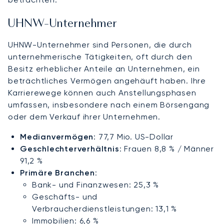
UHNW-Unternehmer
UHNW-Unternehmer sind Personen, die durch
unternehmerische Tätigkeiten, oft durch den
Besitz erheblicher Anteile an Unternehmen, ein
beträchtliches Vermögen angehäuft haben. Ihre
Karrierewege können auch Anstellungsphasen
umfassen, insbesondere nach einem Börsengang
oder dem Verkauf ihrer Unternehmen.
Medianvermögen
: 77,7 Mio. US-Dollar
Geschlechterverhältnis
: Frauen 8,8 % / Männer
91,2 %
Primäre Branchen
:
Bank- und Finanzwesen: 25,3 %
Geschäfts- und
Verbraucherdienstleistungen: 13,1 %
Immobilien: 6,6 %