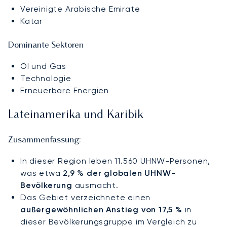
Vereinigte Arabische Emirate
Katar
Dominante Sektoren
Öl und Gas
Technologie
Erneuerbare Energien
Lateinamerika und Karibik
Zusammenfassung:
In dieser Region leben 11.560 UHNW-Personen,
was etwa
2,9 % der globalen UHNW-
Bevölkerung
ausmacht.
Das Gebiet verzeichnete einen
außergewöhnlichen Anstieg von 17,5 %
in
dieser Bevölkerungsgruppe im Vergleich zu