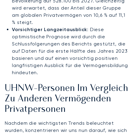
Bevölkerung auf 528.100 bis 2027. Gleichzeitig
wird erwartet, dass der Anteil dieser Gruppe
am globalen Privatvermögen von 10,6 % auf 11,1
% steigt.
Vorsichtiger Langzeitausblick
: Diese
optimistische Prognose wird durch die
Schlussfolgerungen des Berichts gestützt, die
auf Daten für die erste Hälfte des Jahres 2023
basieren und auf einen vorsichtig positiven
langfristigen Ausblick für die Vermögensbildung
hindeuten.
UHNW-Personen Im Vergleich
Zu Anderen Vermögenden
Privatpersonen
Nachdem die wichtigsten Trends beleuchtet
wurden, konzentrieren wir uns nun darauf, wie sich