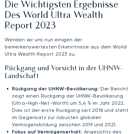
Die Wichtigsten Ergebnisse
Des World Ultra Wealth
Report 2023
Wenden wir uns nun einigen der
bemerkenswertesten Erkenntnisse aus dem World
Ultra Wealth Report 2023 zu.
Rückgang und Vorsicht in der UHNW-
Landschaft
Rückgang der UHNW-Bevölkerung
: Der Bericht
zeigt einen Rückgang der UHNW-Bevölkerung
(Ultra-High-Net-Worth) um 5,4 % im Jahr 2022.
Dies ist der erste Rückgang seit 2018 und steht
im Gegensatz zur robusten globalen
Vermögensbildung zwischen 2019 und 2021.
Fokus auf Vermögenserhalt
: Angesichts des