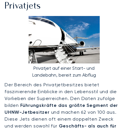
Privatjets
Privatjet auf einer Start- und
Landebahn, bereit zum Abflug
Der Bereich des Privatjetbesitzes bietet
faszinierende Einblicke in den Lebensstil und die
Vorlieben der Superreichen. Den Daten zufolge
bilden
Führungskräfte das größte Segment der
UHNW-Jetbesitzer
und machen 62 von 100 aus.
Diese Jets dienen oft einem doppelten Zweck
und werden sowohl für
Geschäfts- als auch für