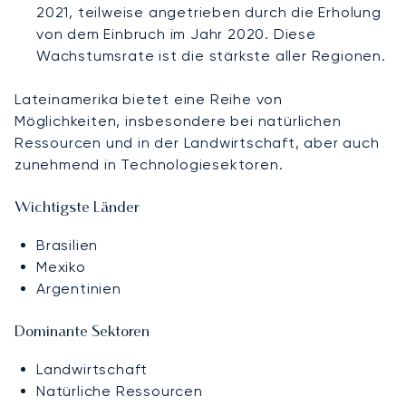
2021, teilweise angetrieben durch die Erholung
von dem Einbruch im Jahr 2020. Diese
Wachstumsrate ist die stärkste aller Regionen.
Lateinamerika bietet eine Reihe von
Möglichkeiten, insbesondere bei natürlichen
Ressourcen und in der Landwirtschaft, aber auch
zunehmend in Technologiesektoren.
Wichtigste Länder
Brasilien
Mexiko
Argentinien
Dominante Sektoren
Landwirtschaft
Natürliche Ressourcen