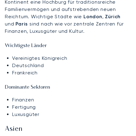
Kontinent eine Hochburg für traditionsreiche
Familienvermögen und aufstrebenden neuen
Reichtum. Wichtige Städte wie
London
,
Zürich
und
Paris
sind nach wie vor zentrale Zentren für
Finanzen, Luxusgüter und Kultur.
Wichtigste Länder
Vereinigtes Königreich
Deutschland
Frankreich
Dominante Sektoren
Finanzen
Fertigung
Luxusgüter
Asien