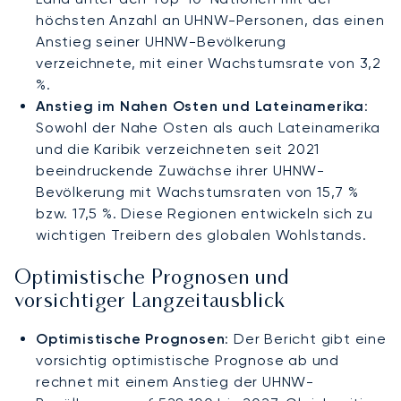
höchsten Anzahl an UHNW-Personen, das einen
Anstieg seiner UHNW-Bevölkerung
verzeichnete, mit einer Wachstumsrate von 3,2
%.
Anstieg im Nahen Osten und Lateinamerika
:
Sowohl der Nahe Osten als auch Lateinamerika
und die Karibik verzeichneten seit 2021
beeindruckende Zuwächse ihrer UHNW-
Bevölkerung mit Wachstumsraten von 15,7 %
bzw. 17,5 %. Diese Regionen entwickeln sich zu
wichtigen Treibern des globalen Wohlstands.
Optimistische Prognosen und
vorsichtiger Langzeitausblick
Optimistische Prognosen
: Der Bericht gibt eine
vorsichtig optimistische Prognose ab und
rechnet mit einem Anstieg der UHNW-