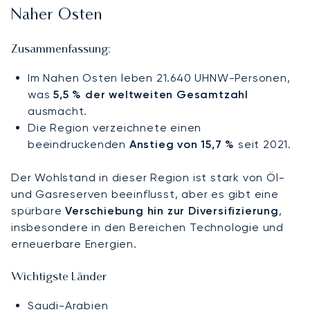
Naher Osten
Zusammenfassung:
Im Nahen Osten leben 21.640 UHNW-Personen,
was
5,5 % der weltweiten Gesamtzahl
ausmacht.
Die Region verzeichnete einen
beeindruckenden
Anstieg von 15,7 %
seit 2021.
Der Wohlstand in dieser Region ist stark von Öl-
und Gasreserven beeinflusst, aber es gibt eine
spürbare
Verschiebung hin zur Diversifizierung
,
insbesondere in den Bereichen Technologie und
erneuerbare Energien.
Wichtigste Länder
Saudi-Arabien