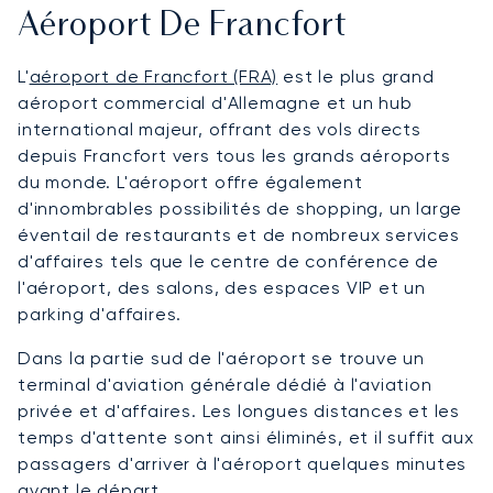
Aéroport De Francfort
L'
aéroport de Francfort (FRA)
est le plus grand
aéroport commercial d'Allemagne et un hub
international majeur, offrant des vols directs
depuis Francfort vers tous les grands aéroports
du monde. L'aéroport offre également
d'innombrables possibilités de shopping, un large
éventail de restaurants et de nombreux services
d'affaires tels que le centre de conférence de
l'aéroport, des salons, des espaces VIP et un
parking d'affaires.
Dans la partie sud de l'aéroport se trouve un
terminal d'aviation générale dédié à l'aviation
privée et d'affaires. Les longues distances et les
temps d'attente sont ainsi éliminés, et il suffit aux
passagers d'arriver à l'aéroport quelques minutes
avant le départ.