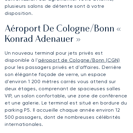
plusieurs salons de détente sont à votre
disposition.
Aéroport De Cologne/Bonn «
Konrad Adenauer »
Un nouveau terminal pour jets privés est
disponible à l'
aéroport de Cologne/Bonn (CGN)
pour les passagers privés et d'affaires. Derrière
son élégante façade de verre, un espace
d'environ 1 200 mètres carrés vous attend sur
deux étages, comprenant de spacieuses salles
VIP, un salon confortable, une zone de conférence
et une galerie. Le terminal est situé en bordure du
parking P5. Il accueille chaque année environ 12
500 passagers, dont de nombreuses célébrités
internationales.