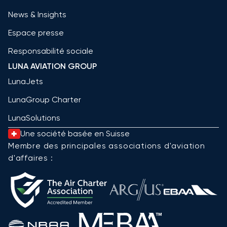
News & Insights
Espace presse
Responsabilité sociale
LUNA AVIATION GROUP
LunaJets
LunaGroup Charter
LunaSolutions
Une société basée en Suisse
Membre des principales associations d'aviation
d'affaires :