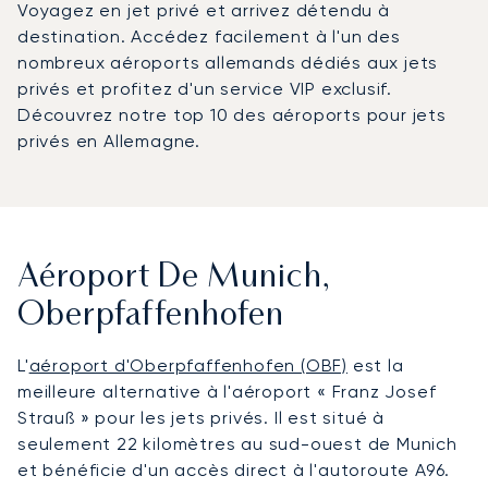
Voyagez en jet privé et arrivez détendu à
destination. Accédez facilement à l'un des
nombreux aéroports allemands dédiés aux jets
privés et profitez d'un service VIP exclusif.
Découvrez notre top 10 des aéroports pour jets
privés en Allemagne.
Aéroport De Munich,
Oberpfaffenhofen
L'
aéroport d'Oberpfaffenhofen (OBF)
est la
meilleure alternative à l'aéroport « Franz Josef
Strauß » pour les jets privés. Il est situé à
seulement 22 kilomètres au sud-ouest de Munich
et bénéficie d'un accès direct à l'autoroute A96.