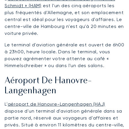
Schmidt » (HAM)
est l'un des cinq aéroports les
plus fréquentés d'Allemagne, et son emplacement
central est idéal pour les voyageurs d'affaires. Le
centre-ville de Hambourg n'est qu'à 20 minutes en
voiture privée.
Le terminal d'aviation générale est ouvert de 6h00
à 23h00, heure locale. Dans le terminal, vous
pouvez agrémenter votre attente au café «
Himmelschreiber » ou dans l'un des salons.
Aéroport De Hanovre-
Langenhagen
L'
aéroport de Hanovre-Langenhagen (HAJ)
dispose d'un terminal d'aviation générale dans sa
partie nord, réservé aux voyageurs d'affaires et
privés. Situé à environ 11 kilomètres du centre-ville,