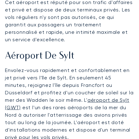
Cet aéroport est réputé pour son trafic d'affaires
et privé et dispose de deux terminaux privés. Les
vols réguliers n'y sont pas autorisés, ce qui
garantit aux passagers un traitement
personnalisé et rapide, une intimité maximale et
un service d'excellence.
Aéroport De Sylt
Envolez-vous rapidement et confortablement en
jet privé vers l'île de Sylt. En seulement 45
minutes, rejoignez l'île depuis Francfort ou
Düsseldorf et profitez d'un coucher de soleil sur la
mer des Wadden le soir même. L'
aéroport de Sylt
(GWT)
est l'un des rares aéroports de la mer du
Nord à autoriser l'atterrissage des avions privés
tout au long de la journée. L'aéroport est doté
d'installations modernes et dispose d'un terminal
privé pour les vols privés.