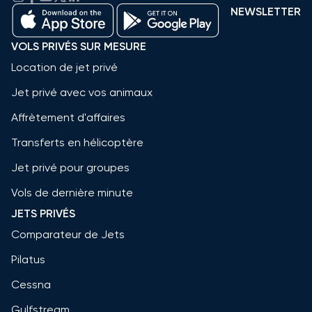
NEWSLETTER
VOLS PRIVÉS SUR MESURE
Location de jet privé
Jet privé avec vos animaux
Affrètement d'affaires
Transferts en hélicoptère
Jet privé pour groupes
Vols de dernière minute
JETS PRIVÉS
Comparateur de Jets
Pilatus
Cessna
Gulfstream