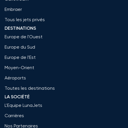
Embraer
Tous les jets privés
DESTINATIONS
Europe de l'Ouest
Europe du Sud
Europe de l'Est
Moyen-Orient
Aéroports
Toutes les destinations
LA SOCIÉTÉ
L'Equipe LunaJets
Carrières
Nos Partenaires