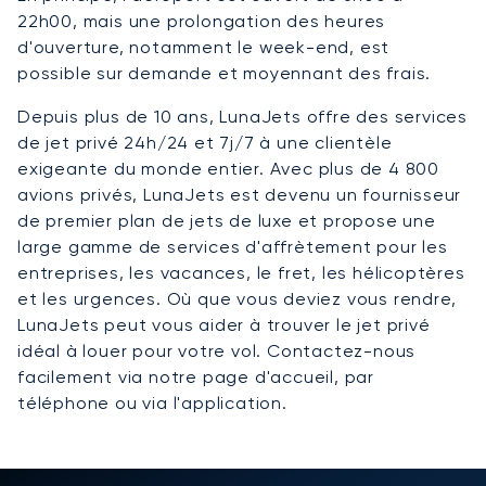
22h00, mais une prolongation des heures
d'ouverture, notamment le week-end, est
possible sur demande et moyennant des frais.
Depuis plus de 10 ans, LunaJets offre des services
de jet privé 24h/24 et 7j/7 à une clientèle
exigeante du monde entier. Avec plus de 4 800
avions privés, LunaJets est devenu un fournisseur
de premier plan de jets de luxe et propose une
large gamme de services d'affrètement pour les
entreprises, les vacances, le fret, les hélicoptères
et les urgences. Où que vous deviez vous rendre,
LunaJets peut vous aider à trouver le jet privé
idéal à louer pour votre vol. Contactez-nous
facilement via notre page d'accueil, par
téléphone ou via l'application.