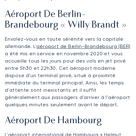
Aéroport De Berlin-
Brandebourg « Willy Brandt »
Envolez-vous en toute sérénité vers la capitale
allemande. L'
aéroport de Berlin-Brandebourg (BER)
a été mis en service en novembre 2020 et vous
accueille tous les jours pour des vols en jet privé
entre 5h30 et 22h30. Cet aéroport moderne
dispose d'un terminal privé, situé à proximité
immédiate du terminal principal. Ainsi, les temps
d'attente sont inexistants et il suffit
généralement aux passagers d'arriver à l'aéroport
quelques minutes seulement avant le départ.
Aéroport De Hambourg
L'
aéroport international de Hambourg « Helmut