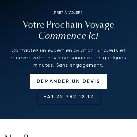
PRÊT À VOLER?
Votre Prochain Voyage
Commence Ici
Contactez un expert en aviation LunaJets et
recevez votre devis personnalisé en quelques
minutes. Sans engagement.
DEMANDER UN DEVIS
+41 22 782 12 12