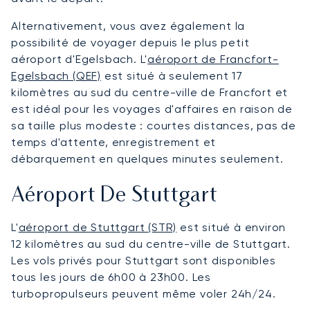
Alternativement, vous avez également la
possibilité de voyager depuis le plus petit
aéroport d'Egelsbach. L'
aéroport de Francfort-
Egelsbach (QEF)
est situé à seulement 17
kilomètres au sud du centre-ville de Francfort et
est idéal pour les voyages d'affaires en raison de
sa taille plus modeste : courtes distances, pas de
temps d'attente, enregistrement et
débarquement en quelques minutes seulement.
Aéroport De Stuttgart
L'
aéroport de Stuttgart (STR)
est situé à environ
12 kilomètres au sud du centre-ville de Stuttgart.
Les vols privés pour Stuttgart sont disponibles
tous les jours de 6h00 à 23h00. Les
turbopropulseurs peuvent même voler 24h/24.