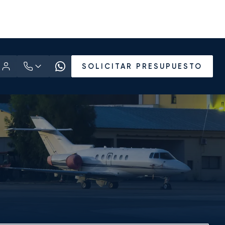
SOLICITAR PRESUPUESTO