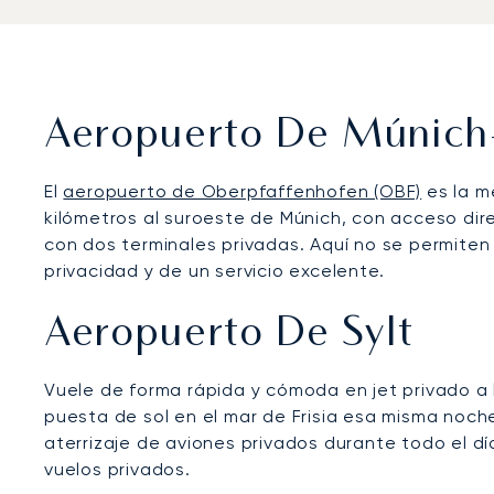
Aeropuerto De Múnich
El
aeropuerto de Oberpfaffenhofen (OBF)
es la m
kilómetros al suroeste de Múnich, con acceso dir
con dos terminales privadas. Aquí no se permiten v
privacidad y de un servicio excelente.
Aeropuerto De Sylt
Vuele de forma rápida y cómoda en jet privado a la
puesta de sol en el mar de Frisia esa misma noche
aterrizaje de aviones privados durante todo el d
vuelos privados.