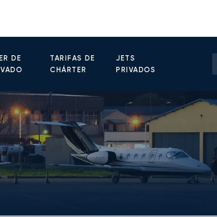
ER DE
TARIFAS DE
JETS
IVADO
CHÁRTER
PRIVADOS