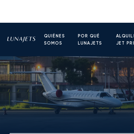
QUIÉNES
POR QUÉ
ALQUIL
SOMOS
LUNAJETS
JET PR