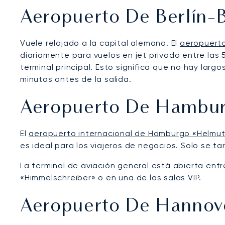
Aeropuerto De Berlín-
Vuele relajado a la capital alemana. El
aeropuerto
diariamente para vuelos en jet privado entre las
terminal principal. Esto significa que no hay lar
minutos antes de la salida.
Aeropuerto De Hambu
El
aeropuerto internacional de Hamburgo «Helmut
es ideal para los viajeros de negocios. Solo se t
La terminal de aviación general está abierta entre
«Himmelschreiber» o en una de las salas VIP.
Aeropuerto De Hannov