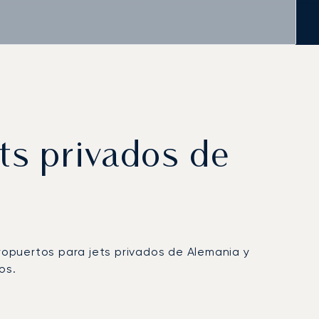
ts privados de
ropuertos para jets privados de Alemania y
os.