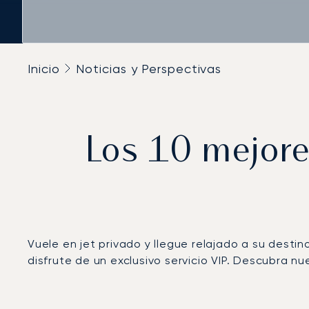
Inicio
Noticias y Perspectivas
Los 10 mejore
Vuele en jet privado y llegue relajado a su dest
disfrute de un exclusivo servicio VIP. Descubra n