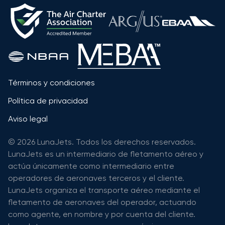
Términos y condiciones
Política de privacidad
Aviso legal
© 2026 LunaJets. Todos los derechos reservados.
LunaJets es un intermediario de fletamento aéreo y
actúa únicamente como intermediario entre
operadores de aeronaves terceros y el cliente.
LunaJets organiza el transporte aéreo mediante el
fletamento de aeronaves del operador, actuando
como agente, en nombre y por cuenta del cliente.