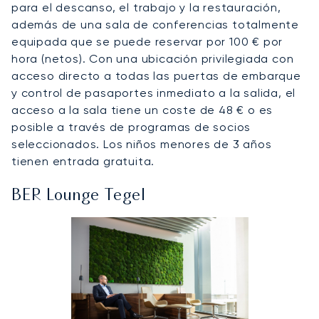
para el descanso, el trabajo y la restauración,
además de una sala de conferencias totalmente
equipada que se puede reservar por 100 € por
hora (netos). Con una ubicación privilegiada con
acceso directo a todas las puertas de embarque
y control de pasaportes inmediato a la salida, el
acceso a la sala tiene un coste de 48 € o es
posible a través de programas de socios
seleccionados. Los niños menores de 3 años
tienen entrada gratuita.
BER Lounge Tegel