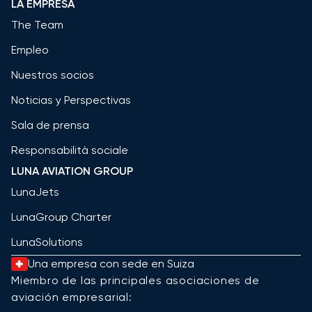
LA EMPRESA
The Team
Empleo
Nuestros socios
Noticias y Perspectivas
Sala de prensa
Responsabilità sociale
LUNA AVIATION GROUP
LunaJets
LunaGroup Charter
LunaSolutions
Una empresa con sede en Suiza
Miembro de las principales asociaciones de
aviación empresarial: