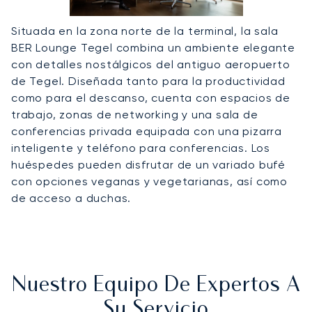
Situada en la zona norte de la terminal, la sala
BER Lounge Tegel combina un ambiente elegante
con detalles nostálgicos del antiguo aeropuerto
de Tegel. Diseñada tanto para la productividad
como para el descanso, cuenta con espacios de
trabajo, zonas de networking y una sala de
conferencias privada equipada con una pizarra
inteligente y teléfono para conferencias. Los
huéspedes pueden disfrutar de un variado bufé
con opciones veganas y vegetarianas, así como
de acceso a duchas.
Nuestro Equipo De Expertos A
Su Servicio