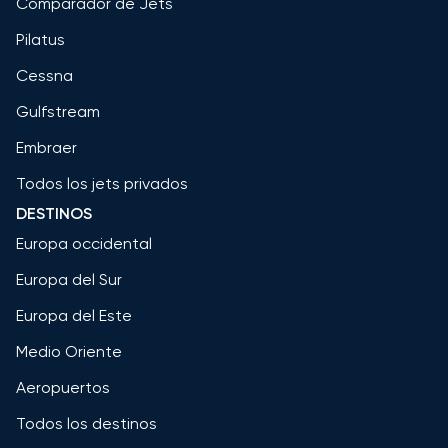
Comparador de Jets
Pilatus
Cessna
Gulfstream
Embraer
Todos los jets privados
DESTINOS
Europa occidental
Europa del Sur
Europa del Este
Medio Oriente
Aeropuertos
Todos los destinos