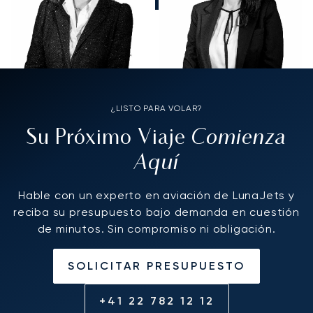
¿LISTO PARA VOLAR?
Comienza
Su Próximo Viaje
Aquí
Hable con un experto en aviación de LunaJets y
reciba su presupuesto bajo demanda en cuestión
de minutos. Sin compromiso ni obligación.
SOLICITAR PRESUPUESTO
+41 22 782 12 12