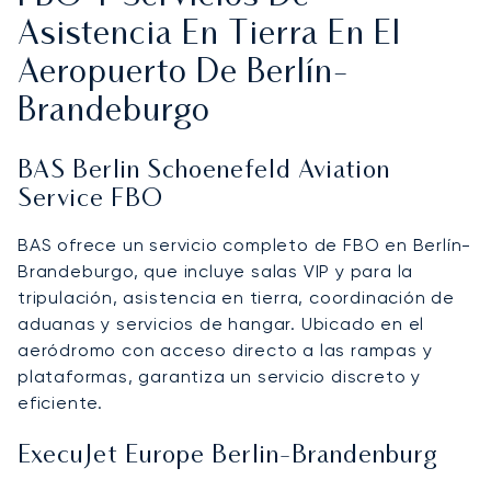
Asistencia En Tierra En El
Aeropuerto De Berlín-
Brandeburgo
BAS Berlin Schoenefeld Aviation
Service FBO
BAS ofrece un servicio completo de FBO en Berlín-
Brandeburgo, que incluye salas VIP y para la
tripulación, asistencia en tierra, coordinación de
aduanas y servicios de hangar. Ubicado en el
aeródromo con acceso directo a las rampas y
plataformas, garantiza un servicio discreto y
eficiente.
ExecuJet Europe Berlin-Brandenburg