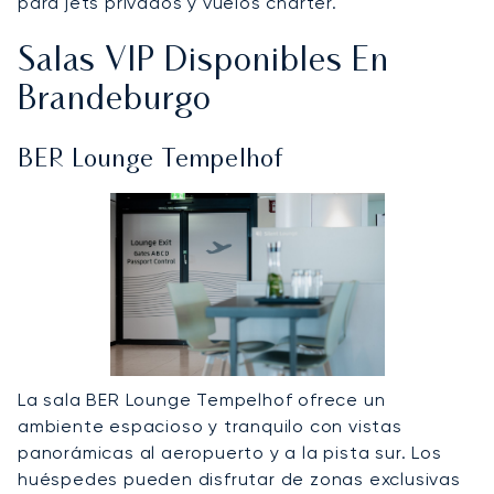
para jets privados y vuelos chárter.
Salas VIP Disponibles En
Brandeburgo
BER Lounge Tempelhof
La sala BER Lounge Tempelhof ofrece un
ambiente espacioso y tranquilo con vistas
panorámicas al aeropuerto y a la pista sur. Los
huéspedes pueden disfrutar de zonas exclusivas