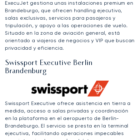
ExecuJet gestiona unas instalaciones premium en
Brandeburgo, que ofrecen handling ejecutivo,
salas exclusivas, servicios para pasajeros y
tripulación, y apoyo a las operaciones de vuelo.
Situado en la zona de aviación general, está
orientado a viajeros de negocios y VIP que buscan
privacidad y eficiencia.
Swissport Executive Berlin
Brandenburg
Swissport Executive ofrece asistencia en tierra a
medida, acceso a salas privadas y coordinación
en la plataforma en el aeropuerto de Berlín-
Brandeburgo. El servicio se presta en la terminal
ejecutiva, facilitando operaciones impecables