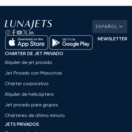
ESPAÑOL
NEWSLETTER
CHARTER DE JET PRIVADO
Alquiler de jet privado
Jet Privado con Mascotas
Chárter corporativo
Alquiler de helicóptero
Jet privado para grupos
Chárteres de último minuto
JETS PRIVADOS