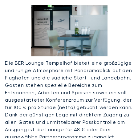
Die BER Lounge Tempelhof bietet eine großzügige
und ruhige Atmosphäre mit Panoramablick auf den
Flughafen und die südliche Start- und Landebahn.
Gästen stehen spezielle Bereiche zum
Entspannen, Arbeiten und Speisen sowie ein voll
ausgestatteter Konferenzraum zur Verfügung, der
für 100 € pro Stunde (netto) gebucht werden kann.
Dank der günstigen Lage mit direktem Zugang zu
allen Gates und unmittelbarer Passkontrolle am
Ausgang ist die Lounge für 48 € oder über
ausgewählte Partnerprogramme zugänglich.