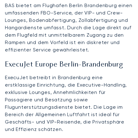
BAS bietet am Flughafen Berlin Brandenburg einen
umfassenden FBO-Service, der VIP- und Crew-
Lounges, Bodenabfertigung, Zollabfertigung und
Hangardienste umfasst. Durch die Lage direkt auf
dem Flugfeld mit unmittelbarem Zugang zu den
Rampen und dem Vorfeld ist ein diskreter und
effizienter Service gewährleistet.
ExecuJet Europe Berlin-Brandenburg
ExecuJet betreibt in Brandenburg eine
erstklassige Einrichtung, die Executive-Handling,
exklusive Lounges, Annehmlichkeiten für
Passagiere und Besatzung sowie
Flugunterstützungsdienste bietet. Die Lage im
Bereich der Allgemeinen Luftfahrt ist ideal für
Geschäfts- und VIP-Reisende, die Privatsphäre
und Effizienz schätzen.