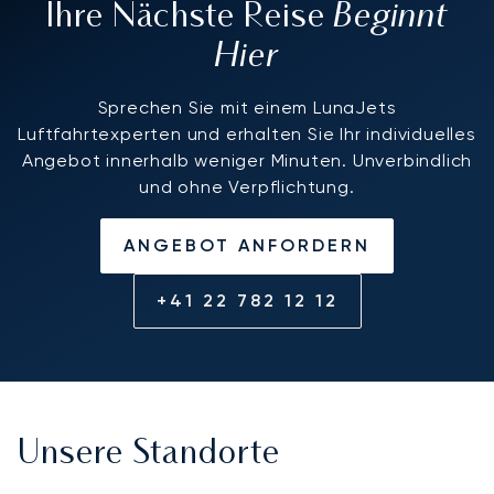
Beginnt
Ihre Nächste Reise
Hier
Sprechen Sie mit einem LunaJets
Luftfahrtexperten und erhalten Sie Ihr individuelles
Angebot innerhalb weniger Minuten. Unverbindlich
und ohne Verpflichtung.
ANGEBOT ANFORDERN
+41 22 782 12 12
Unsere Standorte