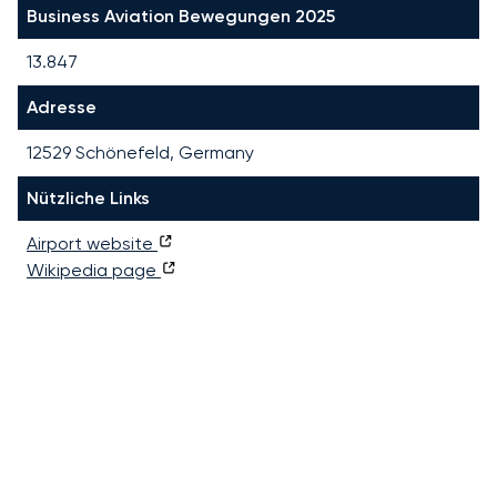
Business Aviation Bewegungen 2025
13.847
Adresse
12529 Schönefeld, Germany
Nützliche Links
Airport website
Wikipedia page