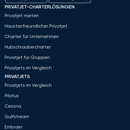
PRIVATJET-CHARTERLÖSUNGEN
Privatjet mieten
Haustierfreundlicher Privatjet
Charter für Unternehmen
Hubschraubercharter
Privatjet für Gruppen
Privatjets im Vergleich
PRIVATJETS
Privatjets im Vergleich
Pilatus
Cessna
Gulfstream
Embraer