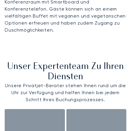
Konferenzraum mit Smartboard und
Konferenztelefon. Gäste können sich an einem
vielfältigen Buffet mit veganen und vegetarischen
Optionen erfreuen und haben zudem Zugang zu
Duschmöglichkeiten.
Unser Expertenteam Zu Ihren
Diensten
Unsere Privatjet-Berater stehen Ihnen rund um die
Uhr zur Verfügung und helfen Ihnen bei jedem
Schritt Ihres Buchungsprozesses.