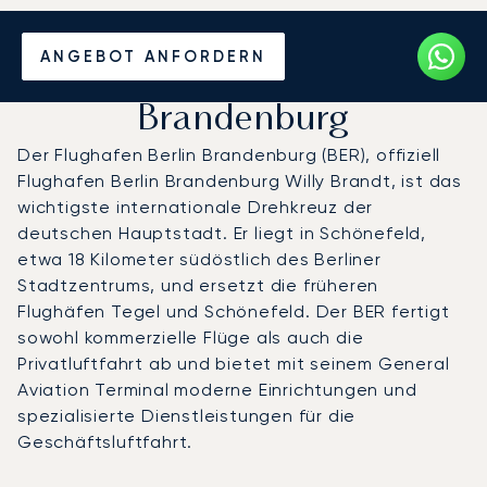
Privatjet chartern zum
ANGEBOT ANFORDERN
Flughafen Berlin
Brandenburg
Der Flughafen Berlin Brandenburg (BER), offiziell
Flughafen Berlin Brandenburg Willy Brandt, ist das
wichtigste internationale Drehkreuz der
deutschen Hauptstadt. Er liegt in Schönefeld,
etwa 18 Kilometer südöstlich des Berliner
Stadtzentrums, und ersetzt die früheren
Flughäfen Tegel und Schönefeld. Der BER fertigt
sowohl kommerzielle Flüge als auch die
Privatluftfahrt ab und bietet mit seinem General
Aviation Terminal moderne Einrichtungen und
spezialisierte Dienstleistungen für die
Geschäftsluftfahrt.