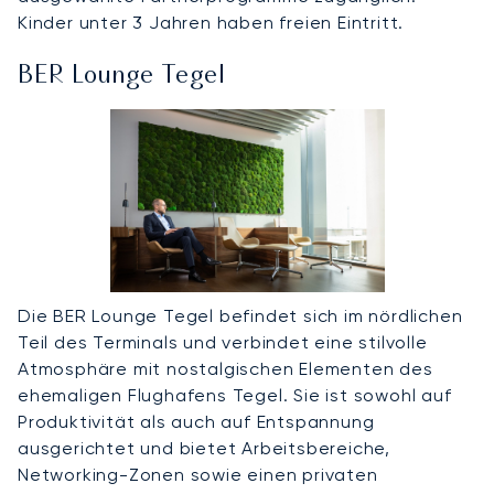
Kinder unter 3 Jahren haben freien Eintritt.
BER Lounge Tegel
Die BER Lounge Tegel befindet sich im nördlichen
Teil des Terminals und verbindet eine stilvolle
Atmosphäre mit nostalgischen Elementen des
ehemaligen Flughafens Tegel. Sie ist sowohl auf
Produktivität als auch auf Entspannung
ausgerichtet und bietet Arbeitsbereiche,
Networking-Zonen sowie einen privaten