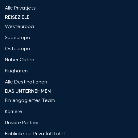
Alle Privatjets
REISEZIELE
Westeuropa
Südeuropa
Osteuropa
Naher Osten
Flughäfen
Alle Destinationen
DAS UNTERNEHMEN
Ein engagiertes Team
Karriere
Unsere Partner
Einblicke zur Privatluftfahrt