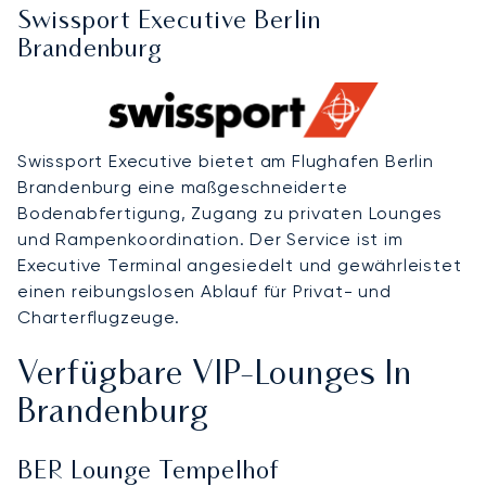
Swissport Executive Berlin
Brandenburg
Swissport Executive bietet am Flughafen Berlin
Brandenburg eine maßgeschneiderte
Bodenabfertigung, Zugang zu privaten Lounges
und Rampenkoordination. Der Service ist im
Executive Terminal angesiedelt und gewährleistet
einen reibungslosen Ablauf für Privat- und
Charterflugzeuge.
Verfügbare VIP-Lounges In
Brandenburg
BER Lounge Tempelhof