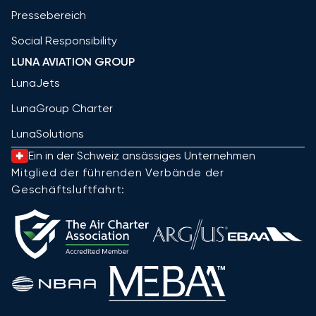
Pressebereich
Social Responsibility
LUNA AVIATION GROUP
LunaJets
LunaGroup Charter
LunaSolutions
Ein in der Schweiz ansässiges Unternehmen
Mitglied der führenden Verbände der
Geschäftsluftfahrt: