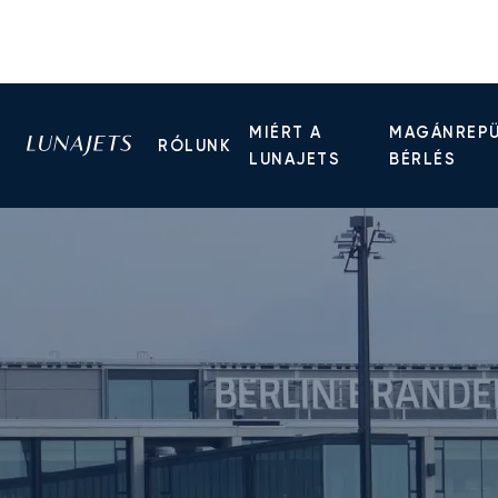
MIÉRT A
MAGÁNREP
RÓLUNK
LUNAJETS
BÉRLÉS