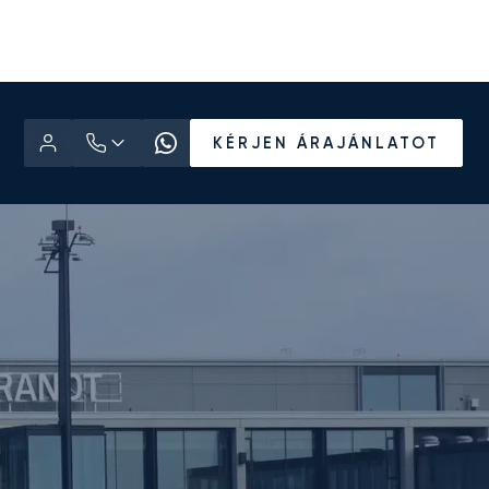
KÉRJEN ÁRAJÁNLATOT