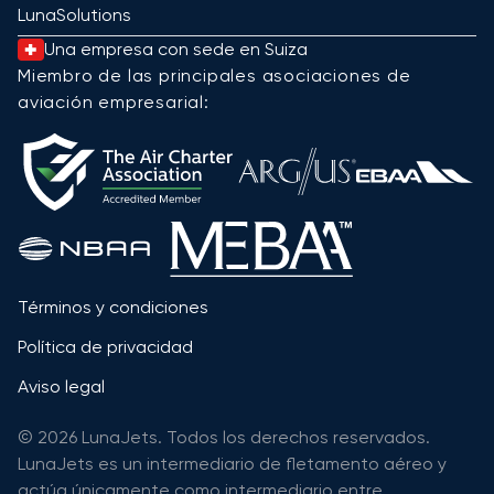
LunaSolutions
Una empresa con sede en Suiza
Miembro de las principales asociaciones de
aviación empresarial:
Términos y condiciones
Política de privacidad
Aviso legal
© 2026 LunaJets. Todos los derechos reservados.
LunaJets es un intermediario de fletamento aéreo y
actúa únicamente como intermediario entre