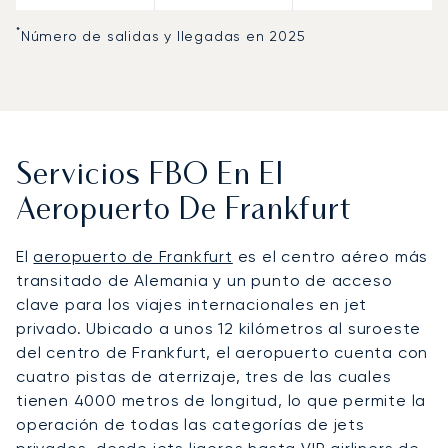
*
Número de salidas y llegadas en 2025
Servicios FBO En El
Aeropuerto De Frankfurt
El
aeropuerto de Frankfurt
es el centro aéreo más
transitado de Alemania y un punto de acceso
clave para los viajes internacionales en jet
privado. Ubicado a unos 12 kilómetros al suroeste
del centro de Frankfurt, el aeropuerto cuenta con
cuatro pistas de aterrizaje, tres de las cuales
tienen 4000 metros de longitud, lo que permite la
operación de todas las categorías de jets