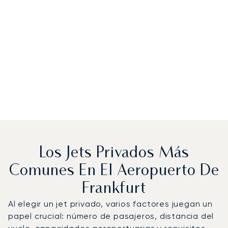
Los Jets Privados Más
Comunes En El Aeropuerto De
Frankfurt
Al elegir un jet privado, varios factores juegan un
papel crucial: número de pasajeros, distancia del