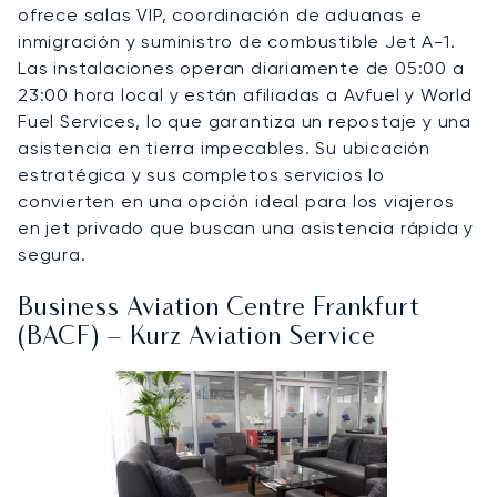
ofrece salas VIP, coordinación de aduanas e
inmigración y suministro de combustible Jet A-1.
Las instalaciones operan diariamente de 05:00 a
23:00 hora local y están afiliadas a Avfuel y World
Fuel Services, lo que garantiza un repostaje y una
asistencia en tierra impecables. Su ubicación
estratégica y sus completos servicios lo
convierten en una opción ideal para los viajeros
en jet privado que buscan una asistencia rápida y
segura.
Business Aviation Centre Frankfurt
(BACF) – Kurz Aviation Service