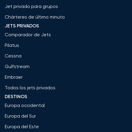
Jet privado para grupos
Chárteres de último minuto
JETS PRIVADOS
Comparador de Jets
Pilatus
Cessna
Gulfstream
Embraer
Todos los jets privados
DESTINOS
Europa occidental
Europa del Sur
Europa del Este