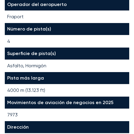
Operador del aeropuerto
Fraport
Número de pista(s)
4
Superficie de pista(s)
Asfalto, Hormigón
Pista más larga
4000
m (
13.123
ft)
Movimientos de aviación de negocios en 2025
7973
Dirección