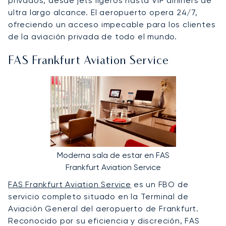
privados, desde jets ligeros hasta VIP airliners de
ultra largo alcance. El aeropuerto opera 24/7,
ofreciendo un acceso impecable para los clientes
de la aviación privada de todo el mundo.
FAS Frankfurt Aviation Service
Moderna sala de estar en FAS
Frankfurt Aviation Service
FAS Frankfurt Aviation Service
es un FBO de
servicio completo situado en la Terminal de
Aviación General del aeropuerto de Frankfurt.
Reconocido por su eficiencia y discreción, FAS