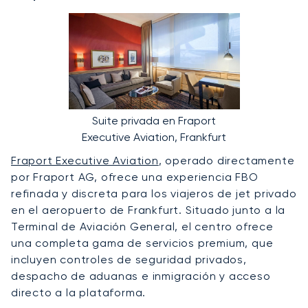
Suite privada en Fraport
Executive Aviation, Frankfurt
Fraport Executive Aviation
, operado directamente
por Fraport AG, ofrece una experiencia FBO
refinada y discreta para los viajeros de jet privado
en el aeropuerto de Frankfurt. Situado junto a la
Terminal de Aviación General, el centro ofrece
una completa gama de servicios premium, que
incluyen controles de seguridad privados,
despacho de aduanas e inmigración y acceso
directo a la plataforma.