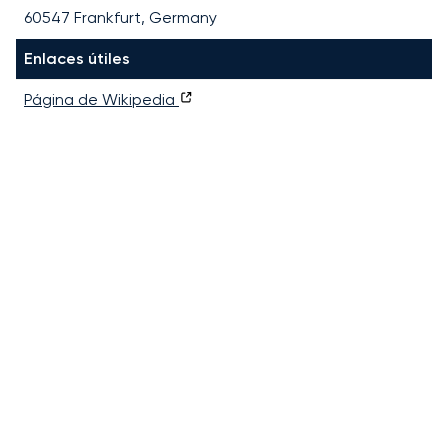
60547 Frankfurt, Germany
Enlaces útiles
Página de Wikipedia