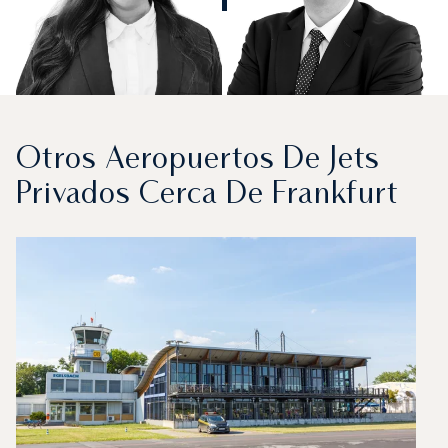
Otros Aeropuertos De Jets
Privados Cerca De Frankfurt