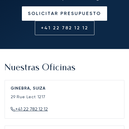
SOLICITAR PRESUPUESTO
+41 22 782 12 12
Nuestras Oficinas
GINEBRA, SUIZA
29 Rue Lect
1217
+41 22 782 12 12