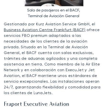
Sala de pasajeros en el BACF,
Terminal de Aviación General
Gestionado por Kurz Aviation Service GmbH, el
Business Aviation Centre Frankfurt (BACF)
ofrece
servicios FBO premium adaptados a las
necesidades de los clientes de la aviación
privada. Situado en la Terminal de Aviación
General, el BACF cuenta con salas exclusivas,
trámites de aduanas agilizados y una completa
asistencia en tierra. Como miembro de la Air Elite
Network y en colaboración con ExecuJet y Jet
Aviation, el BACF mantiene unos estándares de
servicio excepcionales. Las instalaciones operan
24/7, garantizando flexibilidad y comodidad para
los clientes de LunaJets.
Fraport Executive Aviation