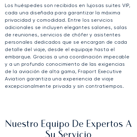
Los huéspedes son recibidos en lujosas suites VIP,
cada una diseñada para garantizar la máxima
privacidad y comodidad. Entre los servicios
adicionales se incluyen elegantes salones, salas
de reuniones, servicios de chófer y asistentes
personales dedicados que se encargan de cada
detalle del viaje, desde el equipaje hasta el
embarque. Gracias a una coordinación impecable
y a un profundo conocimiento de las exigencias
de la aviación de alta gama, Fraport Executive
Aviation garantiza una experiencia de viaje
excepcionalmente privada y sin contratiempos.
Nuestro Equipo De Expertos A
Su Servicio