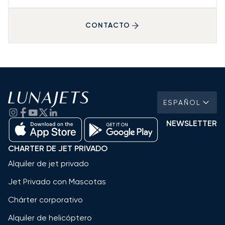
CONTACTO
ESPAÑOL
NEWSLETTER
CHARTER DE JET PRIVADO
Alquiler de jet privado
Jet Privado con Mascotas
Chárter corporativo
Alquiler de helicóptero