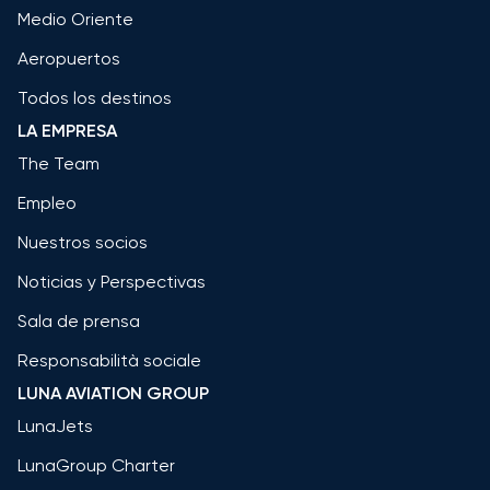
Medio Oriente
Aeropuertos
Todos los destinos
LA EMPRESA
The Team
Empleo
Nuestros socios
Noticias y Perspectivas
Sala de prensa
Responsabilità sociale
LUNA AVIATION GROUP
LunaJets
LunaGroup Charter