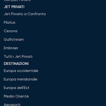
JET PRIVATI
Jet Privato a Confronto
Pilatus
Cessna
Gulfstream
Embraer
Tutti i Jet Privati
DESTINAZIONI
Europa occidentale
Europa meridionale
Europa dell'Est
Medio Oriente
Aeroporti