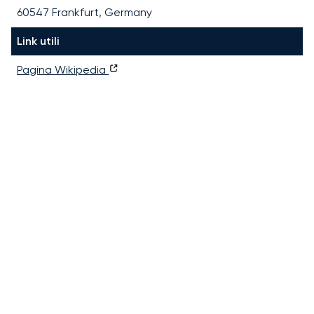
60547 Frankfurt, Germany
Link utili
Pagina Wikipedia