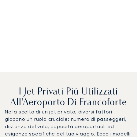
I Jet Privati Più Utilizzati
All'Aeroporto Di Francoforte
Nella scelta di un jet privato, diversi fattori
giocano un ruolo cruciale: numero di passeggeri,
distanza del volo, capacità aeroportuali ed
esigenze specifiche del tuo viaggio. Ecco i modelli