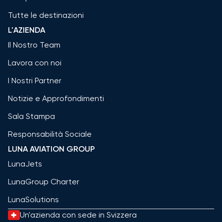
Tutte le destinazioni
L'AZIENDA
Il Nostro Team
Lavora con noi
I Nostri Partner
Notizie e Approfondimenti
Sala Stampa
Responsabilità Sociale
LUNA AVIATION GROUP
LunaJets
LunaGroup Charter
LunaSolutions
Un'azienda con sede in Svizzera