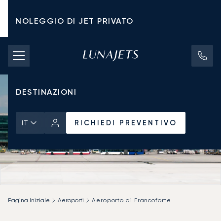
NOLEGGIO DI JET PRIVATO
TARIFFE DI NOLEGGIO
JET PRIVATI
DESTINAZIONI
RICHIEDI PREVENTIVO
IT
Pagina Iniziale
Aeroporti
Aeroporto di Francoforte