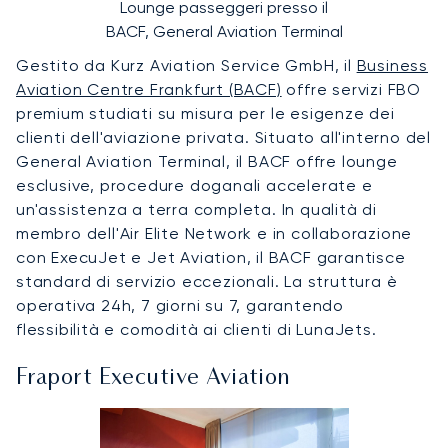
Lounge passeggeri presso il
BACF, General Aviation Terminal
Gestito da Kurz Aviation Service GmbH, il
Business
Aviation Centre Frankfurt (BACF)
offre servizi FBO
premium studiati su misura per le esigenze dei
clienti dell'aviazione privata. Situato all'interno del
General Aviation Terminal, il BACF offre lounge
esclusive, procedure doganali accelerate e
un'assistenza a terra completa. In qualità di
membro dell'Air Elite Network e in collaborazione
con ExecuJet e Jet Aviation, il BACF garantisce
standard di servizio eccezionali. La struttura è
operativa 24h, 7 giorni su 7, garantendo
flessibilità e comodità ai clienti di LunaJets.
Fraport Executive Aviation