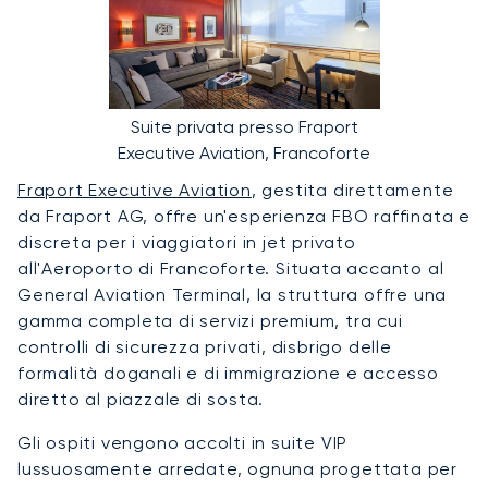
Suite privata presso Fraport
Executive Aviation, Francoforte
Fraport Executive Aviation
, gestita direttamente
da Fraport AG, offre un'esperienza FBO raffinata e
discreta per i viaggiatori in jet privato
all'Aeroporto di Francoforte. Situata accanto al
General Aviation Terminal, la struttura offre una
gamma completa di servizi premium, tra cui
controlli di sicurezza privati, disbrigo delle
formalità doganali e di immigrazione e accesso
diretto al piazzale di sosta.
Gli ospiti vengono accolti in suite VIP
lussuosamente arredate, ognuna progettata per