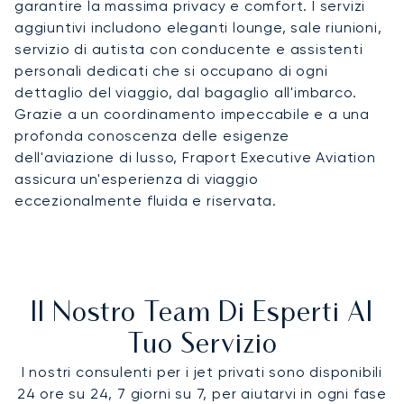
garantire la massima privacy e comfort. I servizi
aggiuntivi includono eleganti lounge, sale riunioni,
servizio di autista con conducente e assistenti
personali dedicati che si occupano di ogni
dettaglio del viaggio, dal bagaglio all'imbarco.
Grazie a un coordinamento impeccabile e a una
profonda conoscenza delle esigenze
dell'aviazione di lusso, Fraport Executive Aviation
assicura un'esperienza di viaggio
eccezionalmente fluida e riservata.
Il Nostro Team Di Esperti Al
Tuo Servizio
I nostri consulenti per i jet privati sono disponibili
24 ore su 24, 7 giorni su 7, per aiutarvi in ogni fase