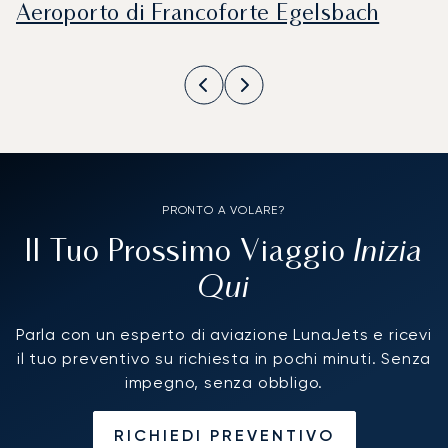
Aeroporto di Francoforte Egelsbach
PRONTO A VOLARE?
Inizia
Il Tuo Prossimo Viaggio
Qui
Parla con un esperto di aviazione LunaJets e ricevi
il tuo preventivo su richiesta in pochi minuti. Senza
impegno, senza obbligo.
RICHIEDI PREVENTIVO