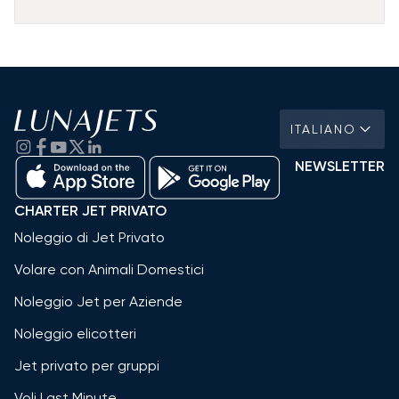
ITALIANO
NEWSLETTER
CHARTER JET PRIVATO
Noleggio di Jet Privato
Volare con Animali Domestici
Noleggio Jet per Aziende
Noleggio elicotteri
Jet privato per gruppi
Voli Last Minute