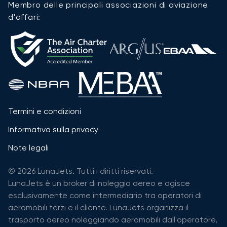
Membro delle principali associazioni di aviazione
d'affari:
Termini e condizioni
Informativa sulla privacy
Note legali
© 2026 LunaJets. Tutti i diritti riservati.
LunaJets è un broker di noleggio aereo e agisce
esclusivamente come intermediario tra operatori di
aeromobili terzi e il cliente. LunaJets organizza il
trasporto aereo noleggiando aeromobili dall'operatore,