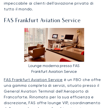
impeccabile ai clienti dell'aviazione privata di
tutto il mondo.
FAS Frankfurt Aviation Service
Lounge moderna presso FAS
Frankfurt Aviation Service
FAS Frankfurt Aviation Service
è un FBO che offre
una gamma completa di servizi, situato presso il
General Aviation Terminal dell'Aeroporto di
Francoforte. Rinomato per la sua efficienza e
discrezione, FAS offre lounge VIP, coordinamento