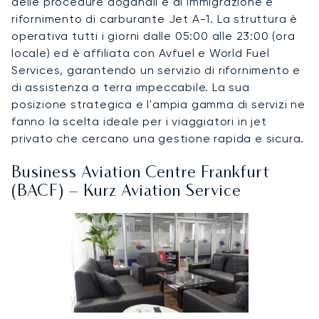
delle procedure doganali e di immigrazione e
rifornimento di carburante Jet A-1. La struttura è
operativa tutti i giorni dalle 05:00 alle 23:00 (ora
locale) ed è affiliata con Avfuel e World Fuel
Services, garantendo un servizio di rifornimento e
di assistenza a terra impeccabile. La sua
posizione strategica e l'ampia gamma di servizi ne
fanno la scelta ideale per i viaggiatori in jet
privato che cercano una gestione rapida e sicura.
Business Aviation Centre Frankfurt
(BACF) – Kurz Aviation Service