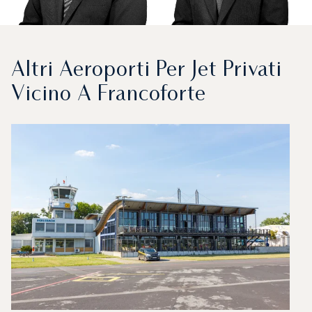
Altri Aeroporti Per Jet Privati
Vicino A Francoforte