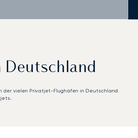
in Deutschland
n der vielen Privatjet-Flughäfen in Deutschland
jets.