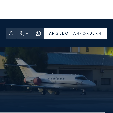
ANGEBOT ANFORDERN