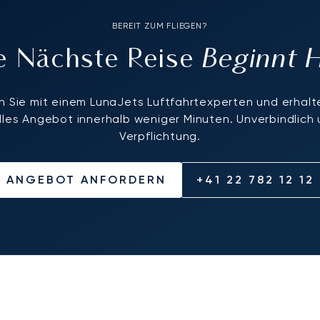
BEREIT ZUM FLIEGEN?
Beginnt 
re Nächste Reise
 Sie mit einem LunaJets Luftfahrtexperten und erhalte
elles Angebot innerhalb weniger Minuten. Unverbindlich
Verpflichtung.
ANGEBOT ANFORDERN
+41 22 782 12 12