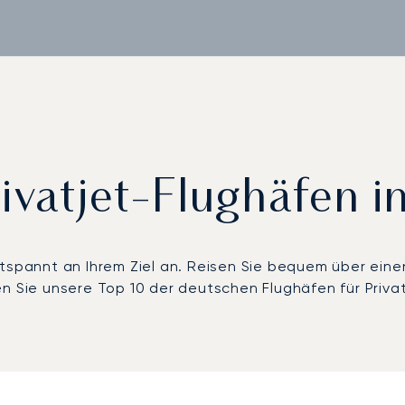
ivatjet-Flughäfen 
tspannt an Ihrem Ziel an. Reisen Sie bequem über eine
n Sie unsere Top 10 der deutschen Flughäfen für Privat