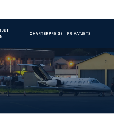
TJET
CHARTERPREISE
PRIVATJETS
EN