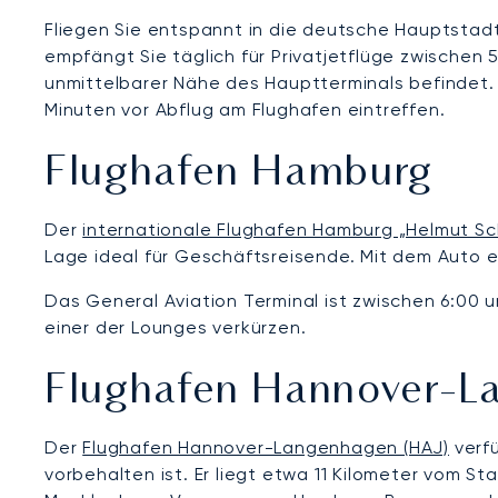
Fliegen Sie entspannt in die deutsche Hauptstad
empfängt Sie täglich für Privatjetflüge zwischen 
unmittelbarer Nähe des Hauptterminals befindet.
Minuten vor Abflug am Flughafen eintreffen.
Flughafen Hamburg
Der
internationale Flughafen Hamburg „Helmut Sc
Lage ideal für Geschäftsreisende. Mit dem Auto e
Das General Aviation Terminal ist zwischen 6:00 u
einer der Lounges verkürzen.
Flughafen Hannover-L
Der
Flughafen Hannover-Langenhagen (HAJ)
verfü
vorbehalten ist. Er liegt etwa 11 Kilometer vom 