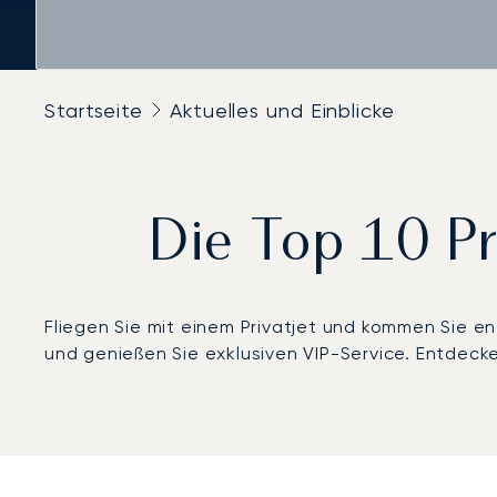
Startseite
Aktuelles und Einblicke
Die Top 10 Pr
Fliegen Sie mit einem Privatjet und kommen Sie en
und genießen Sie exklusiven VIP-Service. Entdecke