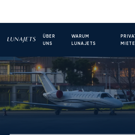
ÜBER
WARUM
PRIVA
UNS
LUNAJETS
MIET