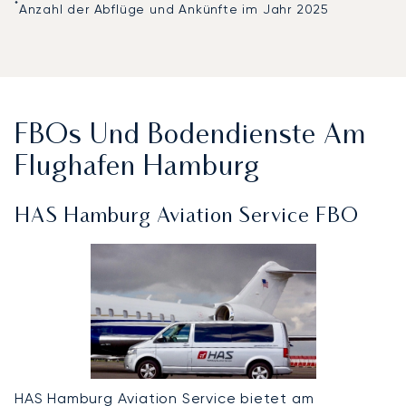
*
Anzahl der Abflüge und Ankünfte im Jahr 2025
FBOs Und Bodendienste Am
Flughafen Hamburg
HAS Hamburg Aviation Service FBO
HAS Hamburg Aviation Service bietet am