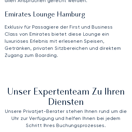
allen Ansprüchen gerecht werden.
Emirates Lounge Hamburg
Exklusiv für Passagiere der First und Business
Class von Emirates bietet diese Lounge ein
luxuriöses Erlebnis mit erlesenen Speisen,
Getränken, privaten Sitzbereichen und direktem
Zugang zum Boarding.
Unser Expertenteam Zu Ihren
Diensten
Unsere Privatjet-Berater stehen Ihnen rund um die
Uhr zur Verfügung und helfen Ihnen bei jedem
Schritt Ihres Buchungsprozesses.