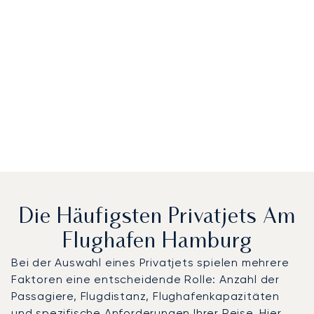
Die Häufigsten Privatjets Am
Flughafen Hamburg
Bei der Auswahl eines Privatjets spielen mehrere
Faktoren eine entscheidende Rolle: Anzahl der
Passagiere, Flugdistanz, Flughafenkapazitäten
und spezifische Anforderungen Ihrer Reise. Hier