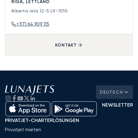
RIGA, LETTLAND
Alberta iela 12-5
LV-1010
+371 64 909 115
KONTAKT
DEUTSCH
NEWSLETTER
PRIVATJET-CHARTERLÖSUNGEN
Privatjet mieten