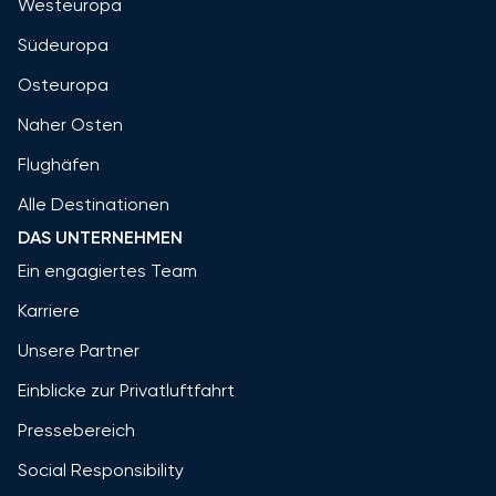
Westeuropa
Südeuropa
Osteuropa
Naher Osten
Flughäfen
Alle Destinationen
DAS UNTERNEHMEN
Ein engagiertes Team
Karriere
Unsere Partner
Einblicke zur Privatluftfahrt
Pressebereich
Social Responsibility