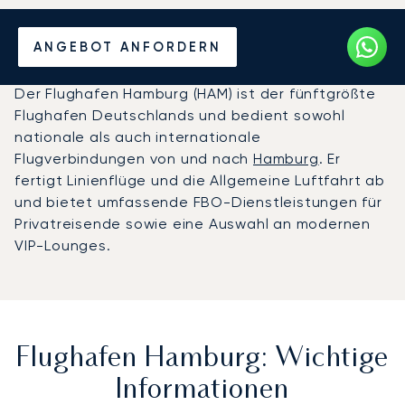
Privatjet chartern zum
ANGEBOT ANFORDERN
Flughafen Hamburg
Der Flughafen Hamburg (HAM) ist der fünftgrößte
Flughafen Deutschlands und bedient sowohl
nationale als auch internationale
Flugverbindungen von und nach
Hamburg
. Er
fertigt Linienflüge und die Allgemeine Luftfahrt ab
und bietet umfassende FBO-Dienstleistungen für
Privatreisende sowie eine Auswahl an modernen
VIP-Lounges.
Flughafen Hamburg: Wichtige
Informationen