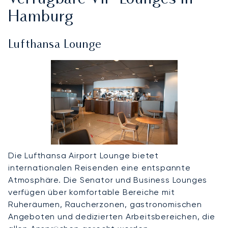
Hamburg
Lufthansa Lounge
Die Lufthansa Airport Lounge bietet
internationalen Reisenden eine entspannte
Atmosphäre. Die Senator und Business Lounges
verfügen über komfortable Bereiche mit
Ruheräumen, Raucherzonen, gastronomischen
Angeboten und dedizierten Arbeitsbereichen, die