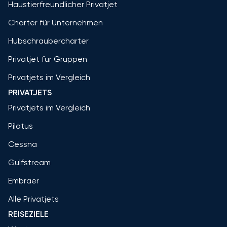
Haustierfreundlicher Privatjet
Charter für Unternehmen
Hubschraubercharter
Privatjet für Gruppen
Privatjets im Vergleich
PRIVATJETS
Privatjets im Vergleich
Pilatus
Cessna
Gulfstream
Embraer
Alle Privatjets
REISEZIELE