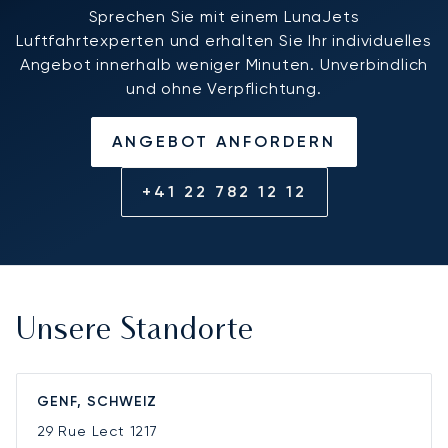
Sprechen Sie mit einem LunaJets
Luftfahrtexperten und erhalten Sie Ihr individuelles
Angebot innerhalb weniger Minuten. Unverbindlich
und ohne Verpflichtung.
ANGEBOT ANFORDERN
+41 22 782 12 12
Unsere Standorte
GENF, SCHWEIZ
29 Rue Lect
1217