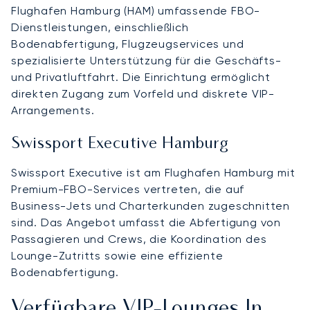
Flughafen Hamburg (HAM) umfassende FBO-
Dienstleistungen, einschließlich
Bodenabfertigung, Flugzeugservices und
spezialisierte Unterstützung für die Geschäfts-
und Privatluftfahrt. Die Einrichtung ermöglicht
direkten Zugang zum Vorfeld und diskrete VIP-
Arrangements.
Swissport Executive Hamburg
Swissport Executive ist am Flughafen Hamburg mit
Premium-FBO-Services vertreten, die auf
Business-Jets und Charterkunden zugeschnitten
sind. Das Angebot umfasst die Abfertigung von
Passagieren und Crews, die Koordination des
Lounge-Zutritts sowie eine effiziente
Bodenabfertigung.
Verfügbare VIP-Lounges In