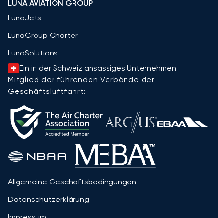
LUNA AVIATION GROUP
LunaJets
LunaGroup Charter
LunaSolutions
Ein in der Schweiz ansässiges Unternehmen
Mitglied der führenden Verbände der
Geschäftsluftfahrt:
Allgemeine Geschäftsbedingungen
Datenschutzerklärung
Impressum