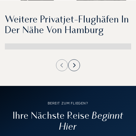
Weitere Privatjet-Flughäfen In
Der Nähe Von Hamburg
BEREIT ZUM FLIEGEN?
Beginnt
Ihre Nächste Reise
Hier