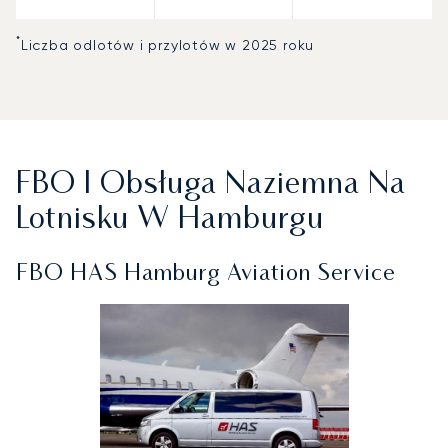
*
Liczba odlotów i przylotów w 2025 roku
FBO I Obsługa Naziemna Na
Lotnisku W Hamburgu
FBO HAS Hamburg Aviation Service