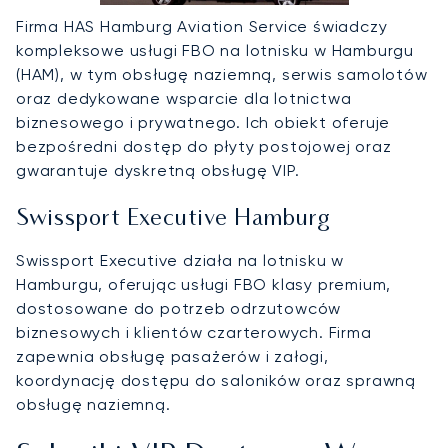
Firma HAS Hamburg Aviation Service świadczy
kompleksowe usługi FBO na lotnisku w Hamburgu
(HAM), w tym obsługę naziemną, serwis samolotów
oraz dedykowane wsparcie dla lotnictwa
biznesowego i prywatnego. Ich obiekt oferuje
bezpośredni dostęp do płyty postojowej oraz
gwarantuje dyskretną obsługę VIP.
Swissport Executive Hamburg
Swissport Executive działa na lotnisku w
Hamburgu, oferując usługi FBO klasy premium,
dostosowane do potrzeb odrzutowców
biznesowych i klientów czarterowych. Firma
zapewnia obsługę pasażerów i załogi,
koordynację dostępu do saloników oraz sprawną
obsługę naziemną.