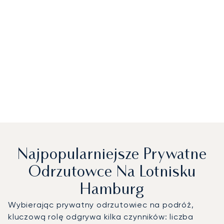
Najpopularniejsze Prywatne
Odrzutowce Na Lotnisku
Hamburg
Wybierając prywatny odrzutowiec na podróż,
kluczową rolę odgrywa kilka czynników: liczba