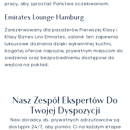
pracy, aby sprostać Państwa oczekiwaniom.
Emirates Lounge Hamburg
Zarezerwowany dla pasażerów Pierwszej Klasy i
Klasy Biznes Linii Emirates, salonik ten zapewnia
luksusowe doznania dzięki wykwintnej kuchni,
bogatej ofercie napojów, prywatnym miejscom do
siedzenia oraz bezpośredniemu dostępowi do
wejścia na pokład.
Nasz Zespół Ekspertów Do
Twojej Dyspozycji
Nasi doradcy ds. prywatnych odrzutowców są
dostępni 24/7, aby pomóc Ci na każdym etapie