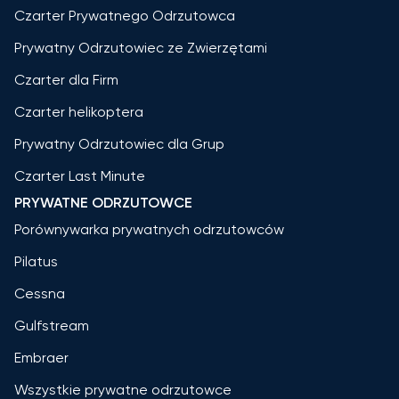
Czarter Prywatnego Odrzutowca
Prywatny Odrzutowiec ze Zwierzętami
Czarter dla Firm
Czarter helikoptera
Prywatny Odrzutowiec dla Grup
Czarter Last Minute
PRYWATNE ODRZUTOWCE
Porównywarka prywatnych odrzutowców
Pilatus
Cessna
Gulfstream
Embraer
Wszystkie prywatne odrzutowce