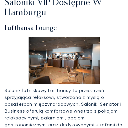
Saloniki VIP Dostępne W
Hamburgu
Lufthansa Lounge
Salonik lotniskowy Lufthansy to przestrzeń
sprzyjająca relaksowi, stworzona z myślą o
pasażerach międzynarodowych. Saloniki Senator i
Business oferują komfortowe wnętrza z pokojami
relaksacyjnymi, palarniami, opcjami
gastronomicznymi oraz dedykowanymi strefami do