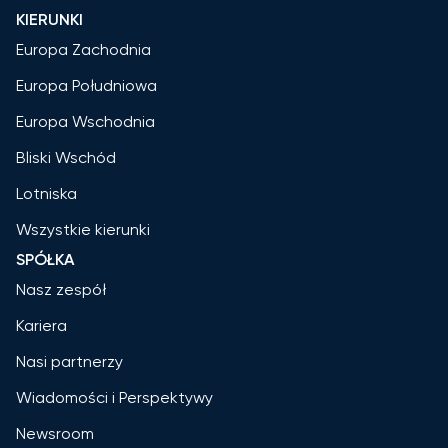
KIERUNKI
Europa Zachodnia
Europa Południowa
Europa Wschodnia
Bliski Wschód
Lotniska
Wszystkie kierunki
SPÓŁKA
Nasz zespół
Kariera
Nasi partnerzy
Wiadomości i Perspektywy
Newsroom