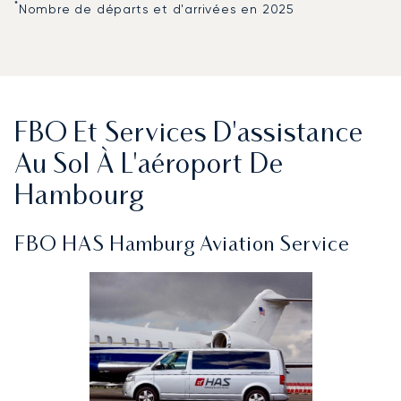
*
Nombre de départs et d'arrivées en 2025
FBO Et Services D'assistance
Au Sol À L'aéroport De
Hambourg
FBO HAS Hamburg Aviation Service