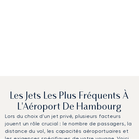
Les Jets Les Plus Fréquents À
L'Aéroport De Hambourg
Lors du choix d'un jet privé, plusieurs facteurs
jouent un rôle crucial : le nombre de passagers, la
distance du vol, les capacités aéroportuaires et
les exigences spécifiques de votre voyage. Voici