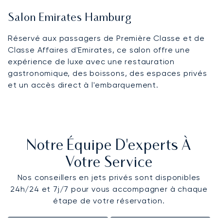
Salon Emirates Hamburg
Réservé aux passagers de Première Classe et de
Classe Affaires d'Emirates, ce salon offre une
expérience de luxe avec une restauration
gastronomique, des boissons, des espaces privés
et un accès direct à l'embarquement.
Notre Équipe D'experts À
Votre Service
Nos conseillers en jets privés sont disponibles
24h/24 et 7j/7 pour vous accompagner à chaque
étape de votre réservation.