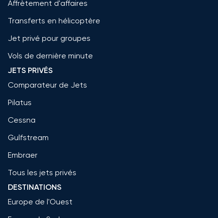
Affrètement d'affaires
Transferts en hélicoptère
Jet privé pour groupes
Vols de dernière minute
JETS PRIVÉS
Comparateur de Jets
Pilatus
Cessna
Gulfstream
Embraer
Tous les jets privés
DESTINATIONS
Europe de l'Ouest