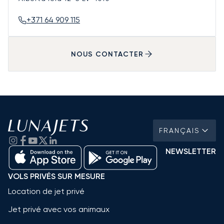
+371 64 909 115
NOUS CONTACTER
FRANÇAIS
NEWSLETTER
VOLS PRIVÉS SUR MESURE
Location de jet privé
Jet privé avec vos animaux