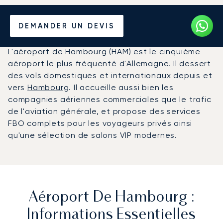
Louer un Jet Privé de/vers
DEMANDER UN DEVIS
l'Aéroport de Hambourg
L'aéroport de Hambourg (HAM) est le cinquième
aéroport le plus fréquenté d'Allemagne. Il dessert
des vols domestiques et internationaux depuis et
vers
Hambourg
. Il accueille aussi bien les
compagnies aériennes commerciales que le trafic
de l'aviation générale, et propose des services
FBO complets pour les voyageurs privés ainsi
qu'une sélection de salons VIP modernes.
Aéroport De Hambourg :
Informations Essentielles