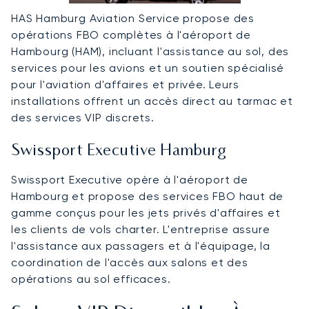
HAS Hamburg Aviation Service propose des
opérations FBO complètes à l'aéroport de
Hambourg (HAM), incluant l'assistance au sol, des
services pour les avions et un soutien spécialisé
pour l'aviation d'affaires et privée. Leurs
installations offrent un accès direct au tarmac et
des services VIP discrets.
Swissport Executive Hamburg
Swissport Executive opère à l'aéroport de
Hambourg et propose des services FBO haut de
gamme conçus pour les jets privés d'affaires et
les clients de vols charter. L'entreprise assure
l'assistance aux passagers et à l'équipage, la
coordination de l'accès aux salons et des
opérations au sol efficaces.