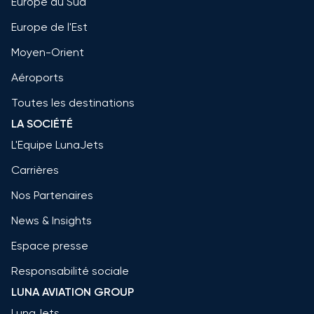
Europe du Sud
Europe de l'Est
Moyen-Orient
Aéroports
Toutes les destinations
LA SOCIÉTÉ
L'Equipe LunaJets
Carrières
Nos Partenaires
News & Insights
Espace presse
Responsabilité sociale
LUNA AVIATION GROUP
LunaJets