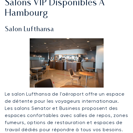
Salons VIP Disponibles À
Hambourg
Salon Lufthansa
Le salon Lufthansa de l'aéroport offre un espace
de détente pour les voyageurs internationaux.
Les salons Senator et Business proposent des
espaces confortables avec salles de repos, zones
fumeurs, options de restauration et espaces de
travail dédiés pour répondre à tous vos besoins.