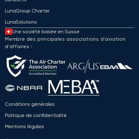
LunaGroup Charter
LunaSolutions
Une société basée en Suisse
Membre des principales associations d'aviation
d'affaires :
Conditions générales
Politique de confidentialité
Mentions légales